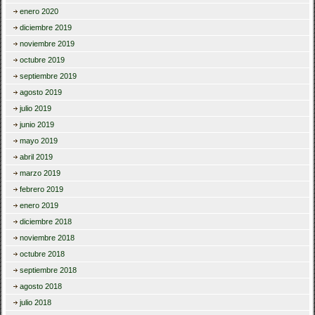
enero 2020
diciembre 2019
noviembre 2019
octubre 2019
septiembre 2019
agosto 2019
julio 2019
junio 2019
mayo 2019
abril 2019
marzo 2019
febrero 2019
enero 2019
diciembre 2018
noviembre 2018
octubre 2018
septiembre 2018
agosto 2018
julio 2018