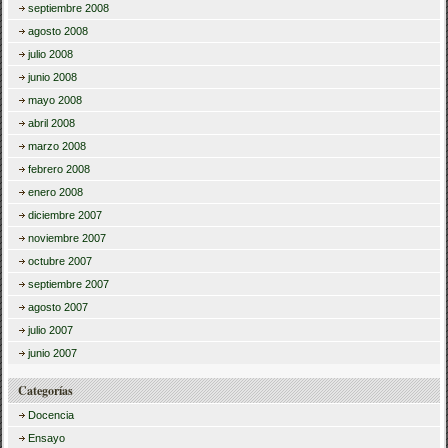
septiembre 2008
agosto 2008
julio 2008
junio 2008
mayo 2008
abril 2008
marzo 2008
febrero 2008
enero 2008
diciembre 2007
noviembre 2007
octubre 2007
septiembre 2007
agosto 2007
julio 2007
junio 2007
Categorías
Docencia
Ensayo