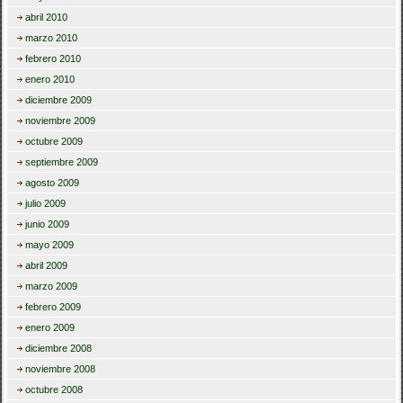
abril 2010
marzo 2010
febrero 2010
enero 2010
diciembre 2009
noviembre 2009
octubre 2009
septiembre 2009
agosto 2009
julio 2009
junio 2009
mayo 2009
abril 2009
marzo 2009
febrero 2009
enero 2009
diciembre 2008
noviembre 2008
octubre 2008