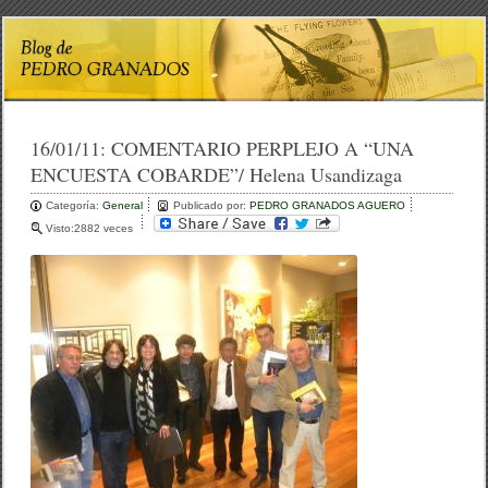
16/01/11:
COMENTARIO PERPLEJO A “UNA
ENCUESTA COBARDE”/ Helena Usandizaga
Categoría:
General
Publicado por:
PEDRO GRANADOS AGUERO
Visto:2882 veces