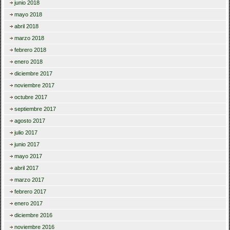
junio 2018
mayo 2018
abril 2018
marzo 2018
febrero 2018
enero 2018
diciembre 2017
noviembre 2017
octubre 2017
septiembre 2017
agosto 2017
julio 2017
junio 2017
mayo 2017
abril 2017
marzo 2017
febrero 2017
enero 2017
diciembre 2016
noviembre 2016