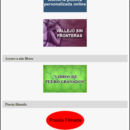
Acceso a mis libros
Poesía filmada