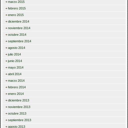
marzo 2015
febrero 2015
enero 2015
diciembre 2014
noviembre 2014
octubre 2014
septiembre 2014
agosto 2014
julio 2014
junio 2014
mayo 2014
abril 2014
marzo 2014
febrero 2014
enero 2014
diciembre 2013
noviembre 2013
octubre 2013
septiembre 2013
agosto 2013