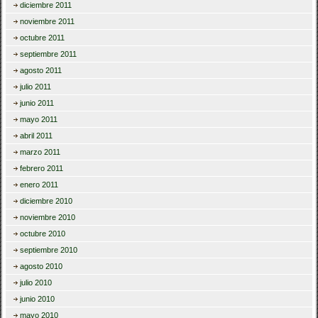
diciembre 2011
noviembre 2011
octubre 2011
septiembre 2011
agosto 2011
julio 2011
junio 2011
mayo 2011
abril 2011
marzo 2011
febrero 2011
enero 2011
diciembre 2010
noviembre 2010
octubre 2010
septiembre 2010
agosto 2010
julio 2010
junio 2010
mayo 2010