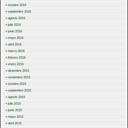
octubre 2016
septiembre 2016
agosto 2016
julio 2016
junio 2016
mayo 2016
abril 2016
marzo 2016
febrero 2016
enero 2016
diciembre 2015
noviembre 2015
octubre 2015
septiembre 2015
agosto 2015
julio 2015
junio 2015
mayo 2015
abril 2015