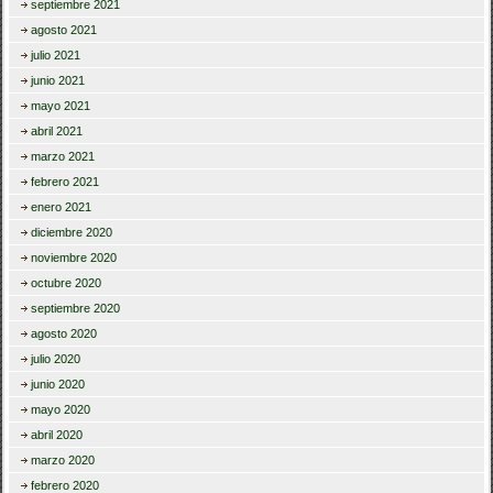
septiembre 2021
agosto 2021
julio 2021
junio 2021
mayo 2021
abril 2021
marzo 2021
febrero 2021
enero 2021
diciembre 2020
noviembre 2020
octubre 2020
septiembre 2020
agosto 2020
julio 2020
junio 2020
mayo 2020
abril 2020
marzo 2020
febrero 2020