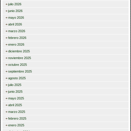
julio 2026
junio 2026
mayo 2026
abril 2026
marzo 2026
febrero 2026
enero 2026
diciembre 2025
noviembre 2025
octubre 2025
septiembre 2025
agosto 2025
julio 2025
junio 2025
mayo 2025
abril 2025
marzo 2025
febrero 2025
enero 2025