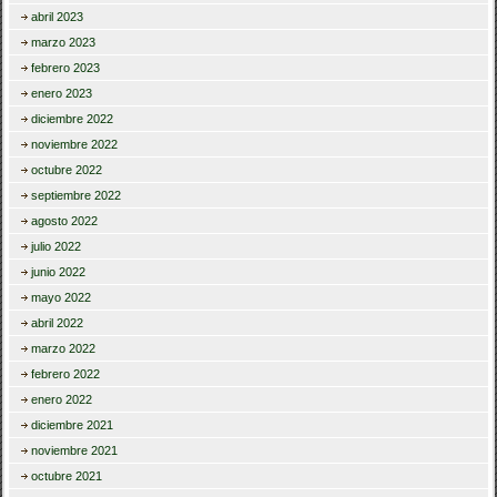
abril 2023
marzo 2023
febrero 2023
enero 2023
diciembre 2022
noviembre 2022
octubre 2022
septiembre 2022
agosto 2022
julio 2022
junio 2022
mayo 2022
abril 2022
marzo 2022
febrero 2022
enero 2022
diciembre 2021
noviembre 2021
octubre 2021