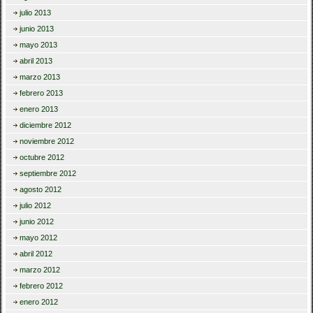
julio 2013
junio 2013
mayo 2013
abril 2013
marzo 2013
febrero 2013
enero 2013
diciembre 2012
noviembre 2012
octubre 2012
septiembre 2012
agosto 2012
julio 2012
junio 2012
mayo 2012
abril 2012
marzo 2012
febrero 2012
enero 2012