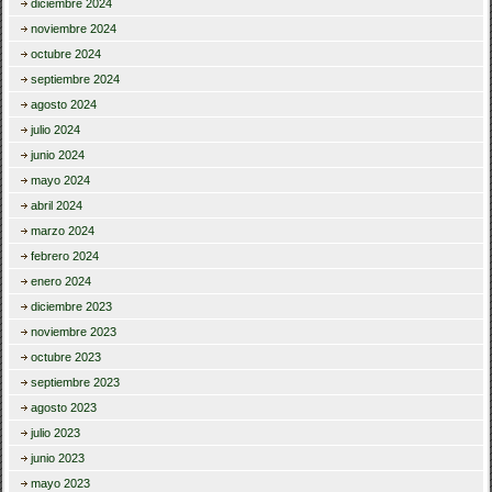
diciembre 2024
noviembre 2024
octubre 2024
septiembre 2024
agosto 2024
julio 2024
junio 2024
mayo 2024
abril 2024
marzo 2024
febrero 2024
enero 2024
diciembre 2023
noviembre 2023
octubre 2023
septiembre 2023
agosto 2023
julio 2023
junio 2023
mayo 2023