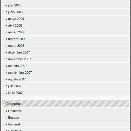
julio 2008
junio 2008
mayo 2008
abril 2008
marzo 2008
febrero 2008
enero 2008
diciembre 2007
noviembre 2007
octubre 2007
septiembre 2007
agosto 2007
julio 2007
junio 2007
Categorías
Docencia
Ensayo
General