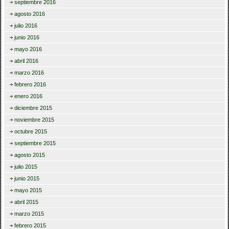
septiembre 2016
agosto 2016
julio 2016
junio 2016
mayo 2016
abril 2016
marzo 2016
febrero 2016
enero 2016
diciembre 2015
noviembre 2015
octubre 2015
septiembre 2015
agosto 2015
julio 2015
junio 2015
mayo 2015
abril 2015
marzo 2015
febrero 2015