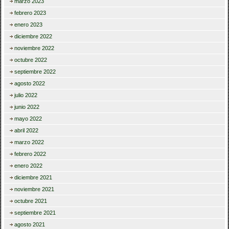
marzo 2023
febrero 2023
enero 2023
diciembre 2022
noviembre 2022
octubre 2022
septiembre 2022
agosto 2022
julio 2022
junio 2022
mayo 2022
abril 2022
marzo 2022
febrero 2022
enero 2022
diciembre 2021
noviembre 2021
octubre 2021
septiembre 2021
agosto 2021