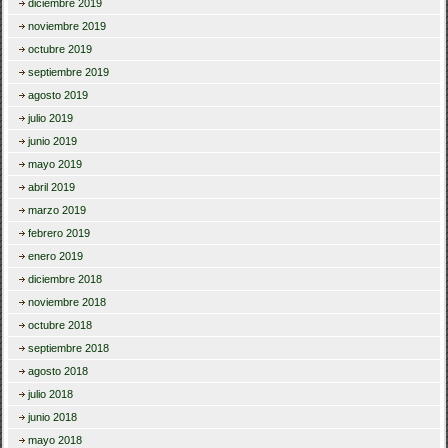
diciembre 2019
noviembre 2019
octubre 2019
septiembre 2019
agosto 2019
julio 2019
junio 2019
mayo 2019
abril 2019
marzo 2019
febrero 2019
enero 2019
diciembre 2018
noviembre 2018
octubre 2018
septiembre 2018
agosto 2018
julio 2018
junio 2018
mayo 2018