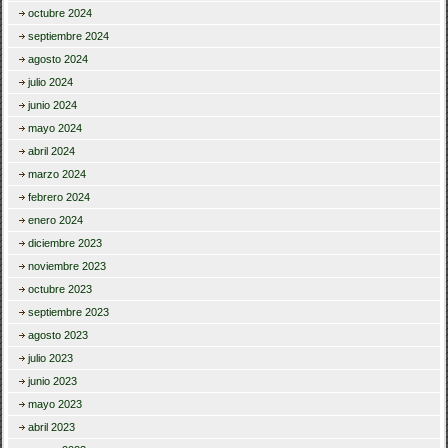
octubre 2024
septiembre 2024
agosto 2024
julio 2024
junio 2024
mayo 2024
abril 2024
marzo 2024
febrero 2024
enero 2024
diciembre 2023
noviembre 2023
octubre 2023
septiembre 2023
agosto 2023
julio 2023
junio 2023
mayo 2023
abril 2023