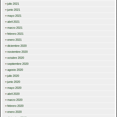
julio 2021
junio 2021
mayo 2021
abril 2021
marzo 2021
febrero 2021
enero 2021
diciembre 2020
noviembre 2020
octubre 2020
septiembre 2020
agosto 2020
julio 2020
junio 2020
mayo 2020
abril 2020
marzo 2020
febrero 2020
enero 2020