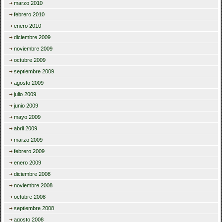
marzo 2010
febrero 2010
enero 2010
diciembre 2009
noviembre 2009
octubre 2009
septiembre 2009
agosto 2009
julio 2009
junio 2009
mayo 2009
abril 2009
marzo 2009
febrero 2009
enero 2009
diciembre 2008
noviembre 2008
octubre 2008
septiembre 2008
agosto 2008