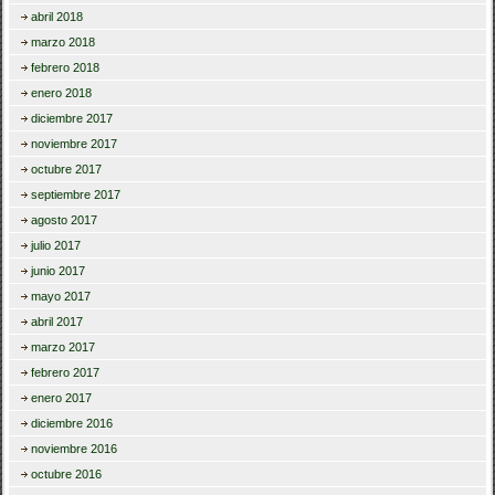
abril 2018
marzo 2018
febrero 2018
enero 2018
diciembre 2017
noviembre 2017
octubre 2017
septiembre 2017
agosto 2017
julio 2017
junio 2017
mayo 2017
abril 2017
marzo 2017
febrero 2017
enero 2017
diciembre 2016
noviembre 2016
octubre 2016