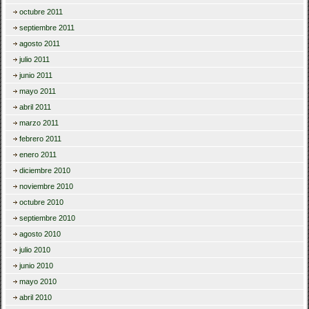
octubre 2011
septiembre 2011
agosto 2011
julio 2011
junio 2011
mayo 2011
abril 2011
marzo 2011
febrero 2011
enero 2011
diciembre 2010
noviembre 2010
octubre 2010
septiembre 2010
agosto 2010
julio 2010
junio 2010
mayo 2010
abril 2010