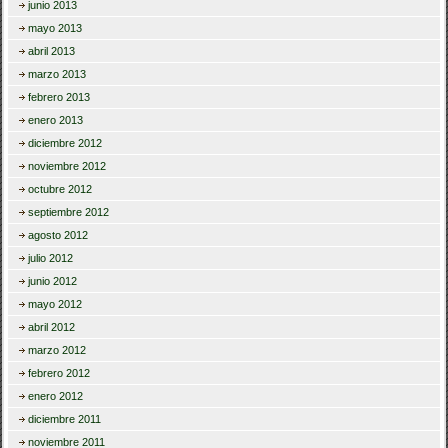
junio 2013
mayo 2013
abril 2013
marzo 2013
febrero 2013
enero 2013
diciembre 2012
noviembre 2012
octubre 2012
septiembre 2012
agosto 2012
julio 2012
junio 2012
mayo 2012
abril 2012
marzo 2012
febrero 2012
enero 2012
diciembre 2011
noviembre 2011