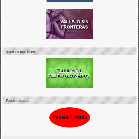
Acceso a mis libros
Poesía filmada