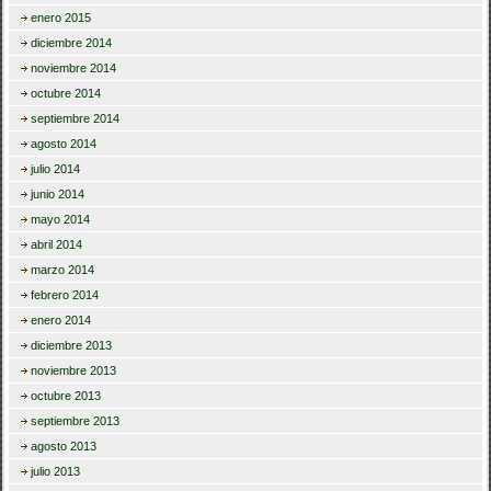
enero 2015
diciembre 2014
noviembre 2014
octubre 2014
septiembre 2014
agosto 2014
julio 2014
junio 2014
mayo 2014
abril 2014
marzo 2014
febrero 2014
enero 2014
diciembre 2013
noviembre 2013
octubre 2013
septiembre 2013
agosto 2013
julio 2013