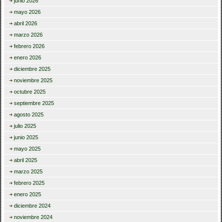
junio 2026
mayo 2026
abril 2026
marzo 2026
febrero 2026
enero 2026
diciembre 2025
noviembre 2025
octubre 2025
septiembre 2025
agosto 2025
julio 2025
junio 2025
mayo 2025
abril 2025
marzo 2025
febrero 2025
enero 2025
diciembre 2024
noviembre 2024