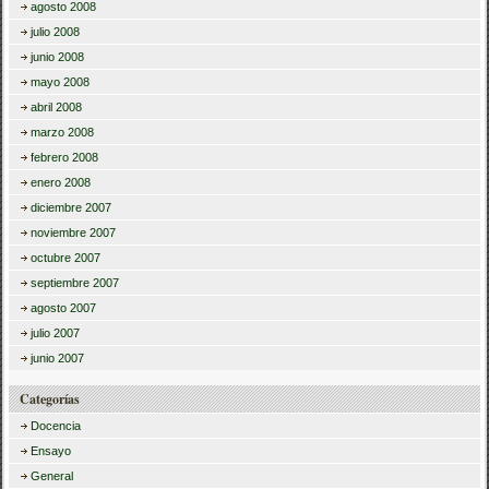
agosto 2008
julio 2008
junio 2008
mayo 2008
abril 2008
marzo 2008
febrero 2008
enero 2008
diciembre 2007
noviembre 2007
octubre 2007
septiembre 2007
agosto 2007
julio 2007
junio 2007
Categorías
Docencia
Ensayo
General