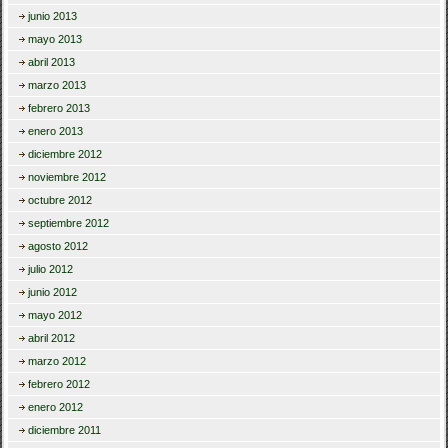
junio 2013
mayo 2013
abril 2013
marzo 2013
febrero 2013
enero 2013
diciembre 2012
noviembre 2012
octubre 2012
septiembre 2012
agosto 2012
julio 2012
junio 2012
mayo 2012
abril 2012
marzo 2012
febrero 2012
enero 2012
diciembre 2011