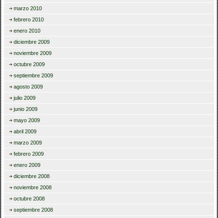
marzo 2010
febrero 2010
enero 2010
diciembre 2009
noviembre 2009
octubre 2009
septiembre 2009
agosto 2009
julio 2009
junio 2009
mayo 2009
abril 2009
marzo 2009
febrero 2009
enero 2009
diciembre 2008
noviembre 2008
octubre 2008
septiembre 2008