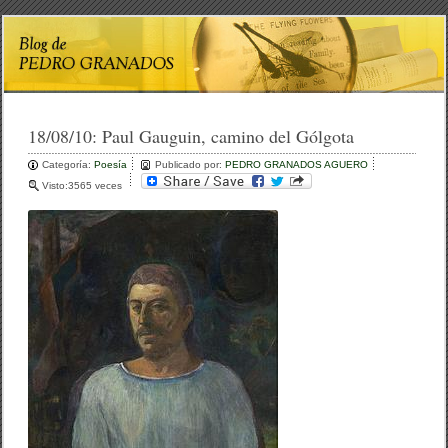
18/08/10:
Paul Gauguin, camino del Gólgota
Categoría:
Poesía
Publicado por:
PEDRO GRANADOS AGUERO
Visto:3565 veces