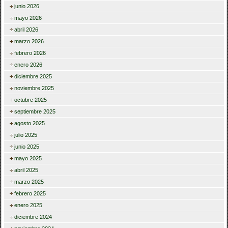
junio 2026
mayo 2026
abril 2026
marzo 2026
febrero 2026
enero 2026
diciembre 2025
noviembre 2025
octubre 2025
septiembre 2025
agosto 2025
julio 2025
junio 2025
mayo 2025
abril 2025
marzo 2025
febrero 2025
enero 2025
diciembre 2024