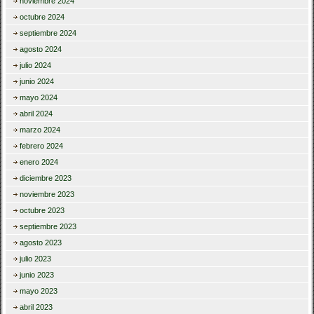
noviembre 2024
octubre 2024
septiembre 2024
agosto 2024
julio 2024
junio 2024
mayo 2024
abril 2024
marzo 2024
febrero 2024
enero 2024
diciembre 2023
noviembre 2023
octubre 2023
septiembre 2023
agosto 2023
julio 2023
junio 2023
mayo 2023
abril 2023