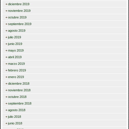
diciembre 2019
noviembre 2019
octubre 2019
septiembre 2019
agosto 2019
julio 2019
junio 2019
mayo 2019
abril 2019
marzo 2019
febrero 2019
enero 2019
diciembre 2018
noviembre 2018
octubre 2018
septiembre 2018
agosto 2018
julio 2018
junio 2018