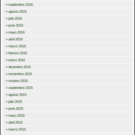
septiembre 2016
agosto 2016
julio 2016
junio 2016
mayo 2016
abril 2016
marzo 2016
febrero 2016
enero 2016
diciembre 2015
noviembre 2015
octubre 2015
septiembre 2015
agosto 2015
julio 2015
junio 2015
mayo 2015
abril 2015
marzo 2015