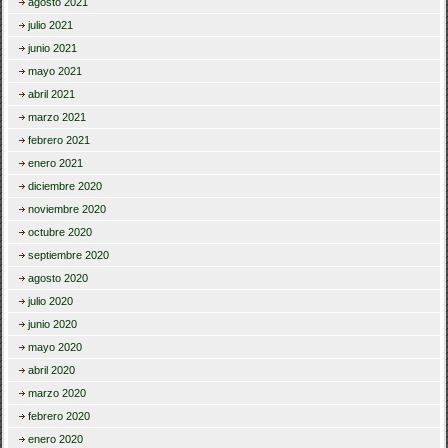
agosto 2021
julio 2021
junio 2021
mayo 2021
abril 2021
marzo 2021
febrero 2021
enero 2021
diciembre 2020
noviembre 2020
octubre 2020
septiembre 2020
agosto 2020
julio 2020
junio 2020
mayo 2020
abril 2020
marzo 2020
febrero 2020
enero 2020