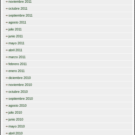
noviembre 2011
octubre 2011
septiembre 2011
agosto 2011
julio 2011
junio 2011
mayo 2011
abril 2011
marzo 2011
febrero 2011
enero 2011
diciembre 2010
noviembre 2010
octubre 2010
septiembre 2010
agosto 2010
julio 2010
junio 2010
mayo 2010
abril 2010