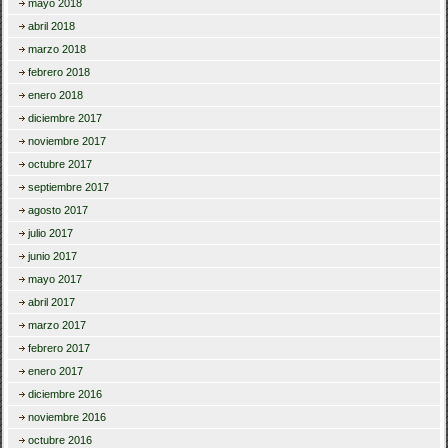
mayo 2018
abril 2018
marzo 2018
febrero 2018
enero 2018
diciembre 2017
noviembre 2017
octubre 2017
septiembre 2017
agosto 2017
julio 2017
junio 2017
mayo 2017
abril 2017
marzo 2017
febrero 2017
enero 2017
diciembre 2016
noviembre 2016
octubre 2016