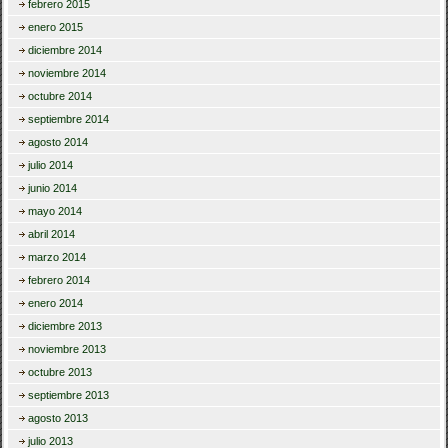
febrero 2015
enero 2015
diciembre 2014
noviembre 2014
octubre 2014
septiembre 2014
agosto 2014
julio 2014
junio 2014
mayo 2014
abril 2014
marzo 2014
febrero 2014
enero 2014
diciembre 2013
noviembre 2013
octubre 2013
septiembre 2013
agosto 2013
julio 2013