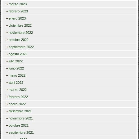
marzo 2023
febrero 2023
enero 2023
diciembre 2022
noviembre 2022
octubre 2022
septiembre 2022
agosto 2022
julio 2022
junio 2022
mayo 2022
abril 2022
marzo 2022
febrero 2022
enero 2022
diciembre 2021
noviembre 2021
octubre 2021
septiembre 2021