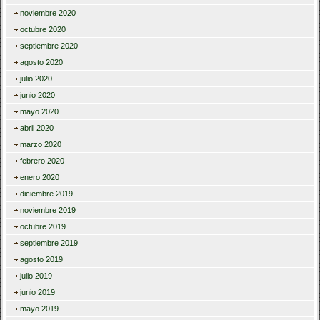
noviembre 2020
octubre 2020
septiembre 2020
agosto 2020
julio 2020
junio 2020
mayo 2020
abril 2020
marzo 2020
febrero 2020
enero 2020
diciembre 2019
noviembre 2019
octubre 2019
septiembre 2019
agosto 2019
julio 2019
junio 2019
mayo 2019