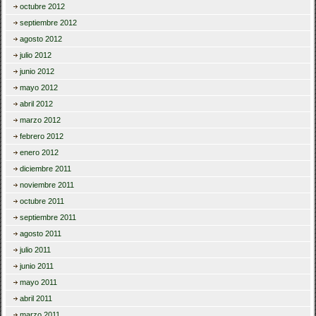
octubre 2012
septiembre 2012
agosto 2012
julio 2012
junio 2012
mayo 2012
abril 2012
marzo 2012
febrero 2012
enero 2012
diciembre 2011
noviembre 2011
octubre 2011
septiembre 2011
agosto 2011
julio 2011
junio 2011
mayo 2011
abril 2011
marzo 2011