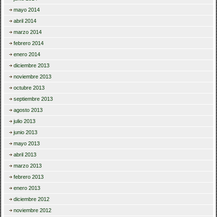
mayo 2014
abril 2014
marzo 2014
febrero 2014
enero 2014
diciembre 2013
noviembre 2013
octubre 2013
septiembre 2013
agosto 2013
julio 2013
junio 2013
mayo 2013
abril 2013
marzo 2013
febrero 2013
enero 2013
diciembre 2012
noviembre 2012