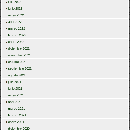
julio 2022
junio 2022
mayo 2022
abril 2022
marzo 2022
febrero 2022
enero 2022
diciembre 2021
noviembre 2021
octubre 2021
septiembre 2021
agosto 2021
julio 2021
junio 2021
mayo 2021
abril 2021
marzo 2021
febrero 2021
enero 2021
diciembre 2020