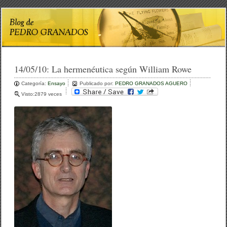
14/05/10:
La hermenéutica según William Rowe
Categoría:
Ensayo
Publicado por:
PEDRO GRANADOS AGUERO
Visto:2879 veces