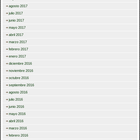
agosto 2017
julio 2017
junio 2017
mayo 2017
abril 2017
marzo 2017
febrero 2017
enero 2017
diciembre 2016
noviembre 2016
octubre 2016
septiembre 2016
agosto 2016
julio 2016
junio 2016
mayo 2016
abril 2016
marzo 2016
febrero 2016