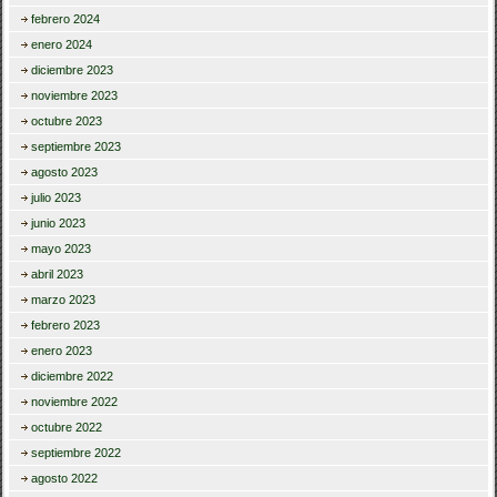
febrero 2024
enero 2024
diciembre 2023
noviembre 2023
octubre 2023
septiembre 2023
agosto 2023
julio 2023
junio 2023
mayo 2023
abril 2023
marzo 2023
febrero 2023
enero 2023
diciembre 2022
noviembre 2022
octubre 2022
septiembre 2022
agosto 2022