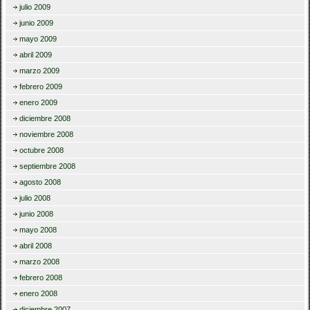
julio 2009
junio 2009
mayo 2009
abril 2009
marzo 2009
febrero 2009
enero 2009
diciembre 2008
noviembre 2008
octubre 2008
septiembre 2008
agosto 2008
julio 2008
junio 2008
mayo 2008
abril 2008
marzo 2008
febrero 2008
enero 2008
diciembre 2007