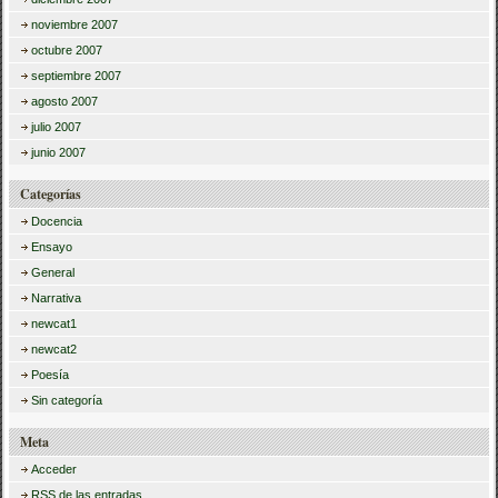
noviembre 2007
octubre 2007
septiembre 2007
agosto 2007
julio 2007
junio 2007
Categorías
Docencia
Ensayo
General
Narrativa
newcat1
newcat2
Poesía
Sin categoría
Meta
Acceder
RSS
de las entradas