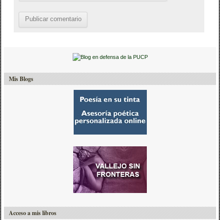
Mis Blogs
Acceso a mis libros