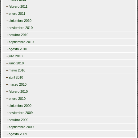
febrero 2011
enero 2011
diciembre 2010
noviembre 2010
octubre 2010
septiembre 2010
agosto 2010
julio 2010
junio 2010
mayo 2010
abril 2010
marzo 2010
febrero 2010
enero 2010
diciembre 2009
noviembre 2009
octubre 2009
septiembre 2009
agosto 2009