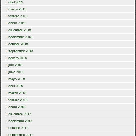
abril 2019
marzo 2019
febrero 2019
enero 2019
diciembre 2018
noviembre 2018
octubre 2018
septiembre 2018
agosto 2018
julio 2018
junio 2018
mayo 2018
abril 2018
marzo 2018
febrero 2018
enero 2018
diciembre 2017
noviembre 2017
octubre 2017
septiembre 2017