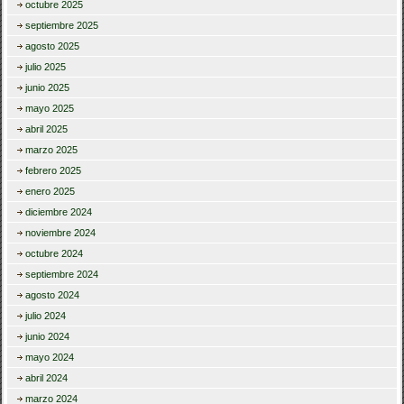
octubre 2025
septiembre 2025
agosto 2025
julio 2025
junio 2025
mayo 2025
abril 2025
marzo 2025
febrero 2025
enero 2025
diciembre 2024
noviembre 2024
octubre 2024
septiembre 2024
agosto 2024
julio 2024
junio 2024
mayo 2024
abril 2024
marzo 2024