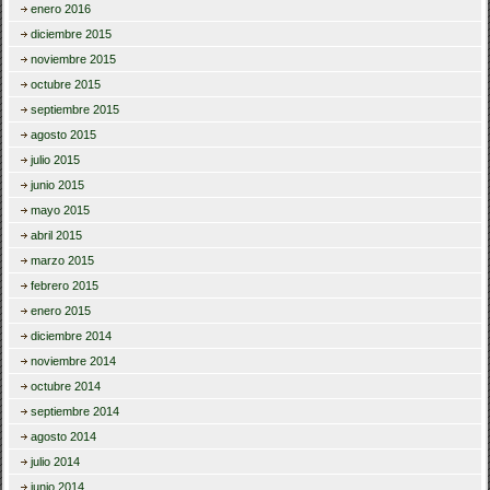
enero 2016
diciembre 2015
noviembre 2015
octubre 2015
septiembre 2015
agosto 2015
julio 2015
junio 2015
mayo 2015
abril 2015
marzo 2015
febrero 2015
enero 2015
diciembre 2014
noviembre 2014
octubre 2014
septiembre 2014
agosto 2014
julio 2014
junio 2014