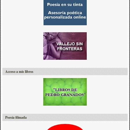
Acceso a mis libros
Poesía filmada