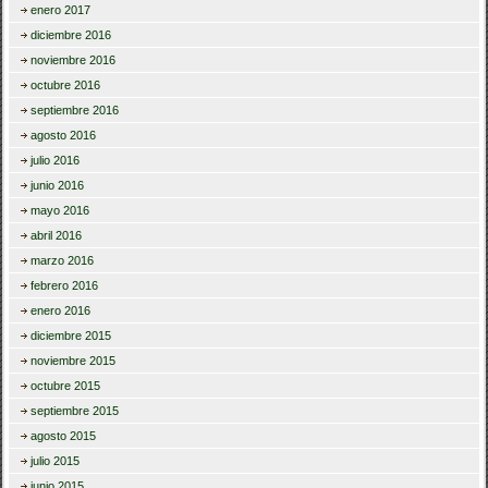
enero 2017
diciembre 2016
noviembre 2016
octubre 2016
septiembre 2016
agosto 2016
julio 2016
junio 2016
mayo 2016
abril 2016
marzo 2016
febrero 2016
enero 2016
diciembre 2015
noviembre 2015
octubre 2015
septiembre 2015
agosto 2015
julio 2015
junio 2015