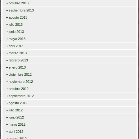
octubre 2013
septiembre 2013
agosto 2013
julio 2013
junio 2013
mayo 2013
abril 2013
marzo 2013
febrero 2013
enero 2013
diciembre 2012
noviembre 2012
octubre 2012
septiembre 2012
agosto 2012
julio 2012
junio 2012
mayo 2012
abril 2012
marzo 2012