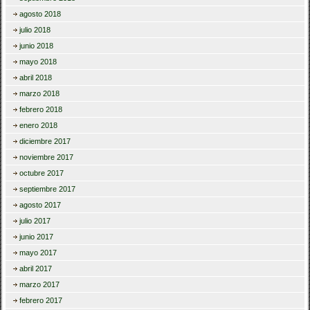
agosto 2018
julio 2018
junio 2018
mayo 2018
abril 2018
marzo 2018
febrero 2018
enero 2018
diciembre 2017
noviembre 2017
octubre 2017
septiembre 2017
agosto 2017
julio 2017
junio 2017
mayo 2017
abril 2017
marzo 2017
febrero 2017