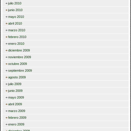
julio 2010
junio 2010
mayo 2010
abril 2010
marzo 2010
febrero 2010
enero 2010
diciembre 2009
noviembre 2009
octubre 2009
septiembre 2009
agosto 2009
julio 2009
junio 2009
mayo 2009
abril 2009
marzo 2009
febrero 2009
enero 2009