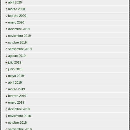
abril 2020
marzo 2020
febrero 2020
enero 2020
diciembre 2019
noviembre 2019
octubre 2019
septiembre 2019
agosto 2019
julio 2019
junio 2019
mayo 2019
abril 2019
marzo 2019
febrero 2019
enero 2019
diciembre 2018
noviembre 2018
octubre 2018
septiembre 2018