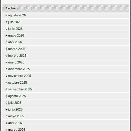
Archivos
agosto 2026
julio 2026
junio 2026
mayo 2026
abril 2026
marzo 2026
febrero 2026
enero 2026
diciembre 2025
noviembre 2025
octubre 2025
septiembre 2025
agosto 2025
julio 2025
junio 2025
mayo 2025
abril 2025
marzo 2025