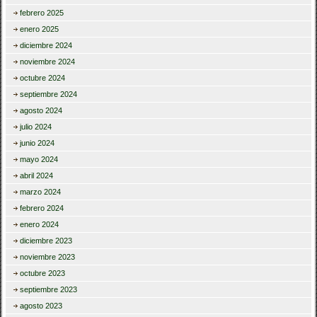
febrero 2025
enero 2025
diciembre 2024
noviembre 2024
octubre 2024
septiembre 2024
agosto 2024
julio 2024
junio 2024
mayo 2024
abril 2024
marzo 2024
febrero 2024
enero 2024
diciembre 2023
noviembre 2023
octubre 2023
septiembre 2023
agosto 2023