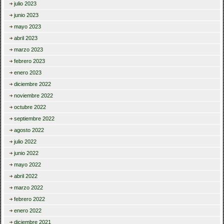
julio 2023
junio 2023
mayo 2023
abril 2023
marzo 2023
febrero 2023
enero 2023
diciembre 2022
noviembre 2022
octubre 2022
septiembre 2022
agosto 2022
julio 2022
junio 2022
mayo 2022
abril 2022
marzo 2022
febrero 2022
enero 2022
diciembre 2021