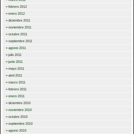
febrero 2012
enero 2012
diciembre 2011
noviembre 2011
octubre 2011
septiembre 2011
agosto 2011
julio 2011
junio 2011
mayo 2011
abril 2011
marzo 2011
febrero 2011
enero 2011
diciembre 2010
noviembre 2010
octubre 2010
septiembre 2010
agosto 2010