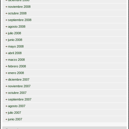
diciembre 2008
noviembre 2008
octubre 2008
septiembre 2008
agosto 2008
julio 2008
junio 2008
mayo 2008
abril 2008
marzo 2008
febrero 2008
enero 2008
diciembre 2007
noviembre 2007
octubre 2007
septiembre 2007
agosto 2007
julio 2007
junio 2007