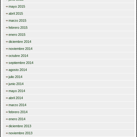
mayo 2015
abril 2015
marzo 2015
febrero 2015
enero 2015
diciembre 2014
noviembre 2014
octubre 2014
septiembre 2014
agosto 2014
julio 2014
junio 2014
mayo 2014
abril 2014
marzo 2014
febrero 2014
enero 2014
diciembre 2013
noviembre 2013