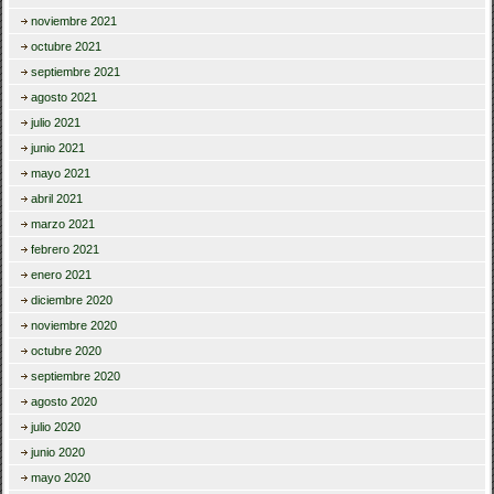
noviembre 2021
octubre 2021
septiembre 2021
agosto 2021
julio 2021
junio 2021
mayo 2021
abril 2021
marzo 2021
febrero 2021
enero 2021
diciembre 2020
noviembre 2020
octubre 2020
septiembre 2020
agosto 2020
julio 2020
junio 2020
mayo 2020