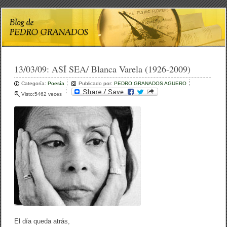
13/03/09:
ASÍ SEA/ Blanca Varela (1926-2009)
Categoría:
Poesía
Publicado por:
PEDRO GRANADOS AGUERO
Visto:5462 veces
El día queda atrás,