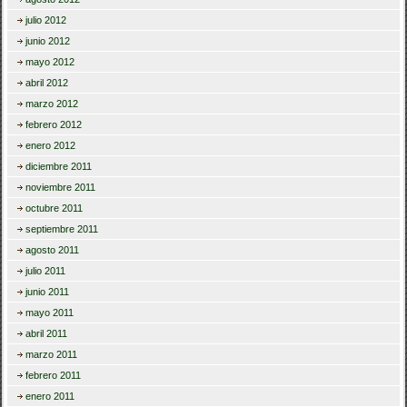
julio 2012
junio 2012
mayo 2012
abril 2012
marzo 2012
febrero 2012
enero 2012
diciembre 2011
noviembre 2011
octubre 2011
septiembre 2011
agosto 2011
julio 2011
junio 2011
mayo 2011
abril 2011
marzo 2011
febrero 2011
enero 2011