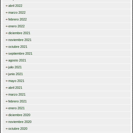
abril 2022
marzo 2022
febrero 2022
enero 2022
diciembre 2021
noviembre 2021
octubre 2021
septiembre 2021
agosto 2021
julio 2021
junio 2021
mayo 2021
abril 2021
marzo 2021
febrero 2021
enero 2021
diciembre 2020
noviembre 2020
octubre 2020