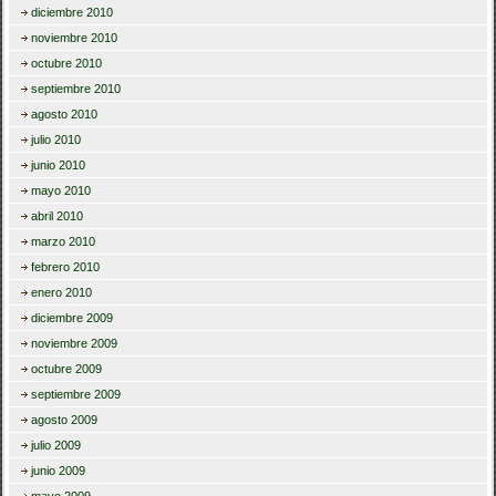
diciembre 2010
noviembre 2010
octubre 2010
septiembre 2010
agosto 2010
julio 2010
junio 2010
mayo 2010
abril 2010
marzo 2010
febrero 2010
enero 2010
diciembre 2009
noviembre 2009
octubre 2009
septiembre 2009
agosto 2009
julio 2009
junio 2009