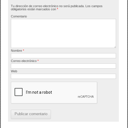
Tu dirección de correo electrónico no será publicada.
Los campos
obligatorios están marcados con
*
Comentario
Nombre
*
Correo electrónico
*
Web