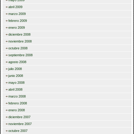
mayo 2009
abril 2009
marzo 2009
febrero 2009
enero 2009
diciembre 2008
noviembre 2008
octubre 2008
septiembre 2008
agosto 2008
julio 2008
junio 2008
mayo 2008
abril 2008
marzo 2008
febrero 2008
enero 2008
diciembre 2007
noviembre 2007
octubre 2007