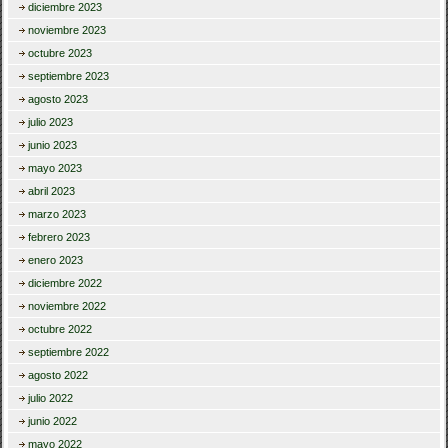
diciembre 2023
noviembre 2023
octubre 2023
septiembre 2023
agosto 2023
julio 2023
junio 2023
mayo 2023
abril 2023
marzo 2023
febrero 2023
enero 2023
diciembre 2022
noviembre 2022
octubre 2022
septiembre 2022
agosto 2022
julio 2022
junio 2022
mayo 2022