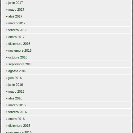
junio 2017
mayo 2017
abril 2017
marzo 2017
febrero 2017
enero 2017
diciembre 2016
noviembre 2016
octubre 2016
septiembre 2016
agosto 2016
julio 2016
junio 2016
mayo 2016
abril 2016
marzo 2016
febrero 2016
enero 2016
diciembre 2015
noviembre 2015