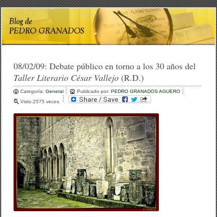
08/02/09:
Debate público en torno a los 30 años del
Taller Literario César Vallejo
(R.D.)
Categoría:
General
Publicado por:
PEDRO GRANADOS AGUERO
Visto:2575 veces