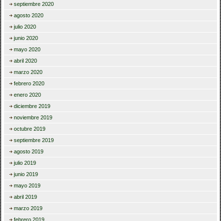
septiembre 2020
agosto 2020
julio 2020
junio 2020
mayo 2020
abril 2020
marzo 2020
febrero 2020
enero 2020
diciembre 2019
noviembre 2019
octubre 2019
septiembre 2019
agosto 2019
julio 2019
junio 2019
mayo 2019
abril 2019
marzo 2019
febrero 2019