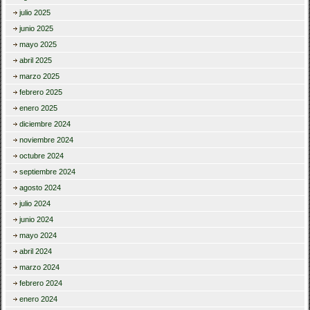
julio 2025
junio 2025
mayo 2025
abril 2025
marzo 2025
febrero 2025
enero 2025
diciembre 2024
noviembre 2024
octubre 2024
septiembre 2024
agosto 2024
julio 2024
junio 2024
mayo 2024
abril 2024
marzo 2024
febrero 2024
enero 2024