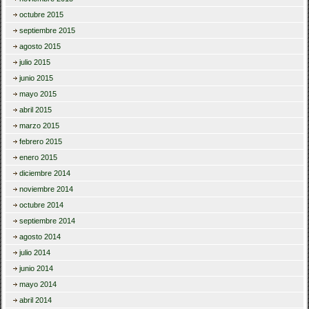
octubre 2015
septiembre 2015
agosto 2015
julio 2015
junio 2015
mayo 2015
abril 2015
marzo 2015
febrero 2015
enero 2015
diciembre 2014
noviembre 2014
octubre 2014
septiembre 2014
agosto 2014
julio 2014
junio 2014
mayo 2014
abril 2014