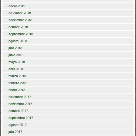
enero 2019
diciembre 2018
noviembre 2018
octubre 2018
septiembre 2018
agosto 2018
julio 2018
junio 2018
mayo 2018
abril 2018
marzo 2018
febrero 2018
enero 2018
diciembre 2017
noviembre 2017
octubre 2017
septiembre 2017
agosto 2017
julio 2017