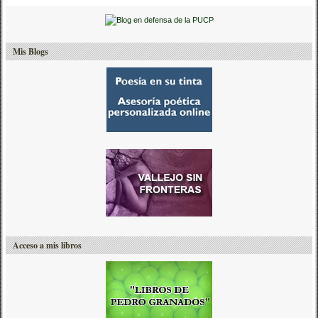
Mis Blogs
Acceso a mis libros