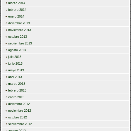
marzo 2014
febrero 2014
enero 2014
diciembre 2013
noviembre 2013
octubre 2013
septiembre 2013
agosto 2013
julio 2013
junio 2013
mayo 2013
abril 2013
marzo 2013
febrero 2013
enero 2013
diciembre 2012
noviembre 2012
octubre 2012
septiembre 2012
agosto 2012