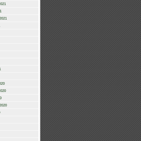
2021
1
2021
1
1
020
2020
0
2020
0