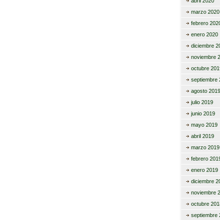
abril 2020
marzo 2020
febrero 202
enero 2020
diciembre 2
noviembre 
octubre 201
septiembre 
agosto 201
julio 2019
junio 2019
mayo 2019
abril 2019
marzo 2019
febrero 201
enero 2019
diciembre 2
noviembre 
octubre 201
septiembre 