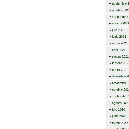
noviembre 
octubre 202
septiembre 
agosto 202
julio 2021
junio 2021
mayo 2021
abril 2021
marzo 2021
febrero 202
enero 2021
diciembre 2
noviembre 
octubre 202
septiembre 
agosto 202
julio 2020
junio 2020
mayo 2020