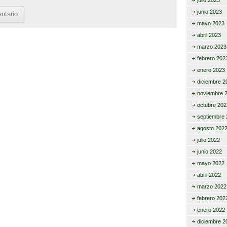
julio 2023
junio 2023
mayo 2023
abril 2023
marzo 2023
febrero 202
enero 2023
diciembre 2
noviembre 
octubre 202
septiembre 
agosto 202
julio 2022
junio 2022
mayo 2022
abril 2022
marzo 2022
febrero 202
enero 2022
diciembre 2