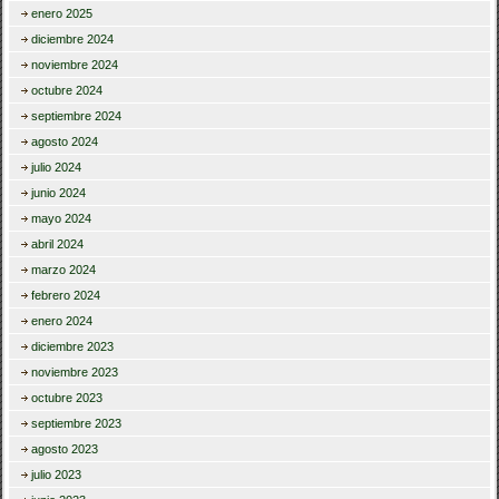
enero 2025
diciembre 2024
noviembre 2024
octubre 2024
septiembre 2024
agosto 2024
julio 2024
junio 2024
mayo 2024
abril 2024
marzo 2024
febrero 2024
enero 2024
diciembre 2023
noviembre 2023
octubre 2023
septiembre 2023
agosto 2023
julio 2023