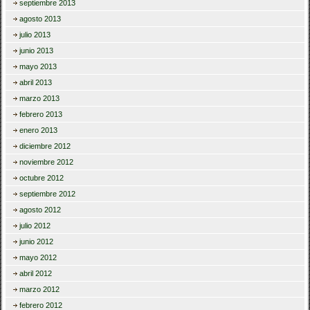
septiembre 2013
agosto 2013
julio 2013
junio 2013
mayo 2013
abril 2013
marzo 2013
febrero 2013
enero 2013
diciembre 2012
noviembre 2012
octubre 2012
septiembre 2012
agosto 2012
julio 2012
junio 2012
mayo 2012
abril 2012
marzo 2012
febrero 2012