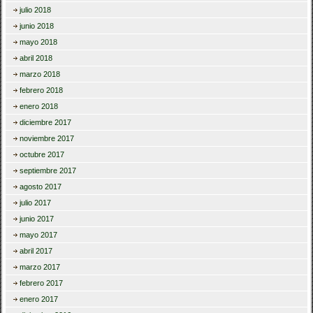
julio 2018
junio 2018
mayo 2018
abril 2018
marzo 2018
febrero 2018
enero 2018
diciembre 2017
noviembre 2017
octubre 2017
septiembre 2017
agosto 2017
julio 2017
junio 2017
mayo 2017
abril 2017
marzo 2017
febrero 2017
enero 2017