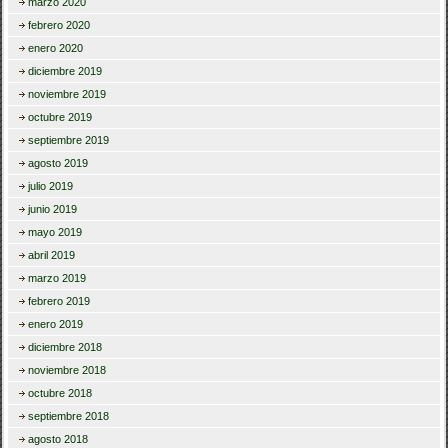
marzo 2020
febrero 2020
enero 2020
diciembre 2019
noviembre 2019
octubre 2019
septiembre 2019
agosto 2019
julio 2019
junio 2019
mayo 2019
abril 2019
marzo 2019
febrero 2019
enero 2019
diciembre 2018
noviembre 2018
octubre 2018
septiembre 2018
agosto 2018