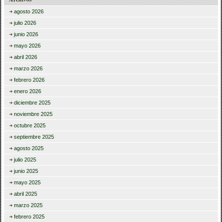
agosto 2026
julio 2026
junio 2026
mayo 2026
abril 2026
marzo 2026
febrero 2026
enero 2026
diciembre 2025
noviembre 2025
octubre 2025
septiembre 2025
agosto 2025
julio 2025
junio 2025
mayo 2025
abril 2025
marzo 2025
febrero 2025