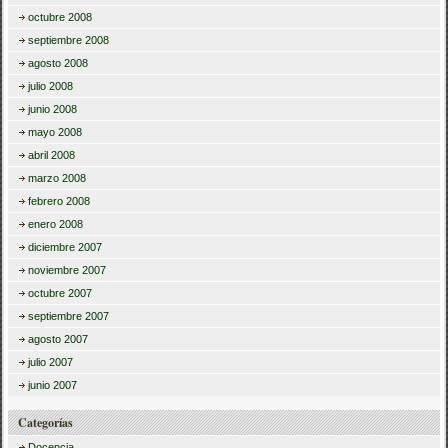
octubre 2008
septiembre 2008
agosto 2008
julio 2008
junio 2008
mayo 2008
abril 2008
marzo 2008
febrero 2008
enero 2008
diciembre 2007
noviembre 2007
octubre 2007
septiembre 2007
agosto 2007
julio 2007
junio 2007
Categorías
Docencia