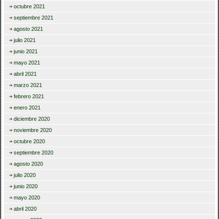
octubre 2021
septiembre 2021
agosto 2021
julio 2021
junio 2021
mayo 2021
abril 2021
marzo 2021
febrero 2021
enero 2021
diciembre 2020
noviembre 2020
octubre 2020
septiembre 2020
agosto 2020
julio 2020
junio 2020
mayo 2020
abril 2020