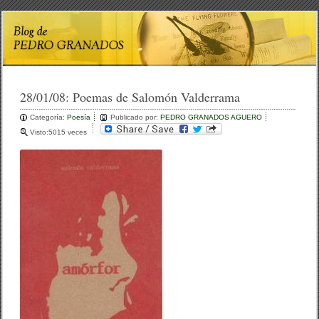
28/01/08:
Poemas de Salomón Valderrama
Categoría:
Poesía
Publicado por:
PEDRO GRANADOS AGUERO
Visto:5015 veces