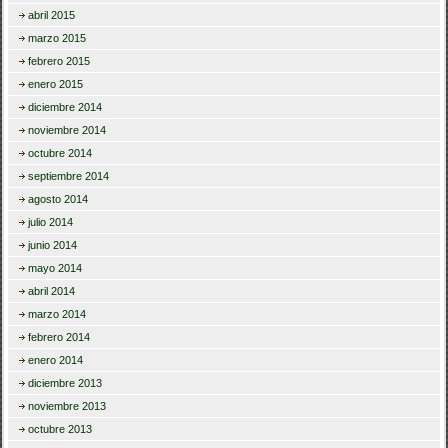
abril 2015
marzo 2015
febrero 2015
enero 2015
diciembre 2014
noviembre 2014
octubre 2014
septiembre 2014
agosto 2014
julio 2014
junio 2014
mayo 2014
abril 2014
marzo 2014
febrero 2014
enero 2014
diciembre 2013
noviembre 2013
octubre 2013