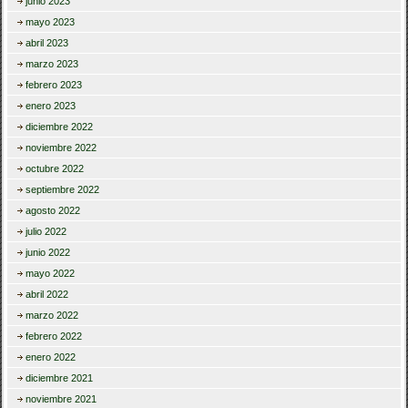
junio 2023
mayo 2023
abril 2023
marzo 2023
febrero 2023
enero 2023
diciembre 2022
noviembre 2022
octubre 2022
septiembre 2022
agosto 2022
julio 2022
junio 2022
mayo 2022
abril 2022
marzo 2022
febrero 2022
enero 2022
diciembre 2021
noviembre 2021