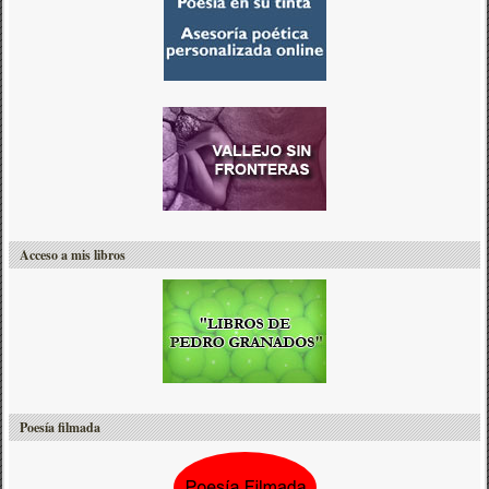
Acceso a mis libros
Poesía filmada