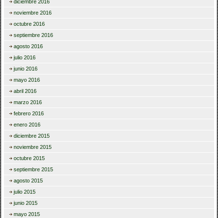
diciembre 2016
noviembre 2016
octubre 2016
septiembre 2016
agosto 2016
julio 2016
junio 2016
mayo 2016
abril 2016
marzo 2016
febrero 2016
enero 2016
diciembre 2015
noviembre 2015
octubre 2015
septiembre 2015
agosto 2015
julio 2015
junio 2015
mayo 2015