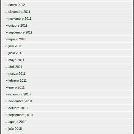
enero 2012
diciembre 2011
noviembre 2011
octubre 2011
septiembre 2011
agosto 2011
julio 2011
junio 2011
mayo 2011
abril 2011
marzo 2011
febrero 2011
enero 2011
diciembre 2010
noviembre 2010
octubre 2010
septiembre 2010
agosto 2010
julio 2010