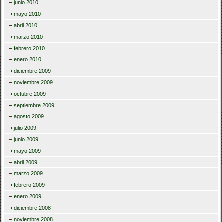
junio 2010
mayo 2010
abril 2010
marzo 2010
febrero 2010
enero 2010
diciembre 2009
noviembre 2009
octubre 2009
septiembre 2009
agosto 2009
julio 2009
junio 2009
mayo 2009
abril 2009
marzo 2009
febrero 2009
enero 2009
diciembre 2008
noviembre 2008