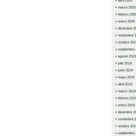
abril 2020
marzo 2020
febrero 202
enero 2020
diciembre 2
noviembre 
octubre 201
septiembre 
agosto 201
julio 2019
junio 2019
mayo 2019
abril 2019
marzo 2019
febrero 201
enero 2019
diciembre 2
noviembre 
octubre 201
septiembre 