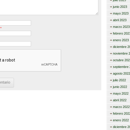
julio 2023
junio 2023
mayo 2023
abril 2023
marzo 2023
o
*
febrero 202
enero 2023
diciembre 2
noviembre 
octubre 202
septiembre 
agosto 202
julio 2022
junio 2022
mayo 2022
abril 2022
marzo 2022
febrero 202
enero 2022
diciembre 2