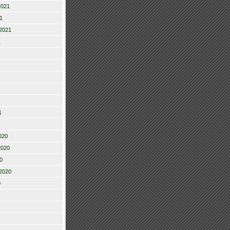
2021
1
2021
1
1
020
2020
0
2020
0