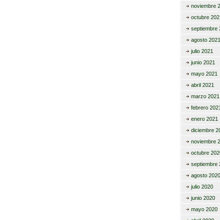
noviembre 
octubre 202
septiembre 
agosto 202
julio 2021
junio 2021
mayo 2021
abril 2021
marzo 2021
febrero 202
enero 2021
diciembre 2
noviembre 
octubre 202
septiembre 
agosto 202
julio 2020
junio 2020
mayo 2020