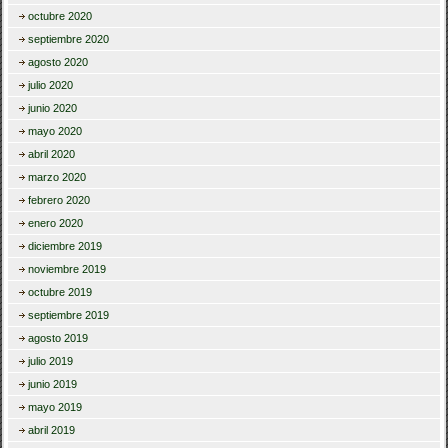
octubre 2020
septiembre 2020
agosto 2020
julio 2020
junio 2020
mayo 2020
abril 2020
marzo 2020
febrero 2020
enero 2020
diciembre 2019
noviembre 2019
octubre 2019
septiembre 2019
agosto 2019
julio 2019
junio 2019
mayo 2019
abril 2019