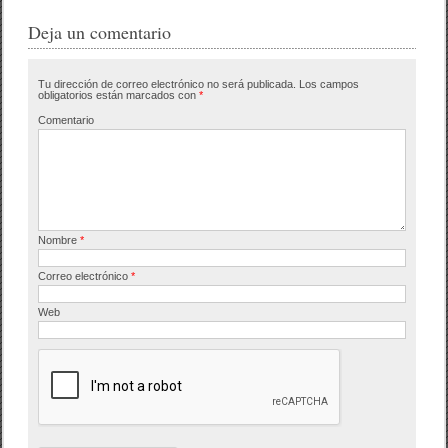
Deja un comentario
Tu dirección de correo electrónico no será publicada.
Los campos
obligatorios están marcados con
*
Comentario
Nombre
*
Correo electrónico
*
Web