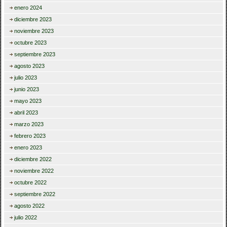
enero 2024
diciembre 2023
noviembre 2023
octubre 2023
septiembre 2023
agosto 2023
julio 2023
junio 2023
mayo 2023
abril 2023
marzo 2023
febrero 2023
enero 2023
diciembre 2022
noviembre 2022
octubre 2022
septiembre 2022
agosto 2022
julio 2022