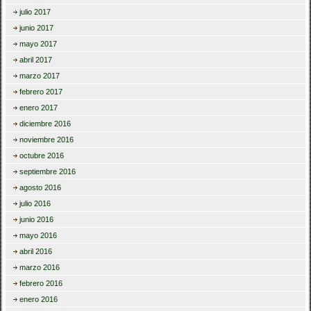
julio 2017
junio 2017
mayo 2017
abril 2017
marzo 2017
febrero 2017
enero 2017
diciembre 2016
noviembre 2016
octubre 2016
septiembre 2016
agosto 2016
julio 2016
junio 2016
mayo 2016
abril 2016
marzo 2016
febrero 2016
enero 2016