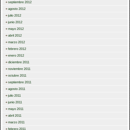
septiembre 2012
agosto 2012
julio 2012
junio 2012
mayo 2012
abril 2012
marzo 2012
febrero 2012
enero 2012
diciembre 2011
noviembre 2011
octubre 2011
septiembre 2011
agosto 2011
julio 2011
junio 2011
mayo 2011
abril 2011
marzo 2011
febrero 2011