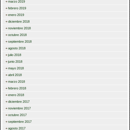
marzo 2019
febrero 2019
enero 2019
diciembre 2018
noviembre 2018
octubre 2018
septiembre 2018
agosto 2018
julio 2018
junio 2018
mayo 2018
abril 2018
marzo 2018
febrero 2018
enero 2018
diciembre 2017
noviembre 2017
octubre 2017
septiembre 2017
agosto 2017