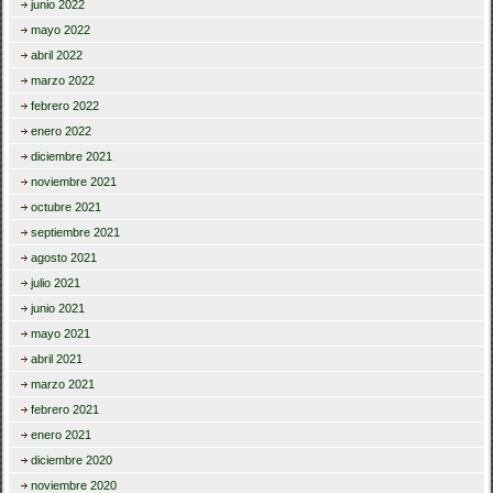
junio 2022
mayo 2022
abril 2022
marzo 2022
febrero 2022
enero 2022
diciembre 2021
noviembre 2021
octubre 2021
septiembre 2021
agosto 2021
julio 2021
junio 2021
mayo 2021
abril 2021
marzo 2021
febrero 2021
enero 2021
diciembre 2020
noviembre 2020