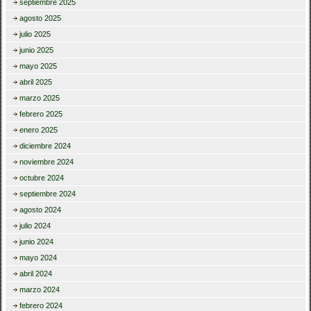
septiembre 2025
agosto 2025
julio 2025
junio 2025
mayo 2025
abril 2025
marzo 2025
febrero 2025
enero 2025
diciembre 2024
noviembre 2024
octubre 2024
septiembre 2024
agosto 2024
julio 2024
junio 2024
mayo 2024
abril 2024
marzo 2024
febrero 2024