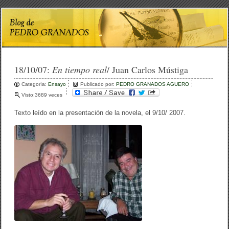
18/10/07:
En tiempo real
/ Juan Carlos Mústiga
Categoría:
Ensayo
Publicado por:
PEDRO GRANADOS AGUERO
Visto:3689 veces
Texto leído en la presentación de la novela, el 9/10/ 2007.