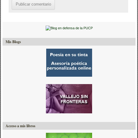
Mis Blogs
Acceso a mis libros