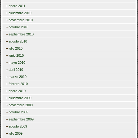
enero 2011
diciembre 2010
noviembre 2010
octubre 2010
septiembre 2010
agosto 2010
julio 2010
junio 2010
mayo 2010
abril 2010
marzo 2010
febrero 2010
enero 2010
diciembre 2009
noviembre 2009
octubre 2009
septiembre 2009
agosto 2009
julio 2009