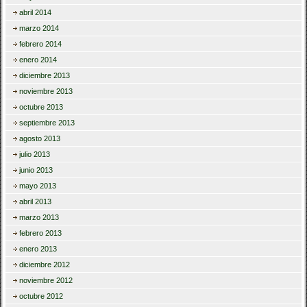
abril 2014
marzo 2014
febrero 2014
enero 2014
diciembre 2013
noviembre 2013
octubre 2013
septiembre 2013
agosto 2013
julio 2013
junio 2013
mayo 2013
abril 2013
marzo 2013
febrero 2013
enero 2013
diciembre 2012
noviembre 2012
octubre 2012