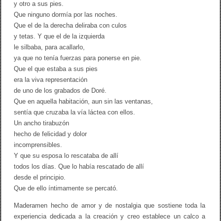
y otro a sus pies.
Que ninguno dormía por las noches.
Que el de la derecha deliraba con culos
y tetas. Y que el de la izquierda
le silbaba, para acallarlo,
ya que no tenía fuerzas para ponerse en pie.
Que el que estaba a sus pies
era la viva representación
de uno de los grabados de Doré.
Que en aquella habitación, aun sin las ventanas,
sentía que cruzaba la vía láctea con ellos.
Un ancho tirabuzón
hecho de felicidad y dolor
incomprensibles.
Y que su esposa lo rescataba de allí
todos los días. Que lo había rescatado de allí
desde el principio.
Que de ello íntimamente se percató.
Maderamen hecho de amor y de nostalgia que sostiene toda la
experiencia dedicada a la creación y creo establece un calco a