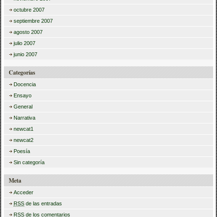
octubre 2007
septiembre 2007
agosto 2007
julio 2007
junio 2007
Categorías
Docencia
Ensayo
General
Narrativa
newcat1
newcat2
Poesía
Sin categoría
Meta
Acceder
RSS
de las entradas
RSS
de los comentarios