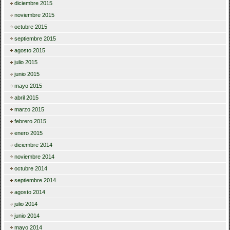
diciembre 2015
noviembre 2015
octubre 2015
septiembre 2015
agosto 2015
julio 2015
junio 2015
mayo 2015
abril 2015
marzo 2015
febrero 2015
enero 2015
diciembre 2014
noviembre 2014
octubre 2014
septiembre 2014
agosto 2014
julio 2014
junio 2014
mayo 2014