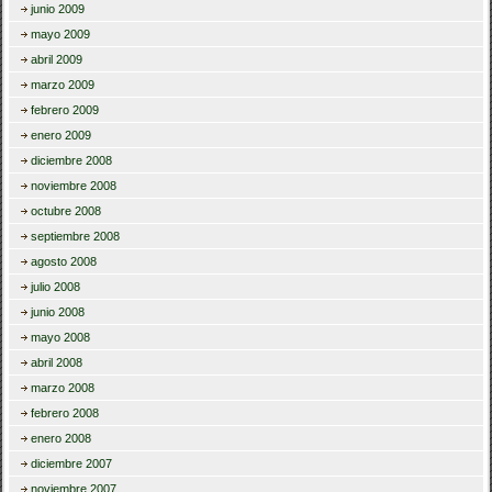
junio 2009
mayo 2009
abril 2009
marzo 2009
febrero 2009
enero 2009
diciembre 2008
noviembre 2008
octubre 2008
septiembre 2008
agosto 2008
julio 2008
junio 2008
mayo 2008
abril 2008
marzo 2008
febrero 2008
enero 2008
diciembre 2007
noviembre 2007