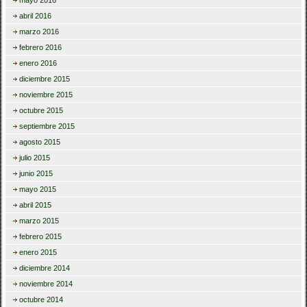
mayo 2016
abril 2016
marzo 2016
febrero 2016
enero 2016
diciembre 2015
noviembre 2015
octubre 2015
septiembre 2015
agosto 2015
julio 2015
junio 2015
mayo 2015
abril 2015
marzo 2015
febrero 2015
enero 2015
diciembre 2014
noviembre 2014
octubre 2014