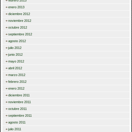
febrero 2013
enero 2013
diciembre 2012
noviembre 2012
octubre 2012
septiembre 2012
agosto 2012
julio 2012
junio 2012
mayo 2012
abril 2012
marzo 2012
febrero 2012
enero 2012
diciembre 2011
noviembre 2011
octubre 2011
septiembre 2011
agosto 2011
julio 2011