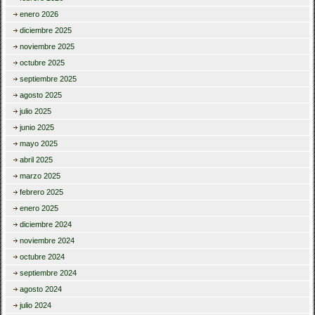
enero 2026
diciembre 2025
noviembre 2025
octubre 2025
septiembre 2025
agosto 2025
julio 2025
junio 2025
mayo 2025
abril 2025
marzo 2025
febrero 2025
enero 2025
diciembre 2024
noviembre 2024
octubre 2024
septiembre 2024
agosto 2024
julio 2024