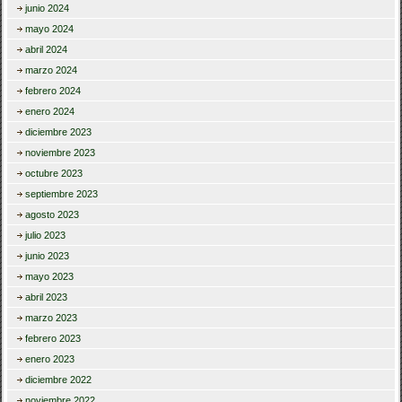
junio 2024
mayo 2024
abril 2024
marzo 2024
febrero 2024
enero 2024
diciembre 2023
noviembre 2023
octubre 2023
septiembre 2023
agosto 2023
julio 2023
junio 2023
mayo 2023
abril 2023
marzo 2023
febrero 2023
enero 2023
diciembre 2022
noviembre 2022