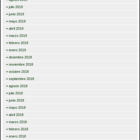
julio 2019
junio 2019
mayo 2019
abril 2019
marzo 2019
febrero 2019
enero 2019
diciembre 2018
noviembre 2018
octubre 2018
septiembre 2018
agosto 2018
julio 2018
junio 2018
mayo 2018
abril 2018
marzo 2018
febrero 2018
enero 2018