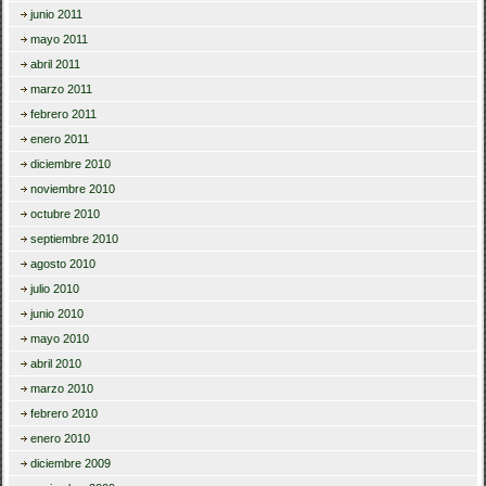
junio 2011
mayo 2011
abril 2011
marzo 2011
febrero 2011
enero 2011
diciembre 2010
noviembre 2010
octubre 2010
septiembre 2010
agosto 2010
julio 2010
junio 2010
mayo 2010
abril 2010
marzo 2010
febrero 2010
enero 2010
diciembre 2009