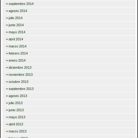
septiembre 2014
agosto 2014
julio 2014
junio 2014
mayo 2014
abril 2014
marzo 2014
febrero 2014
enero 2014
diciembre 2013
noviembre 2013
octubre 2013
septiembre 2013
agosto 2013
julio 2013
junio 2013
mayo 2013
abril 2013
marzo 2013