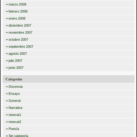
marzo 2008
febrero 2008
enero 2008
diciembre 2007
noviembre 2007
octubre 2007
septiembre 2007
agosto 2007
julio 2007
junio 2007
Categorías
Docencia
Ensayo
General
Narrativa
newcat1
newcat2
Poesía
Sin categoría