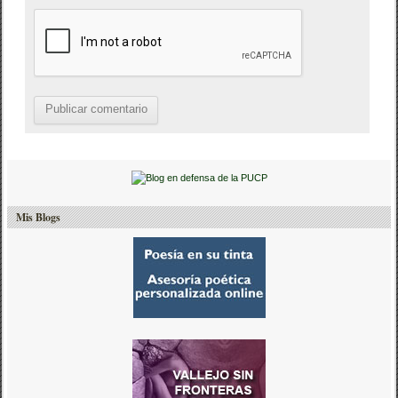
Mis Blogs