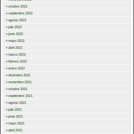
octubre 2022
septiembre 2022
agosto 2022
julio 2022
junio 2022
mayo 2022
abril 2022
marzo 2022
febrero 2022
enero 2022
diciembre 2021
noviembre 2021
octubre 2021
septiembre 2021
agosto 2021
julio 2021
junio 2021
mayo 2021
abril 2021