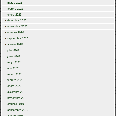
marzo 2021
febrero 2021
enero 2021
diciembre 2020
noviembre 2020
octubre 2020
septiembre 2020
agosto 2020
julio 2020
junio 2020
mayo 2020
abril 2020
marzo 2020
febrero 2020
enero 2020
diciembre 2019
noviembre 2019
octubre 2019
septiembre 2019
agosto 2019