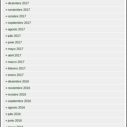
diciembre 2017
noviembre 2017
octubre 2017
septiembre 2017
agosto 2017
julio 2017
junio 2017
mayo 2017
abril 2017
marzo 2017
febrero 2017
enero 2017
diciembre 2016
noviembre 2016
octubre 2016
septiembre 2016
agosto 2016
julio 2016
junio 2016