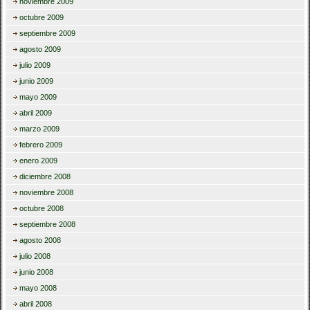
noviembre 2009
octubre 2009
septiembre 2009
agosto 2009
julio 2009
junio 2009
mayo 2009
abril 2009
marzo 2009
febrero 2009
enero 2009
diciembre 2008
noviembre 2008
octubre 2008
septiembre 2008
agosto 2008
julio 2008
junio 2008
mayo 2008
abril 2008