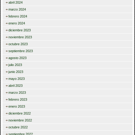
abril 2024
marzo 2024
febrero 2024
enero 2024
diciembre 2023
noviembre 2023
octubre 2023
septiembre 2023
agosto 2023
julio 2023
junio 2023
mayo 2023
abril 2023
marzo 2023
febrero 2023
enero 2023
diciembre 2022
noviembre 2022
octubre 2022
septiembre 2022