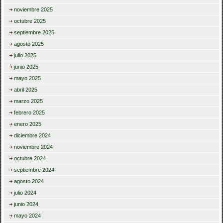
noviembre 2025
octubre 2025
septiembre 2025
agosto 2025
julio 2025
junio 2025
mayo 2025
abril 2025
marzo 2025
febrero 2025
enero 2025
diciembre 2024
noviembre 2024
octubre 2024
septiembre 2024
agosto 2024
julio 2024
junio 2024
mayo 2024