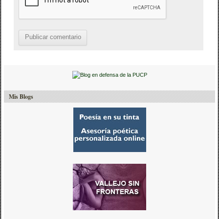
Mis Blogs