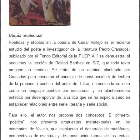
Utopía intelectual
Poéticas y utopías en la poesía de César Vallejo es el reciente
estudio del poeta e investigador de la literatura Pedro Granados,
publicado por el Fondo Editorial de la PUCP. Allí se demuestra, si
seguimos la lección de Roland Barthes en S/Z, que todo texto
propone su modelo. Se trata de un camino planteado por
Granados para encontrar el principio de construcción y de lectura
de la propuesta poética del autor de Trilce, entendiendo su obra
como un lenguaje poético por esclarecer y un planteamiento
estético por desempolvar de la crítica que se ha especializado en
establecer relaciones entre serie literaria y serie social.
Para ello, el autor nos propone dos conceptos. El primero,
“poética”, nos presenta propuestas metatextuales en los
poemarios de Vallejo, que involucran el desarrollo de metáforas,
perspectivas de escritura y de constitución formal de los textos.