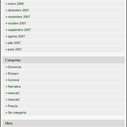
enero 2008
diciembre 2007
noviembre 2007
octubre 2007
septiembre 2007
agosto 2007
julio 2007
junio 2007
Categorías
Docencia
Ensayo
General
Narrativa
newcat1
newcat2
Poesía
Sin categoría
Meta