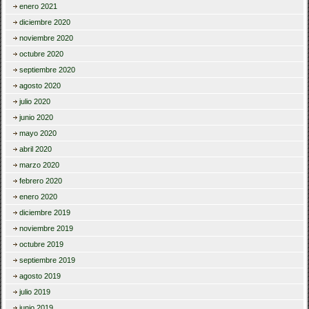
enero 2021
diciembre 2020
noviembre 2020
octubre 2020
septiembre 2020
agosto 2020
julio 2020
junio 2020
mayo 2020
abril 2020
marzo 2020
febrero 2020
enero 2020
diciembre 2019
noviembre 2019
octubre 2019
septiembre 2019
agosto 2019
julio 2019
junio 2019