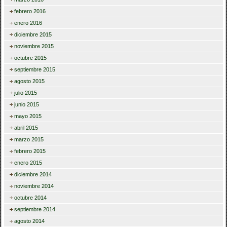
febrero 2016
enero 2016
diciembre 2015
noviembre 2015
octubre 2015
septiembre 2015
agosto 2015
julio 2015
junio 2015
mayo 2015
abril 2015
marzo 2015
febrero 2015
enero 2015
diciembre 2014
noviembre 2014
octubre 2014
septiembre 2014
agosto 2014