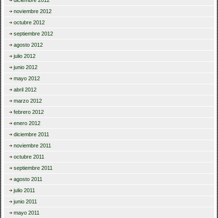
diciembre 2012
noviembre 2012
octubre 2012
septiembre 2012
agosto 2012
julio 2012
junio 2012
mayo 2012
abril 2012
marzo 2012
febrero 2012
enero 2012
diciembre 2011
noviembre 2011
octubre 2011
septiembre 2011
agosto 2011
julio 2011
junio 2011
mayo 2011