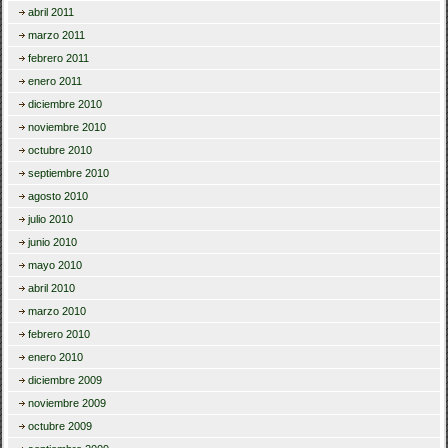
abril 2011
marzo 2011
febrero 2011
enero 2011
diciembre 2010
noviembre 2010
octubre 2010
septiembre 2010
agosto 2010
julio 2010
junio 2010
mayo 2010
abril 2010
marzo 2010
febrero 2010
enero 2010
diciembre 2009
noviembre 2009
octubre 2009