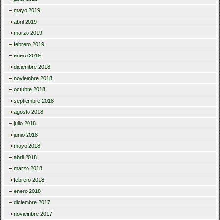
mayo 2019
abril 2019
marzo 2019
febrero 2019
enero 2019
diciembre 2018
noviembre 2018
octubre 2018
septiembre 2018
agosto 2018
julio 2018
junio 2018
mayo 2018
abril 2018
marzo 2018
febrero 2018
enero 2018
diciembre 2017
noviembre 2017