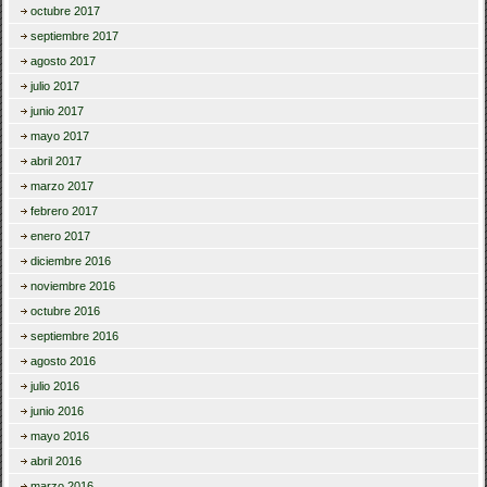
octubre 2017
septiembre 2017
agosto 2017
julio 2017
junio 2017
mayo 2017
abril 2017
marzo 2017
febrero 2017
enero 2017
diciembre 2016
noviembre 2016
octubre 2016
septiembre 2016
agosto 2016
julio 2016
junio 2016
mayo 2016
abril 2016
marzo 2016