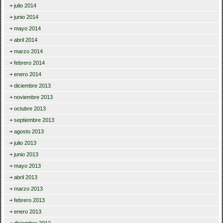
julio 2014
junio 2014
mayo 2014
abril 2014
marzo 2014
febrero 2014
enero 2014
diciembre 2013
noviembre 2013
octubre 2013
septiembre 2013
agosto 2013
julio 2013
junio 2013
mayo 2013
abril 2013
marzo 2013
febrero 2013
enero 2013