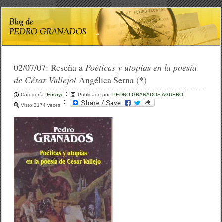
02/07/07:
Reseña a
Poéticas y utopías en la poesía
de César Vallejo
/ Angélica Serna (*)
Categoría:
Ensayo
Publicado por:
PEDRO GRANADOS AGUERO
Visto:3174 veces