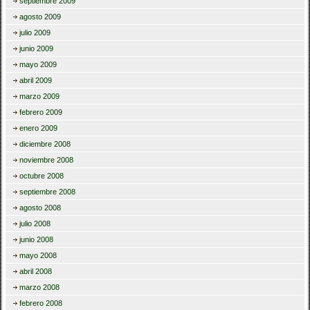
septiembre 2009
agosto 2009
julio 2009
junio 2009
mayo 2009
abril 2009
marzo 2009
febrero 2009
enero 2009
diciembre 2008
noviembre 2008
octubre 2008
septiembre 2008
agosto 2008
julio 2008
junio 2008
mayo 2008
abril 2008
marzo 2008
febrero 2008