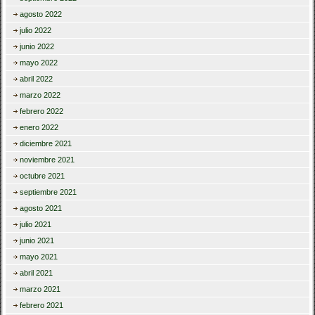
agosto 2022
julio 2022
junio 2022
mayo 2022
abril 2022
marzo 2022
febrero 2022
enero 2022
diciembre 2021
noviembre 2021
octubre 2021
septiembre 2021
agosto 2021
julio 2021
junio 2021
mayo 2021
abril 2021
marzo 2021
febrero 2021