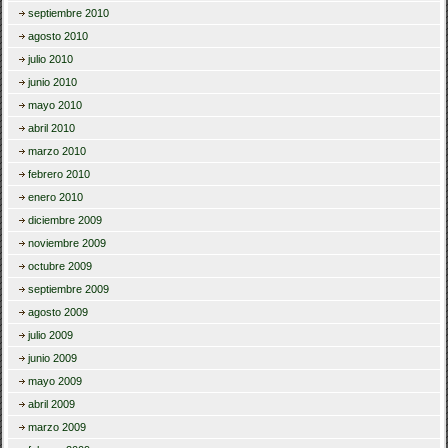
septiembre 2010
agosto 2010
julio 2010
junio 2010
mayo 2010
abril 2010
marzo 2010
febrero 2010
enero 2010
diciembre 2009
noviembre 2009
octubre 2009
septiembre 2009
agosto 2009
julio 2009
junio 2009
mayo 2009
abril 2009
marzo 2009