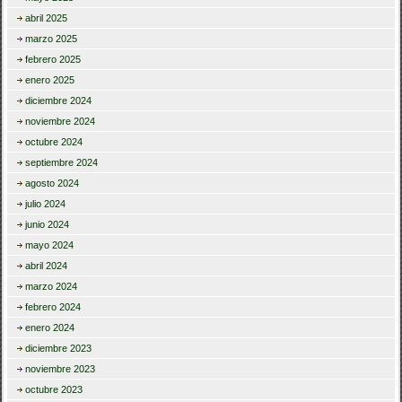
abril 2025
marzo 2025
febrero 2025
enero 2025
diciembre 2024
noviembre 2024
octubre 2024
septiembre 2024
agosto 2024
julio 2024
junio 2024
mayo 2024
abril 2024
marzo 2024
febrero 2024
enero 2024
diciembre 2023
noviembre 2023
octubre 2023