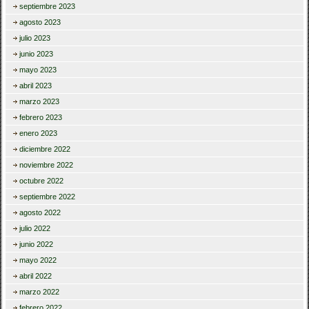
septiembre 2023
agosto 2023
julio 2023
junio 2023
mayo 2023
abril 2023
marzo 2023
febrero 2023
enero 2023
diciembre 2022
noviembre 2022
octubre 2022
septiembre 2022
agosto 2022
julio 2022
junio 2022
mayo 2022
abril 2022
marzo 2022
febrero 2022