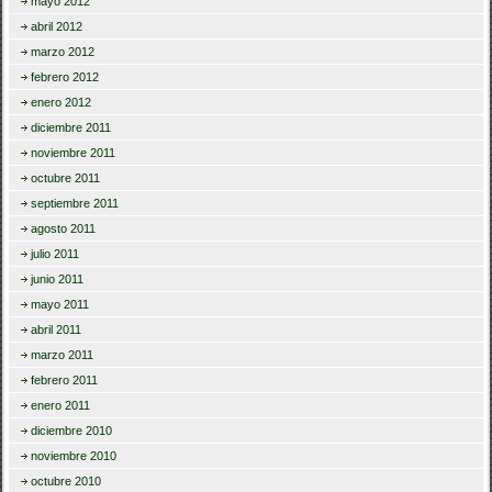
mayo 2012
abril 2012
marzo 2012
febrero 2012
enero 2012
diciembre 2011
noviembre 2011
octubre 2011
septiembre 2011
agosto 2011
julio 2011
junio 2011
mayo 2011
abril 2011
marzo 2011
febrero 2011
enero 2011
diciembre 2010
noviembre 2010
octubre 2010