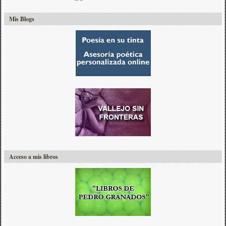
Mis Blogs
Acceso a mis libros