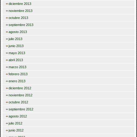
diciembre 2013
noviembre 2013
octubre 2013
septiembre 2013
agosto 2013
julio 2013
junio 2013
mayo 2013
abril 2013
marzo 2013
febrero 2013
enero 2013
diciembre 2012
noviembre 2012
octubre 2012
septiembre 2012
agosto 2012
julio 2012
junio 2012