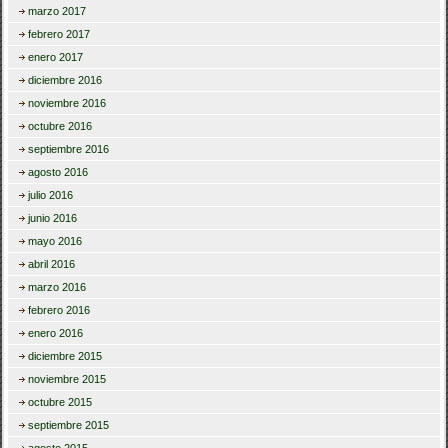
marzo 2017
febrero 2017
enero 2017
diciembre 2016
noviembre 2016
octubre 2016
septiembre 2016
agosto 2016
julio 2016
junio 2016
mayo 2016
abril 2016
marzo 2016
febrero 2016
enero 2016
diciembre 2015
noviembre 2015
octubre 2015
septiembre 2015
agosto 2015