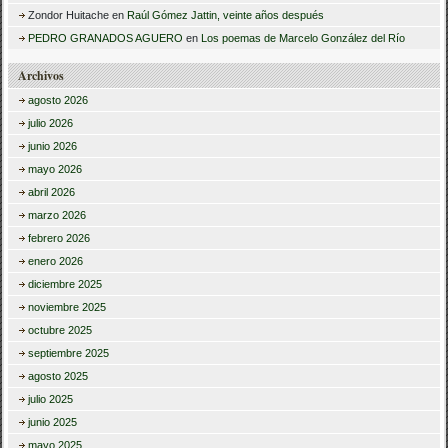
Zondor Huitache
en
Raúl Gómez Jattin, veinte años después
PEDRO GRANADOS AGUERO
en
Los poemas de Marcelo González del Río
Archivos
agosto 2026
julio 2026
junio 2026
mayo 2026
abril 2026
marzo 2026
febrero 2026
enero 2026
diciembre 2025
noviembre 2025
octubre 2025
septiembre 2025
agosto 2025
julio 2025
junio 2025
mayo 2025