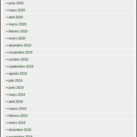
junio 2020
mayo 2020
abril 2020
marzo 2020
febrero 2020
enero 2020
diciembre 2019
noviembre 2019
octubre 2019
septiembre 2019
agosto 2019
julio 2019
junio 2019
mayo 2019
abril 2019
marzo 2019
febrero 2019
enero 2019
diciembre 2018
noviembre 2018