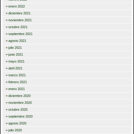
enero 2022
diciembre 2021
noviembre 2021
octubre 2021
septiembre 2021
agosto 2021
julio 2021
junio 2021
mayo 2021
abril 2021
marzo 2021
febrero 2021
enero 2021
diciembre 2020
noviembre 2020
octubre 2020
septiembre 2020
agosto 2020
julio 2020