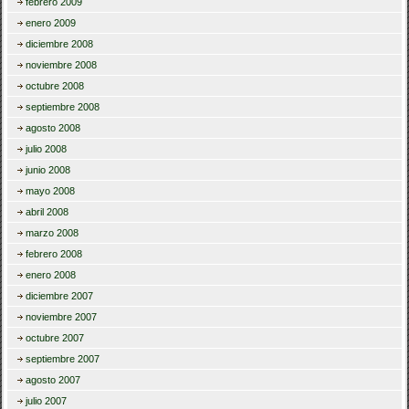
febrero 2009
enero 2009
diciembre 2008
noviembre 2008
octubre 2008
septiembre 2008
agosto 2008
julio 2008
junio 2008
mayo 2008
abril 2008
marzo 2008
febrero 2008
enero 2008
diciembre 2007
noviembre 2007
octubre 2007
septiembre 2007
agosto 2007
julio 2007