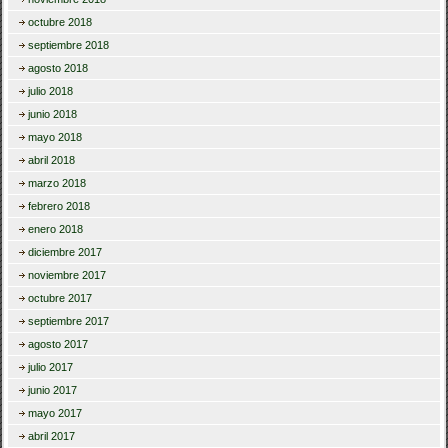
octubre 2018
septiembre 2018
agosto 2018
julio 2018
junio 2018
mayo 2018
abril 2018
marzo 2018
febrero 2018
enero 2018
diciembre 2017
noviembre 2017
octubre 2017
septiembre 2017
agosto 2017
julio 2017
junio 2017
mayo 2017
abril 2017