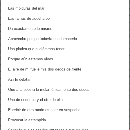
Las molduras del mar
Las ramas de aquel árbol
Da exactamente lo mismo
Aprovecho porque todavía puedo hacerlo
Una plática que pudiéramos tener
Porque aún estamos vivos
El aire de mi fuelle mis dos dedos de frente
Así lo delatan
Que a la poesía le molan únicamente dos dedos
Uno de nosotros y el otro de ella
Escribir de otro modo es caer en sospecha
Provocar la estampida