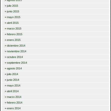
julio 2015
junio 2015
mayo 2015
abril 2015
marzo 2015
febrero 2015
enero 2015
diciembre 2014
noviembre 2014
octubre 2014
septiembre 2014
agosto 2014
julio 2014
junio 2014
mayo 2014
abril 2014
marzo 2014
febrero 2014
enero 2014