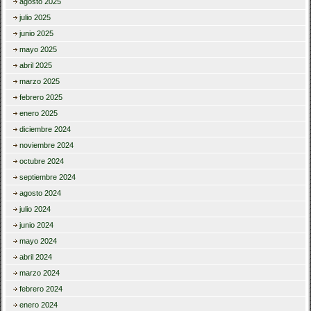
agosto 2025
julio 2025
junio 2025
mayo 2025
abril 2025
marzo 2025
febrero 2025
enero 2025
diciembre 2024
noviembre 2024
octubre 2024
septiembre 2024
agosto 2024
julio 2024
junio 2024
mayo 2024
abril 2024
marzo 2024
febrero 2024
enero 2024