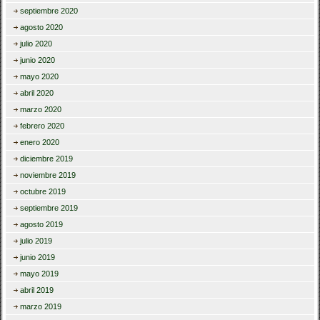
septiembre 2020
agosto 2020
julio 2020
junio 2020
mayo 2020
abril 2020
marzo 2020
febrero 2020
enero 2020
diciembre 2019
noviembre 2019
octubre 2019
septiembre 2019
agosto 2019
julio 2019
junio 2019
mayo 2019
abril 2019
marzo 2019