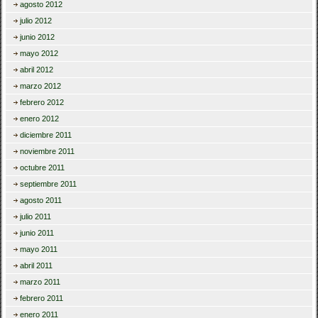
agosto 2012
julio 2012
junio 2012
mayo 2012
abril 2012
marzo 2012
febrero 2012
enero 2012
diciembre 2011
noviembre 2011
octubre 2011
septiembre 2011
agosto 2011
julio 2011
junio 2011
mayo 2011
abril 2011
marzo 2011
febrero 2011
enero 2011