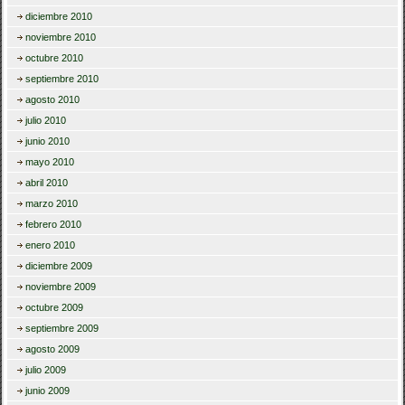
diciembre 2010
noviembre 2010
octubre 2010
septiembre 2010
agosto 2010
julio 2010
junio 2010
mayo 2010
abril 2010
marzo 2010
febrero 2010
enero 2010
diciembre 2009
noviembre 2009
octubre 2009
septiembre 2009
agosto 2009
julio 2009
junio 2009