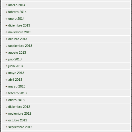
marzo 2014
febrero 2014
enero 2014
diciembre 2013
noviembre 2013
octubre 2013
septiembre 2013
agosto 2013
julio 2013
junio 2013
mayo 2013
abril 2013
marzo 2013
febrero 2013
enero 2013
diciembre 2012
noviembre 2012
octubre 2012
septiembre 2012