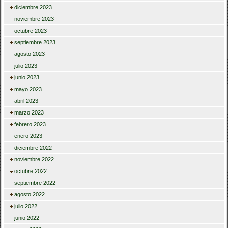
diciembre 2023
noviembre 2023
octubre 2023
septiembre 2023
agosto 2023
julio 2023
junio 2023
mayo 2023
abril 2023
marzo 2023
febrero 2023
enero 2023
diciembre 2022
noviembre 2022
octubre 2022
septiembre 2022
agosto 2022
julio 2022
junio 2022