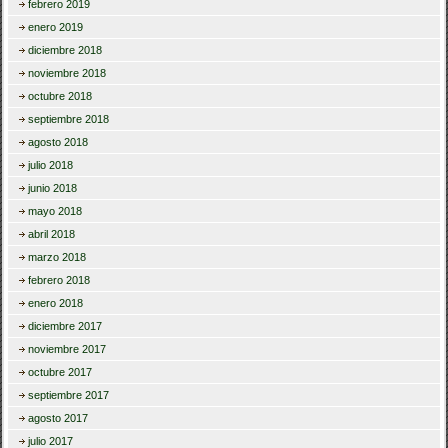
febrero 2019
enero 2019
diciembre 2018
noviembre 2018
octubre 2018
septiembre 2018
agosto 2018
julio 2018
junio 2018
mayo 2018
abril 2018
marzo 2018
febrero 2018
enero 2018
diciembre 2017
noviembre 2017
octubre 2017
septiembre 2017
agosto 2017
julio 2017