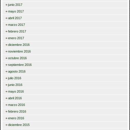
junio 2017
mayo 2017
abril 2017
marzo 2017
febrero 2017
enero 2017
diciembre 2016
noviembre 2016
octubre 2016
septiembre 2016
agosto 2016
julio 2016
junio 2016
mayo 2016
abril 2016
marzo 2016
febrero 2016
enero 2016
diciembre 2015