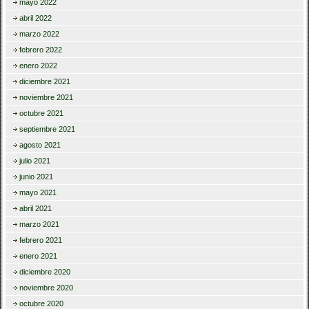
mayo 2022
abril 2022
marzo 2022
febrero 2022
enero 2022
diciembre 2021
noviembre 2021
octubre 2021
septiembre 2021
agosto 2021
julio 2021
junio 2021
mayo 2021
abril 2021
marzo 2021
febrero 2021
enero 2021
diciembre 2020
noviembre 2020
octubre 2020