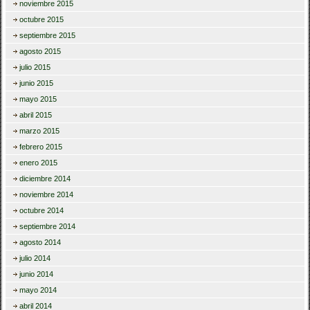
noviembre 2015
octubre 2015
septiembre 2015
agosto 2015
julio 2015
junio 2015
mayo 2015
abril 2015
marzo 2015
febrero 2015
enero 2015
diciembre 2014
noviembre 2014
octubre 2014
septiembre 2014
agosto 2014
julio 2014
junio 2014
mayo 2014
abril 2014