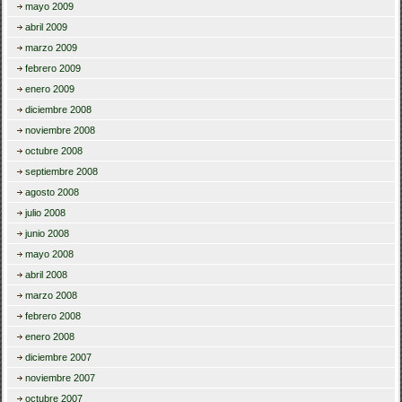
mayo 2009
abril 2009
marzo 2009
febrero 2009
enero 2009
diciembre 2008
noviembre 2008
octubre 2008
septiembre 2008
agosto 2008
julio 2008
junio 2008
mayo 2008
abril 2008
marzo 2008
febrero 2008
enero 2008
diciembre 2007
noviembre 2007
octubre 2007