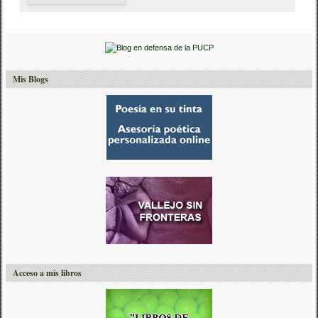
Mis Blogs
Acceso a mis libros