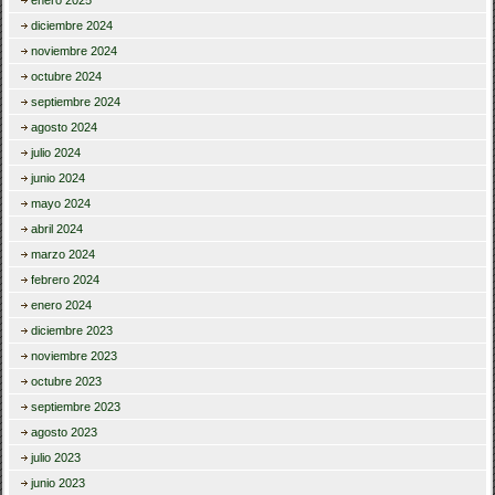
diciembre 2024
noviembre 2024
octubre 2024
septiembre 2024
agosto 2024
julio 2024
junio 2024
mayo 2024
abril 2024
marzo 2024
febrero 2024
enero 2024
diciembre 2023
noviembre 2023
octubre 2023
septiembre 2023
agosto 2023
julio 2023
junio 2023