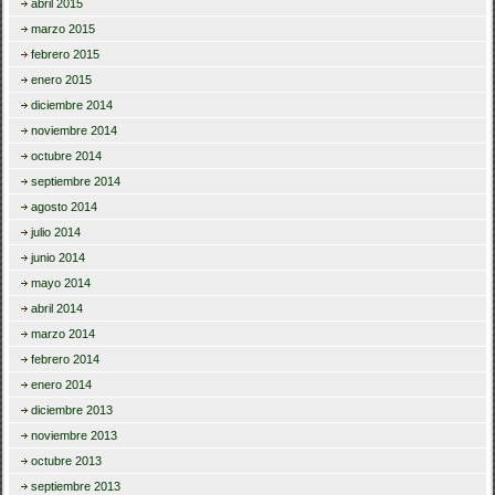
abril 2015
marzo 2015
febrero 2015
enero 2015
diciembre 2014
noviembre 2014
octubre 2014
septiembre 2014
agosto 2014
julio 2014
junio 2014
mayo 2014
abril 2014
marzo 2014
febrero 2014
enero 2014
diciembre 2013
noviembre 2013
octubre 2013
septiembre 2013