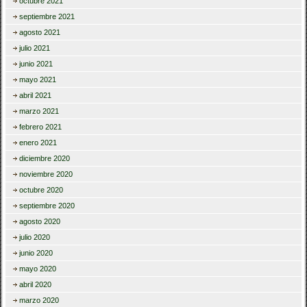
octubre 2021
septiembre 2021
agosto 2021
julio 2021
junio 2021
mayo 2021
abril 2021
marzo 2021
febrero 2021
enero 2021
diciembre 2020
noviembre 2020
octubre 2020
septiembre 2020
agosto 2020
julio 2020
junio 2020
mayo 2020
abril 2020
marzo 2020