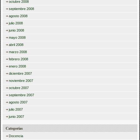
octubre 2008
septiembre 2008
agosto 2008
julio 2008
junio 2008
mayo 2008
abril 2008
marzo 2008
febrero 2008
enero 2008
diciembre 2007
noviembre 2007
octubre 2007
septiembre 2007
agosto 2007
julio 2007
junio 2007
Categorías
Docencia