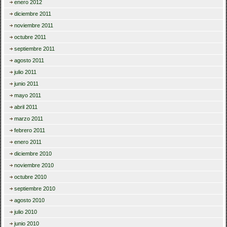
enero 2012
diciembre 2011
noviembre 2011
octubre 2011
septiembre 2011
agosto 2011
julio 2011
junio 2011
mayo 2011
abril 2011
marzo 2011
febrero 2011
enero 2011
diciembre 2010
noviembre 2010
octubre 2010
septiembre 2010
agosto 2010
julio 2010
junio 2010