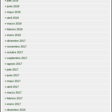
julio 2018
junio 2018
mayo 2018
abril 2018
marzo 2018
febrero 2018
enero 2018
diciembre 2017
noviembre 2017
octubre 2017
septiembre 2017
agosto 2017
julio 2017
junio 2017
mayo 2017
abril 2017
marzo 2017
febrero 2017
enero 2017
diciembre 2016