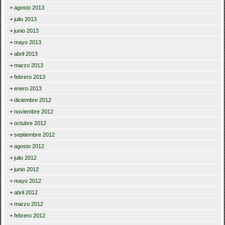
agosto 2013
julio 2013
junio 2013
mayo 2013
abril 2013
marzo 2013
febrero 2013
enero 2013
diciembre 2012
noviembre 2012
octubre 2012
septiembre 2012
agosto 2012
julio 2012
junio 2012
mayo 2012
abril 2012
marzo 2012
febrero 2012