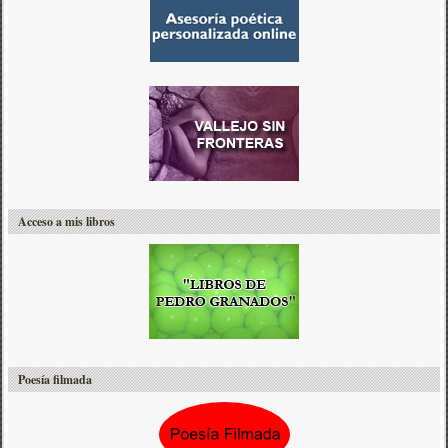
Acceso a mis libros
Poesía filmada