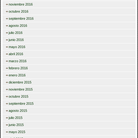
noviembre 2016
octubre 2016
septiembre 2016
agosto 2016
julio 2016
junio 2016
mayo 2016
abril 2016
marzo 2016
febrero 2016
enero 2016
diciembre 2015
noviembre 2015
octubre 2015
septiembre 2015
agosto 2015
julio 2015
junio 2015
mayo 2015