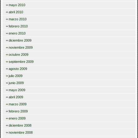
mayo 2010
abril 2010
marzo 2010
febrero 2010
enero 2010
diciembre 2009
noviembre 2009
octubre 2009
septiembre 2009
agosto 2009
julio 2009
junio 2009
mayo 2009
abril 2009
marzo 2009
febrero 2009
enero 2009
diciembre 2008
noviembre 2008