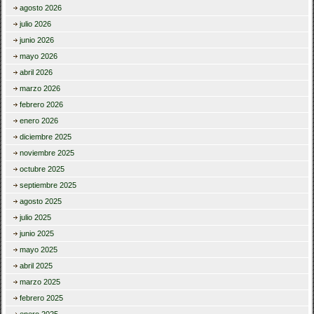
agosto 2026
julio 2026
junio 2026
mayo 2026
abril 2026
marzo 2026
febrero 2026
enero 2026
diciembre 2025
noviembre 2025
octubre 2025
septiembre 2025
agosto 2025
julio 2025
junio 2025
mayo 2025
abril 2025
marzo 2025
febrero 2025
enero 2025