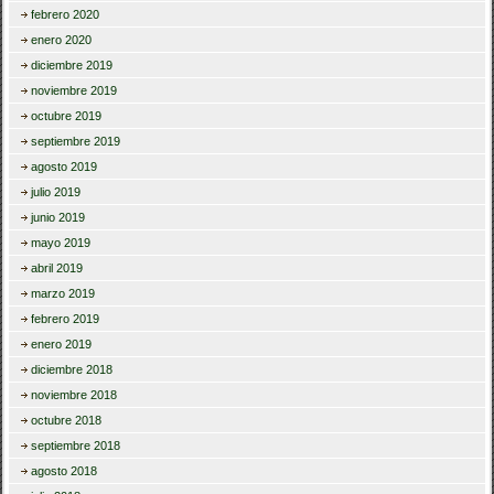
febrero 2020
enero 2020
diciembre 2019
noviembre 2019
octubre 2019
septiembre 2019
agosto 2019
julio 2019
junio 2019
mayo 2019
abril 2019
marzo 2019
febrero 2019
enero 2019
diciembre 2018
noviembre 2018
octubre 2018
septiembre 2018
agosto 2018