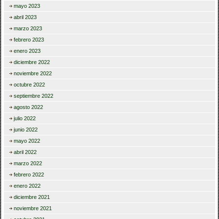
mayo 2023
abril 2023
marzo 2023
febrero 2023
enero 2023
diciembre 2022
noviembre 2022
octubre 2022
septiembre 2022
agosto 2022
julio 2022
junio 2022
mayo 2022
abril 2022
marzo 2022
febrero 2022
enero 2022
diciembre 2021
noviembre 2021