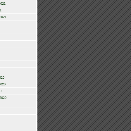
2021
1
2021
1
1
020
2020
0
2020
0