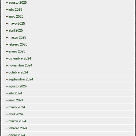
agosto 2025
julio 2025
junio 2025
mayo 2025
abril 2025
marzo 2025
febrero 2025
enero 2025
diciembre 2024
noviembre 2024
octubre 2024
septiembre 2024
agosto 2024
julio 2024
junio 2024
mayo 2024
abril 2024
marzo 2024
febrero 2024
enero 2024