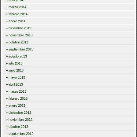
abril 2014
marzo 2014
febrero 2014
enero 2014
diciembre 2013
noviembre 2013
octubre 2013
septiembre 2013
agosto 2013
julio 2013
junio 2013
mayo 2013
abril 2013
marzo 2013
febrero 2013
enero 2013
diciembre 2012
noviembre 2012
octubre 2012
septiembre 2012