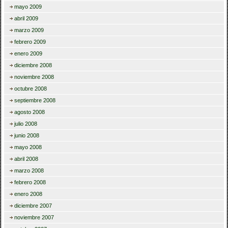
mayo 2009
abril 2009
marzo 2009
febrero 2009
enero 2009
diciembre 2008
noviembre 2008
octubre 2008
septiembre 2008
agosto 2008
julio 2008
junio 2008
mayo 2008
abril 2008
marzo 2008
febrero 2008
enero 2008
diciembre 2007
noviembre 2007