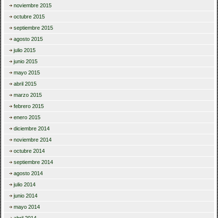
noviembre 2015
octubre 2015
septiembre 2015
agosto 2015
julio 2015
junio 2015
mayo 2015
abril 2015
marzo 2015
febrero 2015
enero 2015
diciembre 2014
noviembre 2014
octubre 2014
septiembre 2014
agosto 2014
julio 2014
junio 2014
mayo 2014