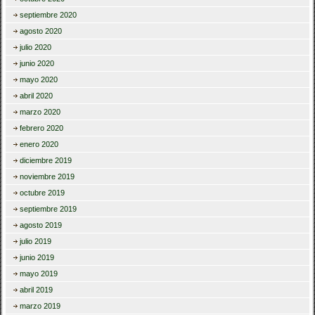
septiembre 2020
agosto 2020
julio 2020
junio 2020
mayo 2020
abril 2020
marzo 2020
febrero 2020
enero 2020
diciembre 2019
noviembre 2019
octubre 2019
septiembre 2019
agosto 2019
julio 2019
junio 2019
mayo 2019
abril 2019
marzo 2019