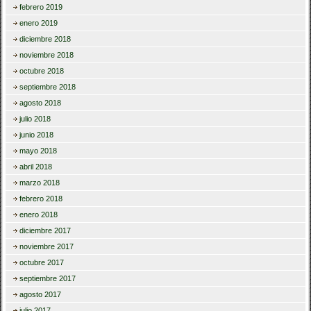
febrero 2019
enero 2019
diciembre 2018
noviembre 2018
octubre 2018
septiembre 2018
agosto 2018
julio 2018
junio 2018
mayo 2018
abril 2018
marzo 2018
febrero 2018
enero 2018
diciembre 2017
noviembre 2017
octubre 2017
septiembre 2017
agosto 2017
julio 2017