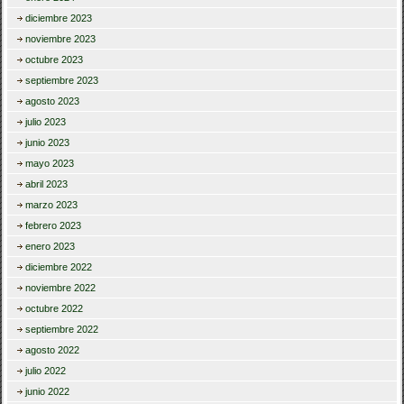
diciembre 2023
noviembre 2023
octubre 2023
septiembre 2023
agosto 2023
julio 2023
junio 2023
mayo 2023
abril 2023
marzo 2023
febrero 2023
enero 2023
diciembre 2022
noviembre 2022
octubre 2022
septiembre 2022
agosto 2022
julio 2022
junio 2022