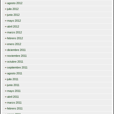
agosto 2012
julio 2012
junio 2012
mayo 2012
abril 2012
marzo 2012
febrero 2012
enero 2012
diciembre 2011
noviembre 2011
octubre 2011
septiembre 2011
agosto 2011
julio 2011
junio 2011
mayo 2011
abril 2011
marzo 2011
febrero 2011