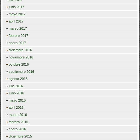
junio 2017
mayo 2017
abril 2017
marzo 2017
febrero 2017
enero 2017
diciembre 2016
noviembre 2016
octubre 2016
septiembre 2016
agosto 2016
julio 2016
junio 2016
mayo 2016
abril 2016
marzo 2016
febrero 2016
enero 2016
diciembre 2015