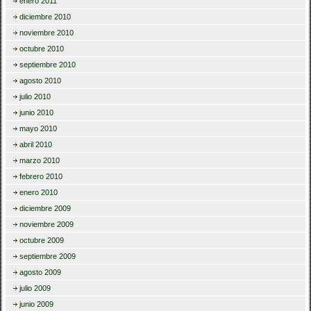
enero 2011
diciembre 2010
noviembre 2010
octubre 2010
septiembre 2010
agosto 2010
julio 2010
junio 2010
mayo 2010
abril 2010
marzo 2010
febrero 2010
enero 2010
diciembre 2009
noviembre 2009
octubre 2009
septiembre 2009
agosto 2009
julio 2009
junio 2009