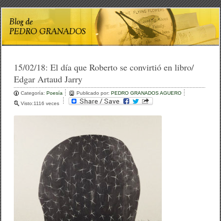
15/02/18:
El día que Roberto se convirtió en libro/
Edgar Artaud Jarry
Categoría:
Poesía
Publicado por:
PEDRO GRANADOS AGUERO
Visto:1116 veces