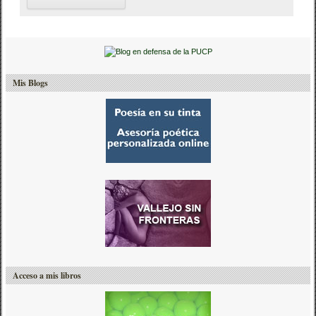
Mis Blogs
Acceso a mis libros