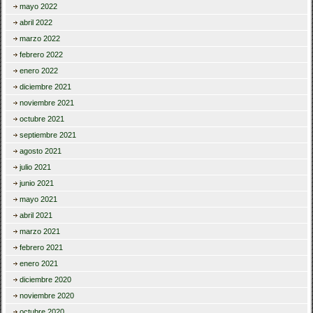
mayo 2022
abril 2022
marzo 2022
febrero 2022
enero 2022
diciembre 2021
noviembre 2021
octubre 2021
septiembre 2021
agosto 2021
julio 2021
junio 2021
mayo 2021
abril 2021
marzo 2021
febrero 2021
enero 2021
diciembre 2020
noviembre 2020
octubre 2020