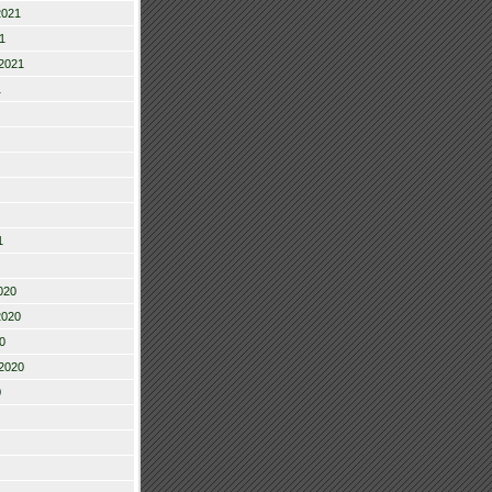
2021
1
2021
1
1
020
2020
0
2020
0