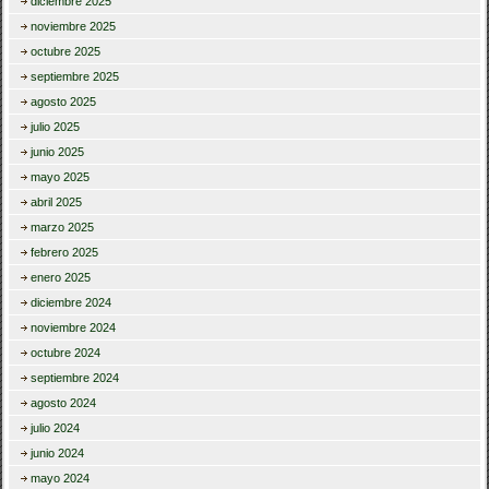
diciembre 2025
noviembre 2025
octubre 2025
septiembre 2025
agosto 2025
julio 2025
junio 2025
mayo 2025
abril 2025
marzo 2025
febrero 2025
enero 2025
diciembre 2024
noviembre 2024
octubre 2024
septiembre 2024
agosto 2024
julio 2024
junio 2024
mayo 2024