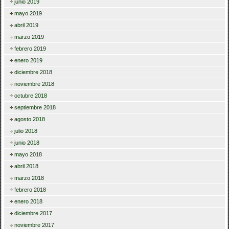
junio 2019
mayo 2019
abril 2019
marzo 2019
febrero 2019
enero 2019
diciembre 2018
noviembre 2018
octubre 2018
septiembre 2018
agosto 2018
julio 2018
junio 2018
mayo 2018
abril 2018
marzo 2018
febrero 2018
enero 2018
diciembre 2017
noviembre 2017