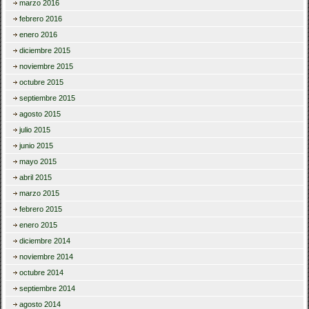
marzo 2016
febrero 2016
enero 2016
diciembre 2015
noviembre 2015
octubre 2015
septiembre 2015
agosto 2015
julio 2015
junio 2015
mayo 2015
abril 2015
marzo 2015
febrero 2015
enero 2015
diciembre 2014
noviembre 2014
octubre 2014
septiembre 2014
agosto 2014