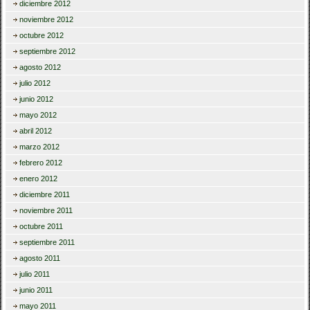
diciembre 2012
noviembre 2012
octubre 2012
septiembre 2012
agosto 2012
julio 2012
junio 2012
mayo 2012
abril 2012
marzo 2012
febrero 2012
enero 2012
diciembre 2011
noviembre 2011
octubre 2011
septiembre 2011
agosto 2011
julio 2011
junio 2011
mayo 2011