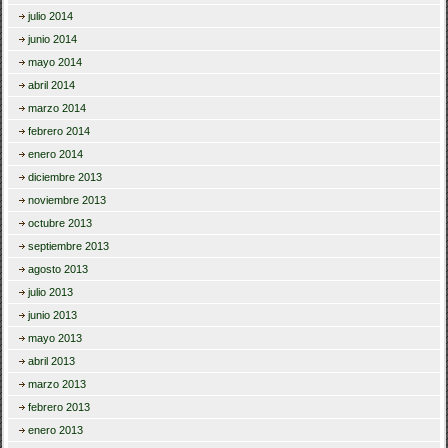
julio 2014
junio 2014
mayo 2014
abril 2014
marzo 2014
febrero 2014
enero 2014
diciembre 2013
noviembre 2013
octubre 2013
septiembre 2013
agosto 2013
julio 2013
junio 2013
mayo 2013
abril 2013
marzo 2013
febrero 2013
enero 2013