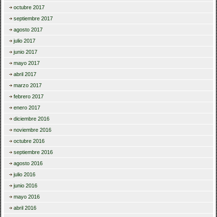
octubre 2017
septiembre 2017
agosto 2017
julio 2017
junio 2017
mayo 2017
abril 2017
marzo 2017
febrero 2017
enero 2017
diciembre 2016
noviembre 2016
octubre 2016
septiembre 2016
agosto 2016
julio 2016
junio 2016
mayo 2016
abril 2016