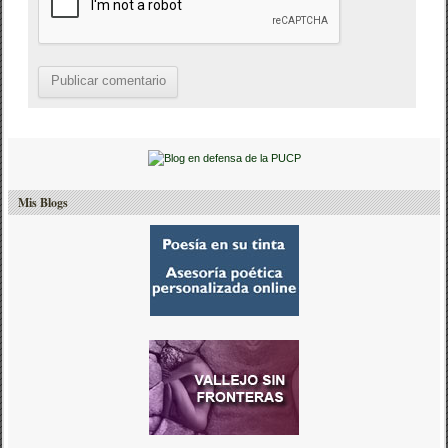
Mis Blogs