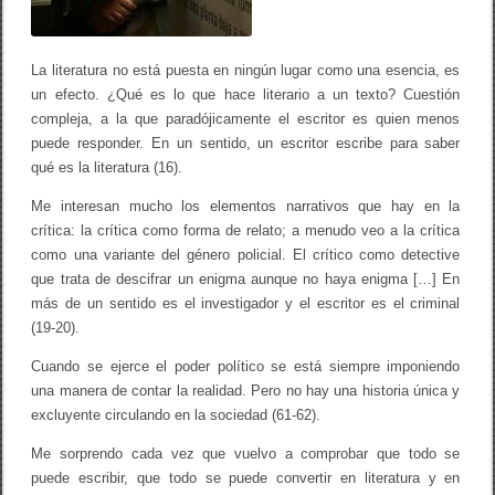
La literatura no está puesta en ningún lugar como una esencia, es
un efecto. ¿Qué es lo que hace literario a un texto? Cuestión
compleja, a la que paradójicamente el escritor es quien menos
puede responder. En un sentido, un escritor escribe para saber
qué es la literatura (16).
Me interesan mucho los elementos narrativos que hay en la
crítica: la crítica como forma de relato; a menudo veo a la crítica
como una variante del género policial. El crítico como detective
que trata de descifrar un enigma aunque no haya enigma […] En
más de un sentido es el investigador y el escritor es el criminal
(19-20).
Cuando se ejerce el poder político se está siempre imponiendo
una manera de contar la realidad. Pero no hay una historia única y
excluyente circulando en la sociedad (61-62).
Me sorprendo cada vez que vuelvo a comprobar que todo se
puede escribir, que todo se puede convertir en literatura y en