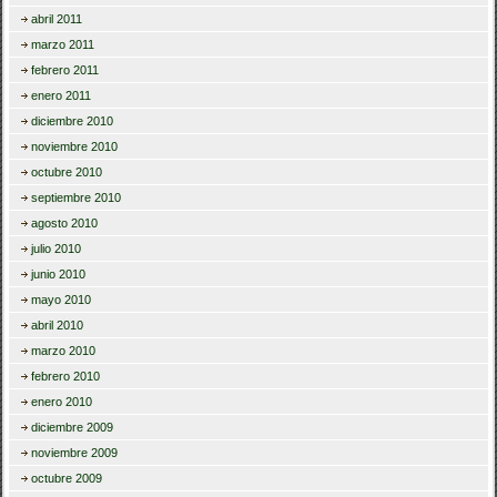
abril 2011
marzo 2011
febrero 2011
enero 2011
diciembre 2010
noviembre 2010
octubre 2010
septiembre 2010
agosto 2010
julio 2010
junio 2010
mayo 2010
abril 2010
marzo 2010
febrero 2010
enero 2010
diciembre 2009
noviembre 2009
octubre 2009