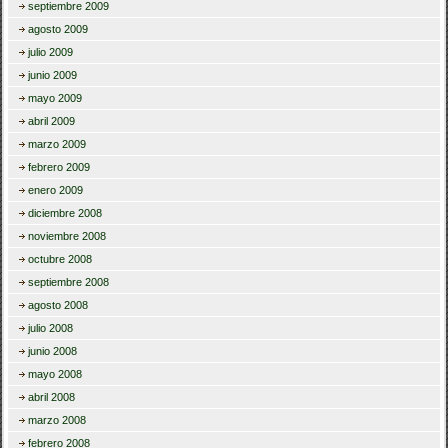
septiembre 2009
agosto 2009
julio 2009
junio 2009
mayo 2009
abril 2009
marzo 2009
febrero 2009
enero 2009
diciembre 2008
noviembre 2008
octubre 2008
septiembre 2008
agosto 2008
julio 2008
junio 2008
mayo 2008
abril 2008
marzo 2008
febrero 2008