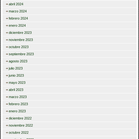
abril 2024
marzo 2024
febrero 2024
enero 2024
diciembre 2023
noviembre 2023
octubre 2023
septiembre 2023
agosto 2023
julio 2023
junio 2023
mayo 2023
abril 2023
marzo 2023
febrero 2023
enero 2023
diciembre 2022
noviembre 2022
octubre 2022