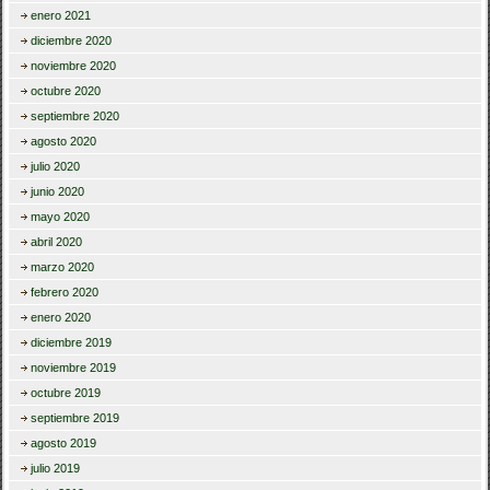
enero 2021
diciembre 2020
noviembre 2020
octubre 2020
septiembre 2020
agosto 2020
julio 2020
junio 2020
mayo 2020
abril 2020
marzo 2020
febrero 2020
enero 2020
diciembre 2019
noviembre 2019
octubre 2019
septiembre 2019
agosto 2019
julio 2019