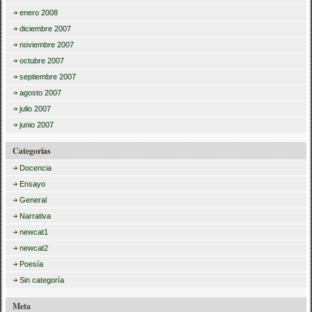
enero 2008
diciembre 2007
noviembre 2007
octubre 2007
septiembre 2007
agosto 2007
julio 2007
junio 2007
Categorías
Docencia
Ensayo
General
Narrativa
newcat1
newcat2
Poesía
Sin categoría
Meta