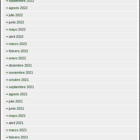
septiembre 2022
agosto 2022
julio 2022
junio 2022
mayo 2022
abril 2022
marzo 2022
febrero 2022
enero 2022
diciembre 2021
noviembre 2021
octubre 2021
septiembre 2021
agosto 2021
julio 2021
junio 2021
mayo 2021
abril 2021
marzo 2021
febrero 2021