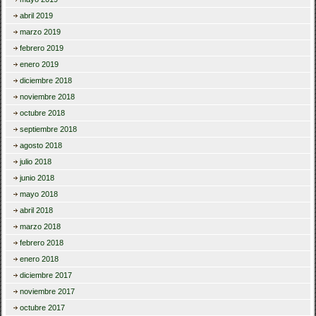
abril 2019
marzo 2019
febrero 2019
enero 2019
diciembre 2018
noviembre 2018
octubre 2018
septiembre 2018
agosto 2018
julio 2018
junio 2018
mayo 2018
abril 2018
marzo 2018
febrero 2018
enero 2018
diciembre 2017
noviembre 2017
octubre 2017