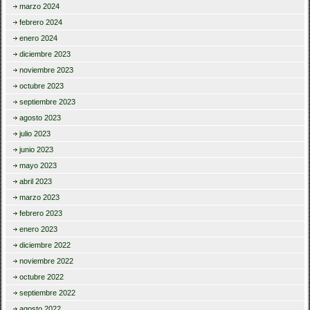
marzo 2024
febrero 2024
enero 2024
diciembre 2023
noviembre 2023
octubre 2023
septiembre 2023
agosto 2023
julio 2023
junio 2023
mayo 2023
abril 2023
marzo 2023
febrero 2023
enero 2023
diciembre 2022
noviembre 2022
octubre 2022
septiembre 2022
agosto 2022