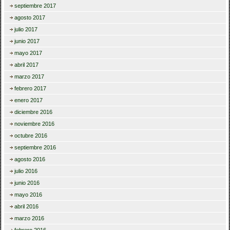
septiembre 2017
agosto 2017
julio 2017
junio 2017
mayo 2017
abril 2017
marzo 2017
febrero 2017
enero 2017
diciembre 2016
noviembre 2016
octubre 2016
septiembre 2016
agosto 2016
julio 2016
junio 2016
mayo 2016
abril 2016
marzo 2016