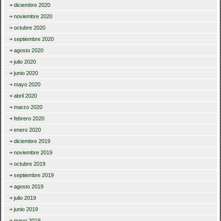
diciembre 2020
noviembre 2020
octubre 2020
septiembre 2020
agosto 2020
julio 2020
junio 2020
mayo 2020
abril 2020
marzo 2020
febrero 2020
enero 2020
diciembre 2019
noviembre 2019
octubre 2019
septiembre 2019
agosto 2019
julio 2019
junio 2019
mayo 2019