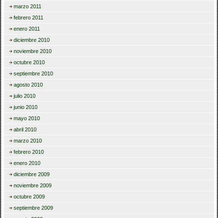
marzo 2011
febrero 2011
enero 2011
diciembre 2010
noviembre 2010
octubre 2010
septiembre 2010
agosto 2010
julio 2010
junio 2010
mayo 2010
abril 2010
marzo 2010
febrero 2010
enero 2010
diciembre 2009
noviembre 2009
octubre 2009
septiembre 2009