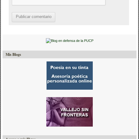
Mis Blogs