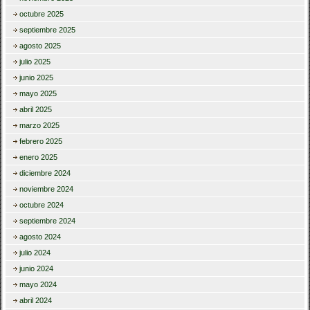
octubre 2025
septiembre 2025
agosto 2025
julio 2025
junio 2025
mayo 2025
abril 2025
marzo 2025
febrero 2025
enero 2025
diciembre 2024
noviembre 2024
octubre 2024
septiembre 2024
agosto 2024
julio 2024
junio 2024
mayo 2024
abril 2024