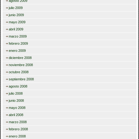
agosto 2009
julio 2009
junio 2009
mayo 2009
abril 2009
marzo 2009
febrero 2009
enero 2009
diciembre 2008
noviembre 2008
octubre 2008
septiembre 2008
agosto 2008
julio 2008
junio 2008
mayo 2008
abril 2008
marzo 2008
febrero 2008
enero 2008