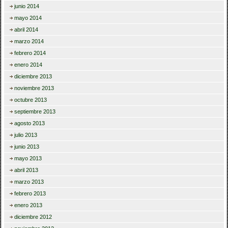
junio 2014
mayo 2014
abril 2014
marzo 2014
febrero 2014
enero 2014
diciembre 2013
noviembre 2013
octubre 2013
septiembre 2013
agosto 2013
julio 2013
junio 2013
mayo 2013
abril 2013
marzo 2013
febrero 2013
enero 2013
diciembre 2012