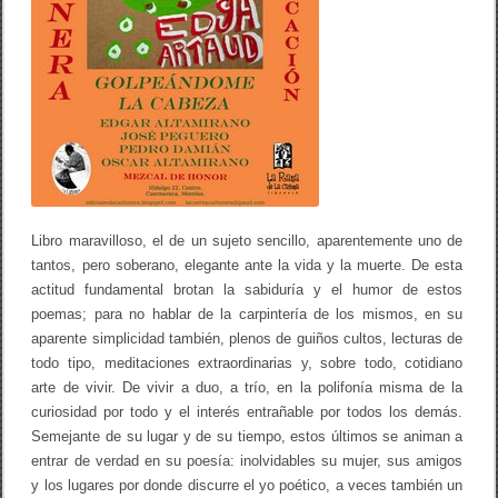
Libro maravilloso, el de un sujeto sencillo, aparentemente uno de
tantos, pero soberano, elegante ante la vida y la muerte. De esta
actitud fundamental brotan la sabiduría y el humor de estos
poemas; para no hablar de la carpintería de los mismos, en su
aparente simplicidad también, plenos de guiños cultos, lecturas de
todo tipo, meditaciones extraordinarias y, sobre todo, cotidiano
arte de vivir. De vivir a duo, a trío, en la polifonía misma de la
curiosidad por todo y el interés entrañable por todos los demás.
Semejante de su lugar y de su tiempo, estos últimos se animan a
entrar de verdad en su poesía: inolvidables su mujer, sus amigos
y los lugares por donde discurre el yo poético, a veces también un