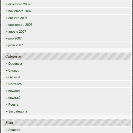
diciembre 2007
noviembre 2007
octubre 2007
septiembre 2007
agosto 2007
julio 2007
junio 2007
Categorías
Docencia
Ensayo
General
Narrativa
newcat1
newcat2
Poesía
Sin categoría
Meta
Acceder