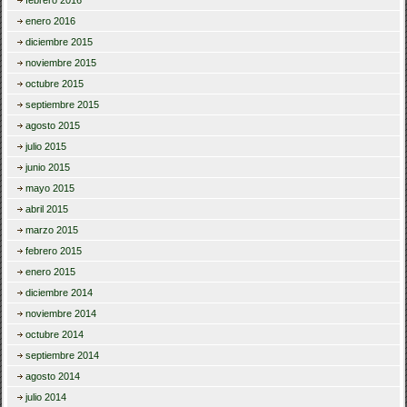
febrero 2016
enero 2016
diciembre 2015
noviembre 2015
octubre 2015
septiembre 2015
agosto 2015
julio 2015
junio 2015
mayo 2015
abril 2015
marzo 2015
febrero 2015
enero 2015
diciembre 2014
noviembre 2014
octubre 2014
septiembre 2014
agosto 2014
julio 2014