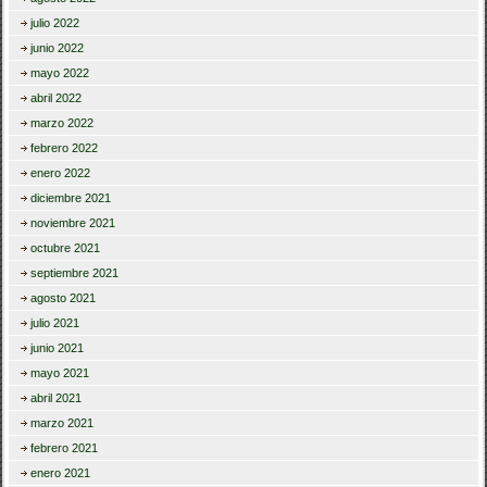
julio 2022
junio 2022
mayo 2022
abril 2022
marzo 2022
febrero 2022
enero 2022
diciembre 2021
noviembre 2021
octubre 2021
septiembre 2021
agosto 2021
julio 2021
junio 2021
mayo 2021
abril 2021
marzo 2021
febrero 2021
enero 2021