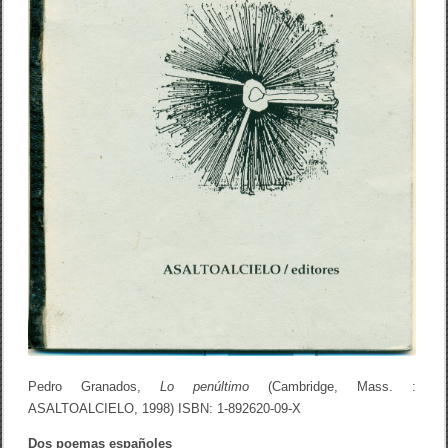
Pedro Granados,
Lo penúltimo
(Cambridge, Mass. :
ASALTOALCIELO, 1998) ISBN: 1-892620-09-X
Dos poemas españoles