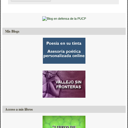
Mis Blogs
Acceso a mis libros