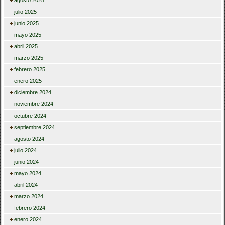
julio 2025
junio 2025
mayo 2025
abril 2025
marzo 2025
febrero 2025
enero 2025
diciembre 2024
noviembre 2024
octubre 2024
septiembre 2024
agosto 2024
julio 2024
junio 2024
mayo 2024
abril 2024
marzo 2024
febrero 2024
enero 2024