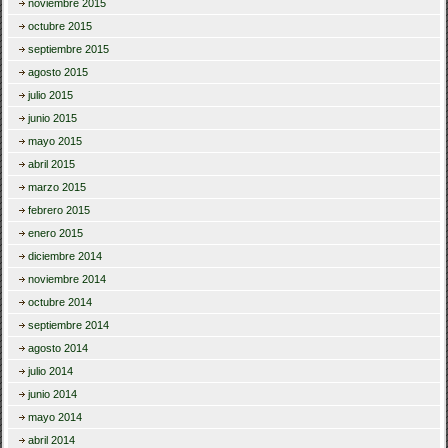
noviembre 2015
octubre 2015
septiembre 2015
agosto 2015
julio 2015
junio 2015
mayo 2015
abril 2015
marzo 2015
febrero 2015
enero 2015
diciembre 2014
noviembre 2014
octubre 2014
septiembre 2014
agosto 2014
julio 2014
junio 2014
mayo 2014
abril 2014