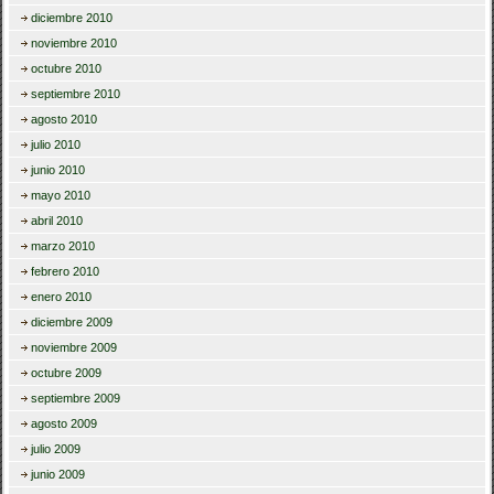
diciembre 2010
noviembre 2010
octubre 2010
septiembre 2010
agosto 2010
julio 2010
junio 2010
mayo 2010
abril 2010
marzo 2010
febrero 2010
enero 2010
diciembre 2009
noviembre 2009
octubre 2009
septiembre 2009
agosto 2009
julio 2009
junio 2009