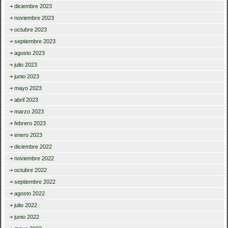
diciembre 2023
noviembre 2023
octubre 2023
septiembre 2023
agosto 2023
julio 2023
junio 2023
mayo 2023
abril 2023
marzo 2023
febrero 2023
enero 2023
diciembre 2022
noviembre 2022
octubre 2022
septiembre 2022
agosto 2022
julio 2022
junio 2022