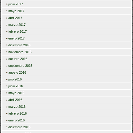
junio 2017
mayo 2017
abril 2017
marzo 2017
febrero 2017
enero 2017
diciembre 2016
noviembre 2016
octubre 2016
septiembre 2016
agosto 2016
julio 2016
junio 2016
mayo 2016
abril 2016
marzo 2016
febrero 2016
enero 2016
diciembre 2015