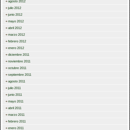
agosto 2012
julio 2012
junio 2012
mayo 2012
abril 2012
marzo 2012
febrero 2012
enero 2012
diciembre 2011
noviembre 2011
octubre 2011
septiembre 2011
agosto 2011
julio 2011
junio 2011
mayo 2011
abril 2011
marzo 2011
febrero 2011
enero 2011