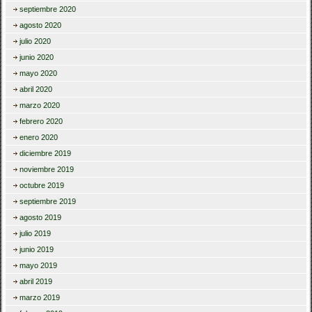
septiembre 2020
agosto 2020
julio 2020
junio 2020
mayo 2020
abril 2020
marzo 2020
febrero 2020
enero 2020
diciembre 2019
noviembre 2019
octubre 2019
septiembre 2019
agosto 2019
julio 2019
junio 2019
mayo 2019
abril 2019
marzo 2019