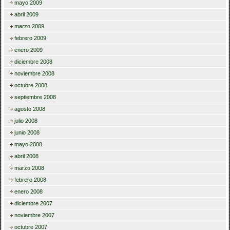
mayo 2009
abril 2009
marzo 2009
febrero 2009
enero 2009
diciembre 2008
noviembre 2008
octubre 2008
septiembre 2008
agosto 2008
julio 2008
junio 2008
mayo 2008
abril 2008
marzo 2008
febrero 2008
enero 2008
diciembre 2007
noviembre 2007
octubre 2007