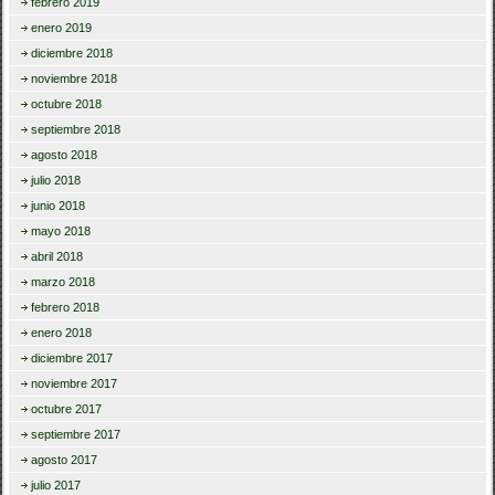
febrero 2019
enero 2019
diciembre 2018
noviembre 2018
octubre 2018
septiembre 2018
agosto 2018
julio 2018
junio 2018
mayo 2018
abril 2018
marzo 2018
febrero 2018
enero 2018
diciembre 2017
noviembre 2017
octubre 2017
septiembre 2017
agosto 2017
julio 2017