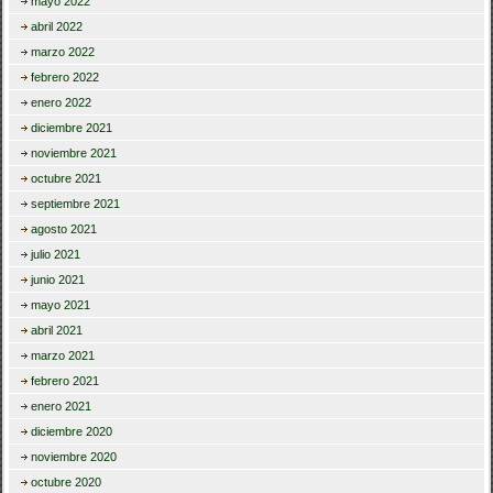
mayo 2022
abril 2022
marzo 2022
febrero 2022
enero 2022
diciembre 2021
noviembre 2021
octubre 2021
septiembre 2021
agosto 2021
julio 2021
junio 2021
mayo 2021
abril 2021
marzo 2021
febrero 2021
enero 2021
diciembre 2020
noviembre 2020
octubre 2020