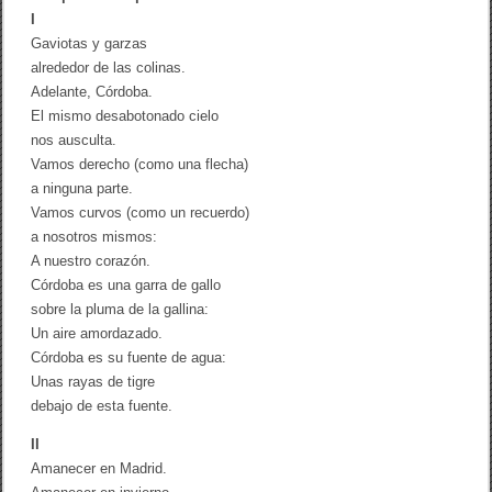
I
Gaviotas y garzas
alrededor de las colinas.
Adelante, Córdoba.
El mismo desabotonado cielo
nos ausculta.
Vamos derecho (como una flecha)
a ninguna parte.
Vamos curvos (como un recuerdo)
a nosotros mismos:
A nuestro corazón.
Córdoba es una garra de gallo
sobre la pluma de la gallina:
Un aire amordazado.
Córdoba es su fuente de agua:
Unas rayas de tigre
debajo de esta fuente.
II
Amanecer en Madrid.