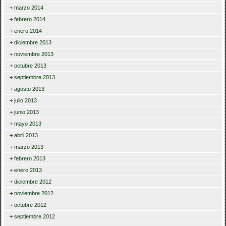
marzo 2014
febrero 2014
enero 2014
diciembre 2013
noviembre 2013
octubre 2013
septiembre 2013
agosto 2013
julio 2013
junio 2013
mayo 2013
abril 2013
marzo 2013
febrero 2013
enero 2013
diciembre 2012
noviembre 2012
octubre 2012
septiembre 2012