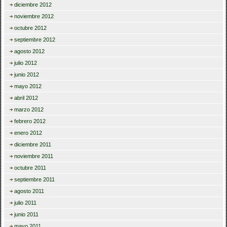
diciembre 2012
noviembre 2012
octubre 2012
septiembre 2012
agosto 2012
julio 2012
junio 2012
mayo 2012
abril 2012
marzo 2012
febrero 2012
enero 2012
diciembre 2011
noviembre 2011
octubre 2011
septiembre 2011
agosto 2011
julio 2011
junio 2011
mayo 2011