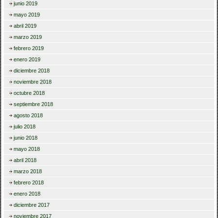
junio 2019
mayo 2019
abril 2019
marzo 2019
febrero 2019
enero 2019
diciembre 2018
noviembre 2018
octubre 2018
septiembre 2018
agosto 2018
julio 2018
junio 2018
mayo 2018
abril 2018
marzo 2018
febrero 2018
enero 2018
diciembre 2017
noviembre 2017