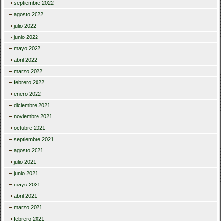
septiembre 2022
agosto 2022
julio 2022
junio 2022
mayo 2022
abril 2022
marzo 2022
febrero 2022
enero 2022
diciembre 2021
noviembre 2021
octubre 2021
septiembre 2021
agosto 2021
julio 2021
junio 2021
mayo 2021
abril 2021
marzo 2021
febrero 2021