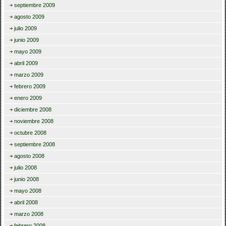
septiembre 2009
agosto 2009
julio 2009
junio 2009
mayo 2009
abril 2009
marzo 2009
febrero 2009
enero 2009
diciembre 2008
noviembre 2008
octubre 2008
septiembre 2008
agosto 2008
julio 2008
junio 2008
mayo 2008
abril 2008
marzo 2008
febrero 2008