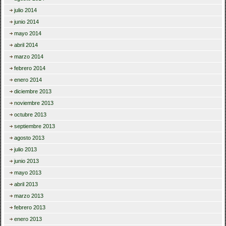
julio 2014
junio 2014
mayo 2014
abril 2014
marzo 2014
febrero 2014
enero 2014
diciembre 2013
noviembre 2013
octubre 2013
septiembre 2013
agosto 2013
julio 2013
junio 2013
mayo 2013
abril 2013
marzo 2013
febrero 2013
enero 2013