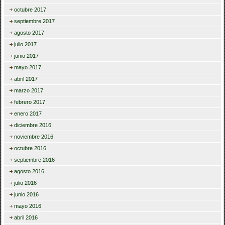
octubre 2017
septiembre 2017
agosto 2017
julio 2017
junio 2017
mayo 2017
abril 2017
marzo 2017
febrero 2017
enero 2017
diciembre 2016
noviembre 2016
octubre 2016
septiembre 2016
agosto 2016
julio 2016
junio 2016
mayo 2016
abril 2016