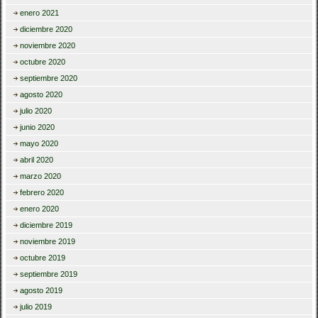
enero 2021
diciembre 2020
noviembre 2020
octubre 2020
septiembre 2020
agosto 2020
julio 2020
junio 2020
mayo 2020
abril 2020
marzo 2020
febrero 2020
enero 2020
diciembre 2019
noviembre 2019
octubre 2019
septiembre 2019
agosto 2019
julio 2019