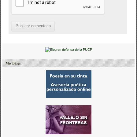
Mis Blogs