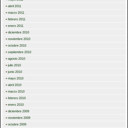
abril 2011
marzo 2011
febrero 2011
enero 2011
diciembre 2010
noviembre 2010
octubre 2010
septiembre 2010
agosto 2010
julio 2010
junio 2010
mayo 2010
abril 2010
marzo 2010
febrero 2010
enero 2010
diciembre 2009
noviembre 2009
octubre 2009