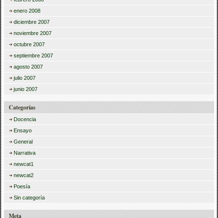
enero 2008
diciembre 2007
noviembre 2007
octubre 2007
septiembre 2007
agosto 2007
julio 2007
junio 2007
Categorías
Docencia
Ensayo
General
Narrativa
newcat1
newcat2
Poesía
Sin categoría
Meta