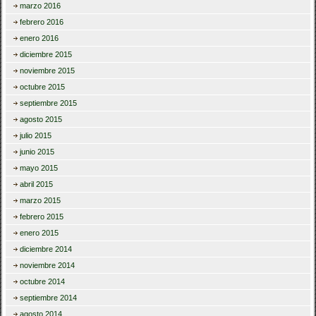
marzo 2016
febrero 2016
enero 2016
diciembre 2015
noviembre 2015
octubre 2015
septiembre 2015
agosto 2015
julio 2015
junio 2015
mayo 2015
abril 2015
marzo 2015
febrero 2015
enero 2015
diciembre 2014
noviembre 2014
octubre 2014
septiembre 2014
agosto 2014