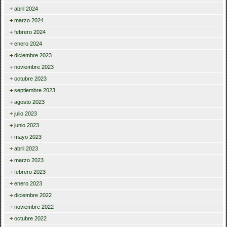
abril 2024
marzo 2024
febrero 2024
enero 2024
diciembre 2023
noviembre 2023
octubre 2023
septiembre 2023
agosto 2023
julio 2023
junio 2023
mayo 2023
abril 2023
marzo 2023
febrero 2023
enero 2023
diciembre 2022
noviembre 2022
octubre 2022