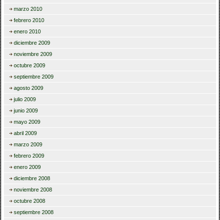
marzo 2010
febrero 2010
enero 2010
diciembre 2009
noviembre 2009
octubre 2009
septiembre 2009
agosto 2009
julio 2009
junio 2009
mayo 2009
abril 2009
marzo 2009
febrero 2009
enero 2009
diciembre 2008
noviembre 2008
octubre 2008
septiembre 2008