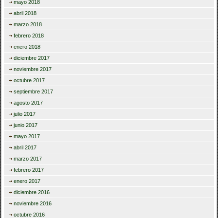
mayo 2018
abril 2018
marzo 2018
febrero 2018
enero 2018
diciembre 2017
noviembre 2017
octubre 2017
septiembre 2017
agosto 2017
julio 2017
junio 2017
mayo 2017
abril 2017
marzo 2017
febrero 2017
enero 2017
diciembre 2016
noviembre 2016
octubre 2016