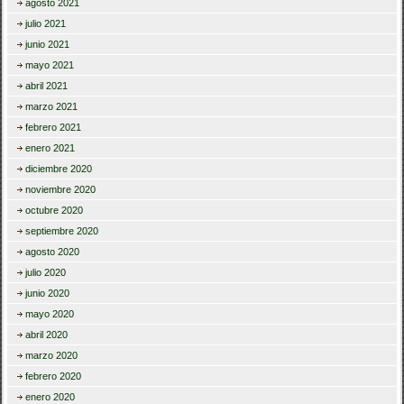
agosto 2021
julio 2021
junio 2021
mayo 2021
abril 2021
marzo 2021
febrero 2021
enero 2021
diciembre 2020
noviembre 2020
octubre 2020
septiembre 2020
agosto 2020
julio 2020
junio 2020
mayo 2020
abril 2020
marzo 2020
febrero 2020
enero 2020