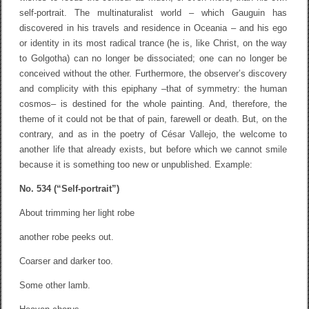
self-portrait. The multinaturalist world – which Gauguin has
discovered in his travels and residence in Oceania – and his ego
or identity in its most radical trance (he is, like Christ, on the way
to Golgotha) can no longer be dissociated; one can no longer be
conceived without the other. Furthermore, the observer’s discovery
and complicity with this epiphany –that of symmetry: the human
cosmos– is destined for the whole painting. And, therefore, the
theme of it could not be that of pain, farewell or death. But, on the
contrary, and as in the poetry of César Vallejo, the welcome to
another life that already exists, but before which we cannot smile
because it is something too new or unpublished. Example:
No. 534 (“Self-portrait”)
About trimming her light robe
another robe peeks out.
Coarser and darker too.
Some other lamb.