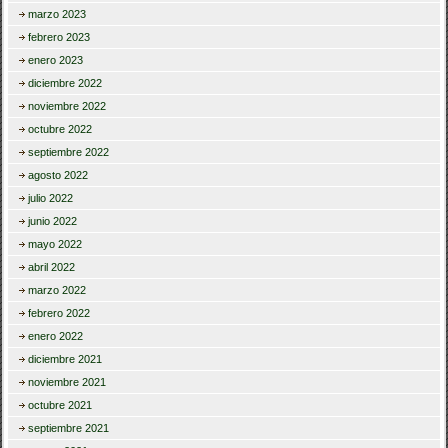
marzo 2023
febrero 2023
enero 2023
diciembre 2022
noviembre 2022
octubre 2022
septiembre 2022
agosto 2022
julio 2022
junio 2022
mayo 2022
abril 2022
marzo 2022
febrero 2022
enero 2022
diciembre 2021
noviembre 2021
octubre 2021
septiembre 2021