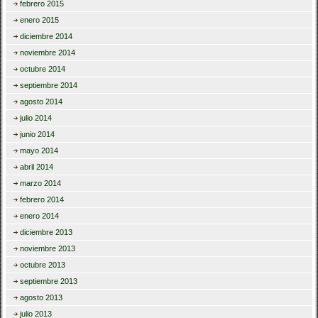
febrero 2015
enero 2015
diciembre 2014
noviembre 2014
octubre 2014
septiembre 2014
agosto 2014
julio 2014
junio 2014
mayo 2014
abril 2014
marzo 2014
febrero 2014
enero 2014
diciembre 2013
noviembre 2013
octubre 2013
septiembre 2013
agosto 2013
julio 2013