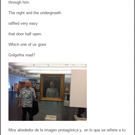
through him.
The night and the undergrowth
raffled very easy
that door half open.
Which one of us goes
Golgotha ​​road?
Mira alrededor de la imagen protagónica y, en lo que se refiere a tu