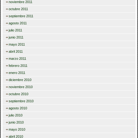
noviembre 2011
octubre 2011
septiembre 2011
agosto 2011
julio 2011
junio 2011
mayo 2011
abril 2011
marzo 2011
febrero 2011
enero 2011
diciembre 2010
noviembre 2010
octubre 2010
septiembre 2010
agosto 2010
julio 2010
junio 2010
mayo 2010
abril 2010