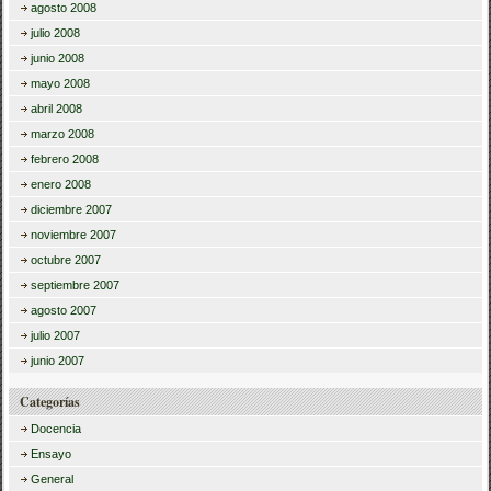
agosto 2008
julio 2008
junio 2008
mayo 2008
abril 2008
marzo 2008
febrero 2008
enero 2008
diciembre 2007
noviembre 2007
octubre 2007
septiembre 2007
agosto 2007
julio 2007
junio 2007
Categorías
Docencia
Ensayo
General