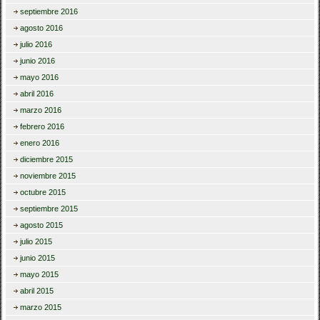
septiembre 2016
agosto 2016
julio 2016
junio 2016
mayo 2016
abril 2016
marzo 2016
febrero 2016
enero 2016
diciembre 2015
noviembre 2015
octubre 2015
septiembre 2015
agosto 2015
julio 2015
junio 2015
mayo 2015
abril 2015
marzo 2015