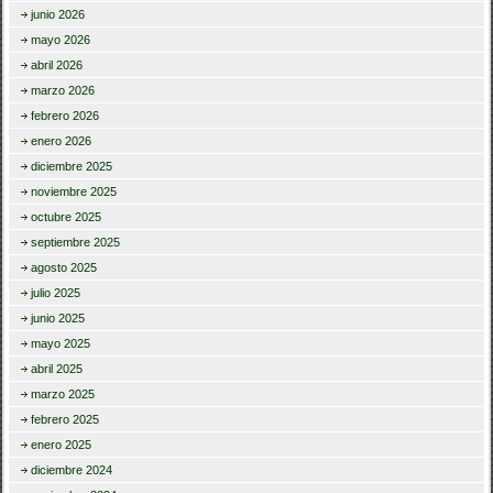
junio 2026
mayo 2026
abril 2026
marzo 2026
febrero 2026
enero 2026
diciembre 2025
noviembre 2025
octubre 2025
septiembre 2025
agosto 2025
julio 2025
junio 2025
mayo 2025
abril 2025
marzo 2025
febrero 2025
enero 2025
diciembre 2024