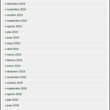
diciembre 2019
noviembre 2019
octubre 2019
septiembre 2019
agosto 2019
julio 2019
junio 2019
mayo 2019
abril 2019
marzo 2019
febrero 2019
enero 2019
diciembre 2018
noviembre 2018
octubre 2018
septiembre 2018
agosto 2018
julio 2018
junio 2018