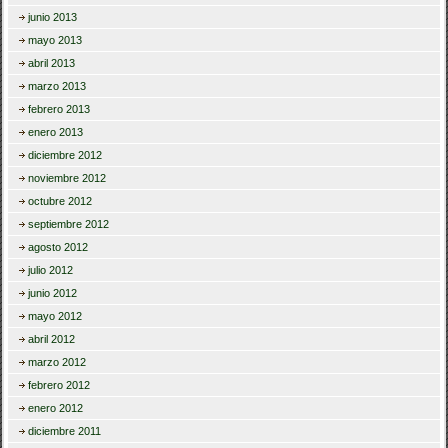
junio 2013
mayo 2013
abril 2013
marzo 2013
febrero 2013
enero 2013
diciembre 2012
noviembre 2012
octubre 2012
septiembre 2012
agosto 2012
julio 2012
junio 2012
mayo 2012
abril 2012
marzo 2012
febrero 2012
enero 2012
diciembre 2011