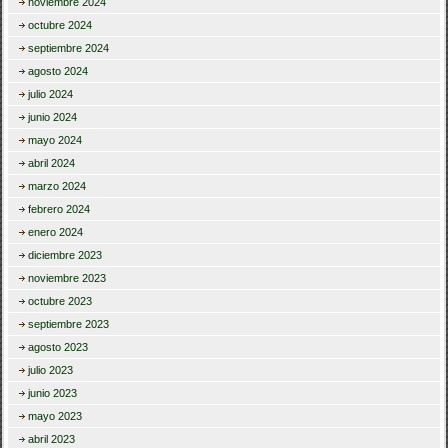
noviembre 2024
octubre 2024
septiembre 2024
agosto 2024
julio 2024
junio 2024
mayo 2024
abril 2024
marzo 2024
febrero 2024
enero 2024
diciembre 2023
noviembre 2023
octubre 2023
septiembre 2023
agosto 2023
julio 2023
junio 2023
mayo 2023
abril 2023