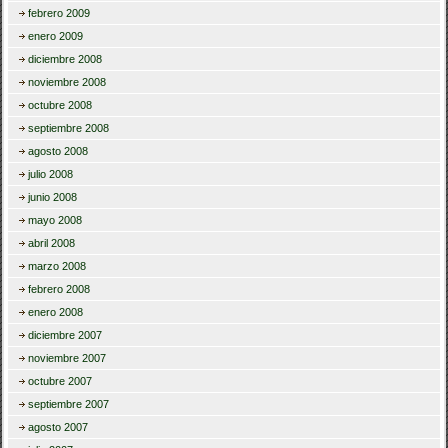
febrero 2009
enero 2009
diciembre 2008
noviembre 2008
octubre 2008
septiembre 2008
agosto 2008
julio 2008
junio 2008
mayo 2008
abril 2008
marzo 2008
febrero 2008
enero 2008
diciembre 2007
noviembre 2007
octubre 2007
septiembre 2007
agosto 2007