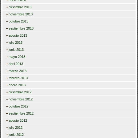
diciembre 2013
noviembre 2013
octubre 2013
septiembre 2013
agosto 2013
julio 2013
junio 2013
mayo 2013
abril 2013
marzo 2013
febrero 2013
enero 2013
diciembre 2012
noviembre 2012
octubre 2012
septiembre 2012
agosto 2012
julio 2012
junio 2012