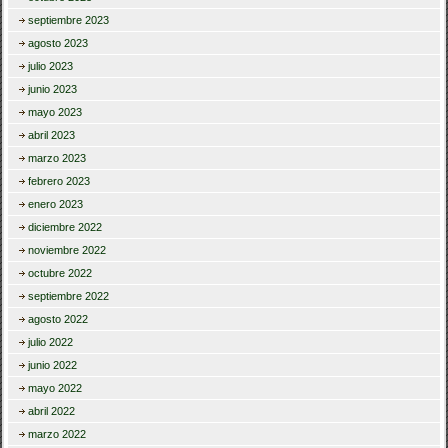
septiembre 2023
agosto 2023
julio 2023
junio 2023
mayo 2023
abril 2023
marzo 2023
febrero 2023
enero 2023
diciembre 2022
noviembre 2022
octubre 2022
septiembre 2022
agosto 2022
julio 2022
junio 2022
mayo 2022
abril 2022
marzo 2022