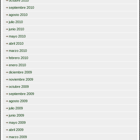
octubre 2010
septiembre 2010
agosto 2010
julio 2010
junio 2010
mayo 2010
abril 2010
marzo 2010
febrero 2010
enero 2010
diciembre 2009
noviembre 2009
octubre 2009
septiembre 2009
agosto 2009
julio 2009
junio 2009
mayo 2009
abril 2009
marzo 2009