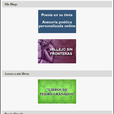
Mis Blogs
Acceso a mis libros
Poesía filmada