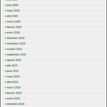
junio 2020
mayo 2020
abril 2020
marzo 2020
febrero 2020
enero 2020
diciembre 2019
noviembre 2019
octubre 2019
septiembre 2019
agosto 2019
julio 2019
junio 2019
mayo 2019
abril 2019
marzo 2019
febrero 2019
enero 2019
diciembre 2018