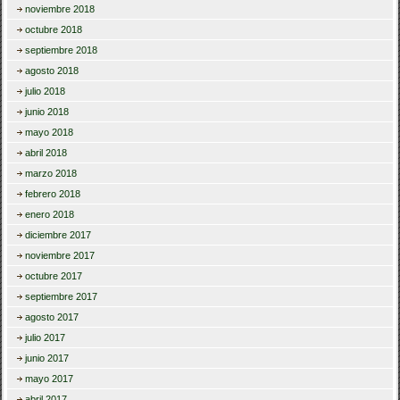
noviembre 2018
octubre 2018
septiembre 2018
agosto 2018
julio 2018
junio 2018
mayo 2018
abril 2018
marzo 2018
febrero 2018
enero 2018
diciembre 2017
noviembre 2017
octubre 2017
septiembre 2017
agosto 2017
julio 2017
junio 2017
mayo 2017
abril 2017