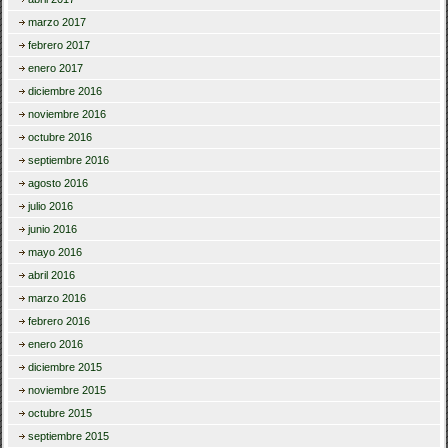
marzo 2017
febrero 2017
enero 2017
diciembre 2016
noviembre 2016
octubre 2016
septiembre 2016
agosto 2016
julio 2016
junio 2016
mayo 2016
abril 2016
marzo 2016
febrero 2016
enero 2016
diciembre 2015
noviembre 2015
octubre 2015
septiembre 2015