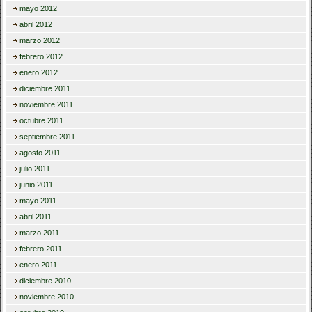
mayo 2012
abril 2012
marzo 2012
febrero 2012
enero 2012
diciembre 2011
noviembre 2011
octubre 2011
septiembre 2011
agosto 2011
julio 2011
junio 2011
mayo 2011
abril 2011
marzo 2011
febrero 2011
enero 2011
diciembre 2010
noviembre 2010