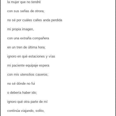
la mujer que no tendré
con sus señas de otrora;
no sé por cuáles calles anda perdida
mi propia imagen,
con una extraña compañera
en un tren de última hora;
ignoro en qué estaciones y vías
mi paciente equipaje espera
con mis utensilios caseros;
no sé dónde no fui
o debería haber ido;
ignoro qué otra parte de mí
continúa viajando, solito,