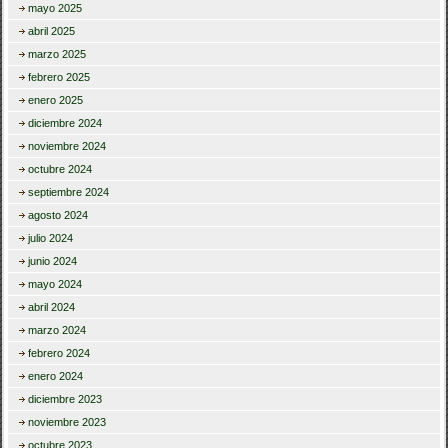
mayo 2025
abril 2025
marzo 2025
febrero 2025
enero 2025
diciembre 2024
noviembre 2024
octubre 2024
septiembre 2024
agosto 2024
julio 2024
junio 2024
mayo 2024
abril 2024
marzo 2024
febrero 2024
enero 2024
diciembre 2023
noviembre 2023
octubre 2023