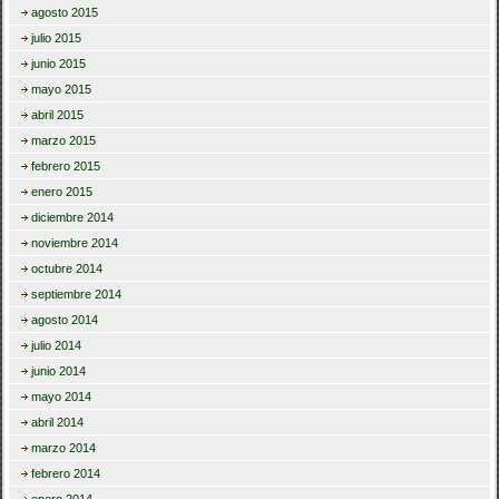
agosto 2015
julio 2015
junio 2015
mayo 2015
abril 2015
marzo 2015
febrero 2015
enero 2015
diciembre 2014
noviembre 2014
octubre 2014
septiembre 2014
agosto 2014
julio 2014
junio 2014
mayo 2014
abril 2014
marzo 2014
febrero 2014
enero 2014