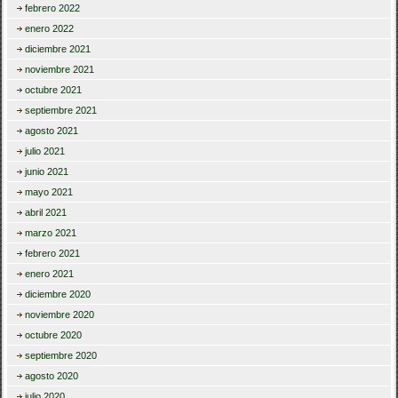
febrero 2022
enero 2022
diciembre 2021
noviembre 2021
octubre 2021
septiembre 2021
agosto 2021
julio 2021
junio 2021
mayo 2021
abril 2021
marzo 2021
febrero 2021
enero 2021
diciembre 2020
noviembre 2020
octubre 2020
septiembre 2020
agosto 2020
julio 2020