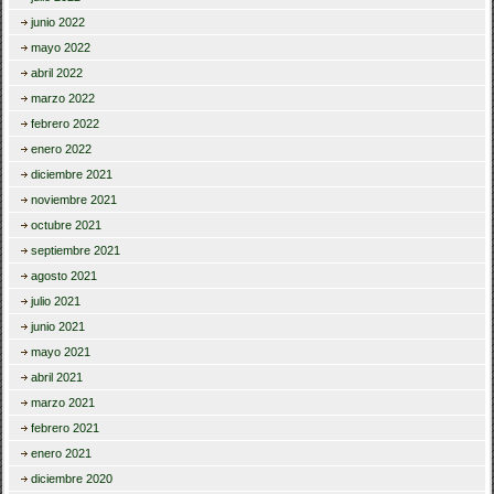
junio 2022
mayo 2022
abril 2022
marzo 2022
febrero 2022
enero 2022
diciembre 2021
noviembre 2021
octubre 2021
septiembre 2021
agosto 2021
julio 2021
junio 2021
mayo 2021
abril 2021
marzo 2021
febrero 2021
enero 2021
diciembre 2020