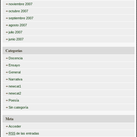
noviembre 2007
octubre 2007
septiembre 2007
agosto 2007
julio 2007
junio 2007
Categorías
Docencia
Ensayo
General
Narrativa
newcat1
newcat2
Poesía
Sin categoría
Meta
Acceder
RSS
de las entradas