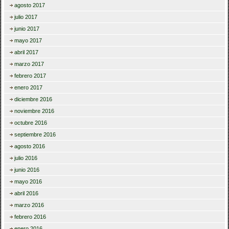
agosto 2017
julio 2017
junio 2017
mayo 2017
abril 2017
marzo 2017
febrero 2017
enero 2017
diciembre 2016
noviembre 2016
octubre 2016
septiembre 2016
agosto 2016
julio 2016
junio 2016
mayo 2016
abril 2016
marzo 2016
febrero 2016
enero 2016