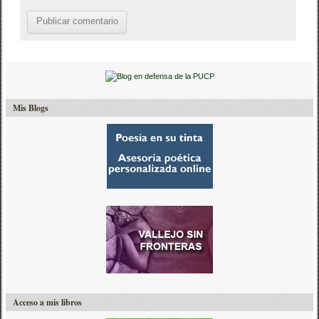
Mis Blogs
Acceso a mis libros