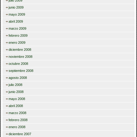
julio 2009
junio 2009
mayo 2009
abril 2009
marzo 2009
febrero 2009
enero 2009
diciembre 2008
noviembre 2008
octubre 2008
septiembre 2008
agosto 2008
julio 2008
junio 2008
mayo 2008
abril 2008
marzo 2008
febrero 2008
enero 2008
diciembre 2007