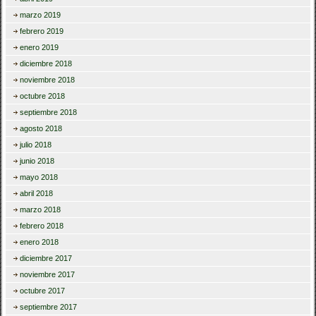
marzo 2019
febrero 2019
enero 2019
diciembre 2018
noviembre 2018
octubre 2018
septiembre 2018
agosto 2018
julio 2018
junio 2018
mayo 2018
abril 2018
marzo 2018
febrero 2018
enero 2018
diciembre 2017
noviembre 2017
octubre 2017
septiembre 2017