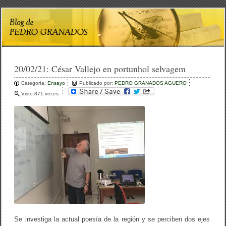
20/02/21:
César Vallejo en portunhol selvagem
Categoría:
Ensayo
Publicado por:
PEDRO GRANADOS AGUERO
Visto:871 veces
Se investiga la actual poesía de la región y se perciben dos ejes