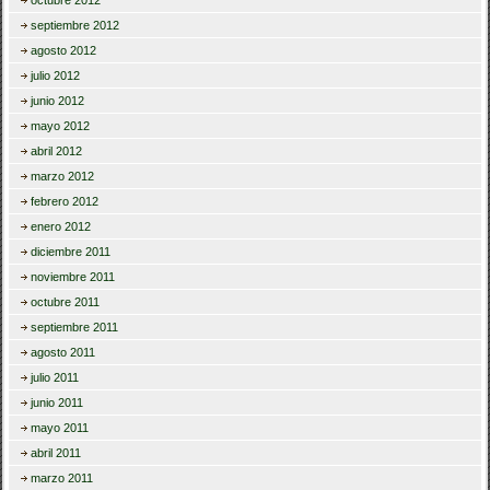
octubre 2012
septiembre 2012
agosto 2012
julio 2012
junio 2012
mayo 2012
abril 2012
marzo 2012
febrero 2012
enero 2012
diciembre 2011
noviembre 2011
octubre 2011
septiembre 2011
agosto 2011
julio 2011
junio 2011
mayo 2011
abril 2011
marzo 2011