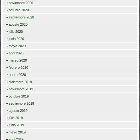
noviembre 2020
octubre 2020
septiembre 2020
agosto 2020
julio 2020
junio 2020
mayo 2020
abril 2020
marzo 2020
febrero 2020
enero 2020
diciembre 2019
noviembre 2019
octubre 2019
septiembre 2019
agosto 2019
julio 2019
junio 2019
mayo 2019
abril 2019