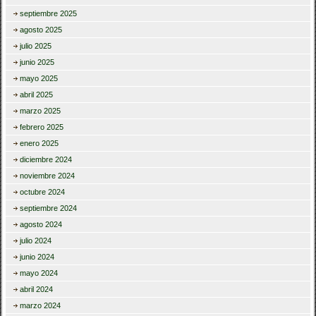
septiembre 2025
agosto 2025
julio 2025
junio 2025
mayo 2025
abril 2025
marzo 2025
febrero 2025
enero 2025
diciembre 2024
noviembre 2024
octubre 2024
septiembre 2024
agosto 2024
julio 2024
junio 2024
mayo 2024
abril 2024
marzo 2024