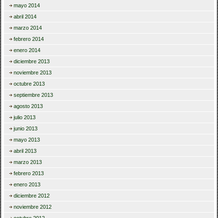
mayo 2014
abril 2014
marzo 2014
febrero 2014
enero 2014
diciembre 2013
noviembre 2013
octubre 2013
septiembre 2013
agosto 2013
julio 2013
junio 2013
mayo 2013
abril 2013
marzo 2013
febrero 2013
enero 2013
diciembre 2012
noviembre 2012