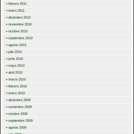
febrero 2011
enero 2011
diciembre 2010
noviembre 2010
octubre 2010
septiembre 2010
agosto 2010
julio 2010
junio 2010
mayo 2010
abril 2010
marzo 2010
febrero 2010
enero 2010
diciembre 2009
noviembre 2009
octubre 2009
septiembre 2009
agosto 2009