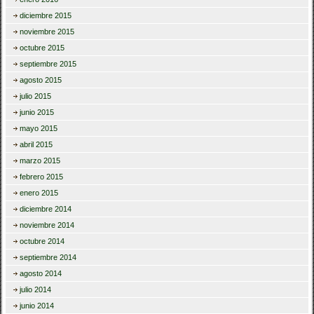
diciembre 2015
noviembre 2015
octubre 2015
septiembre 2015
agosto 2015
julio 2015
junio 2015
mayo 2015
abril 2015
marzo 2015
febrero 2015
enero 2015
diciembre 2014
noviembre 2014
octubre 2014
septiembre 2014
agosto 2014
julio 2014
junio 2014