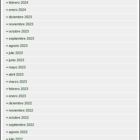
febrero 2024
enero 2024
diciembre 2023
noviembre 2023
octubre 2023
septiembre 2023
agosto 2023
julio 2023
junio 2023
mayo 2023
abril 2023
marzo 2023
febrero 2023
enero 2023
diciembre 2022
noviembre 2022
octubre 2022
septiembre 2022
agosto 2022
julio 2022