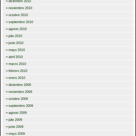
diciembre 2010
noviembre 2010
octubre 2010
septiembre 2010
agosto 2010
julio 2010
junio 2010
mayo 2010
abril 2010
marzo 2010
febrero 2010
enero 2010
diciembre 2009
noviembre 2009
octubre 2009
septiembre 2009
agosto 2009
julio 2009
junio 2009
mayo 2009