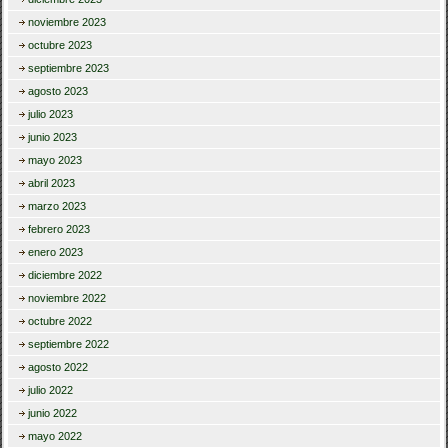
noviembre 2023
octubre 2023
septiembre 2023
agosto 2023
julio 2023
junio 2023
mayo 2023
abril 2023
marzo 2023
febrero 2023
enero 2023
diciembre 2022
noviembre 2022
octubre 2022
septiembre 2022
agosto 2022
julio 2022
junio 2022
mayo 2022