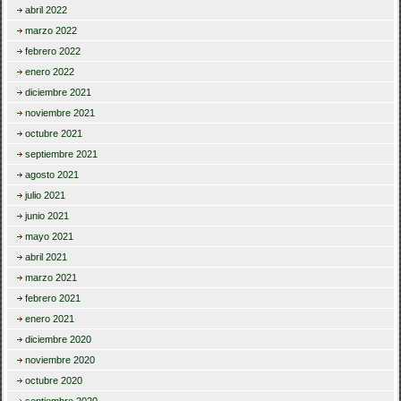
abril 2022
marzo 2022
febrero 2022
enero 2022
diciembre 2021
noviembre 2021
octubre 2021
septiembre 2021
agosto 2021
julio 2021
junio 2021
mayo 2021
abril 2021
marzo 2021
febrero 2021
enero 2021
diciembre 2020
noviembre 2020
octubre 2020