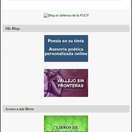
Mis Blogs
Acceso a mis libros