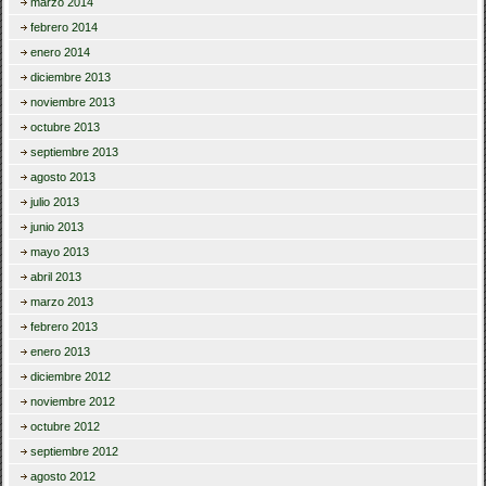
marzo 2014
febrero 2014
enero 2014
diciembre 2013
noviembre 2013
octubre 2013
septiembre 2013
agosto 2013
julio 2013
junio 2013
mayo 2013
abril 2013
marzo 2013
febrero 2013
enero 2013
diciembre 2012
noviembre 2012
octubre 2012
septiembre 2012
agosto 2012