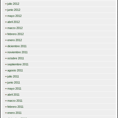
julio 2012
junio 2012
mayo 2012
abril 2012
marzo 2012
febrero 2012
enero 2012
diciembre 2011
noviembre 2011
octubre 2011
septiembre 2011
agosto 2011
julio 2011
junio 2011
mayo 2011
abril 2011
marzo 2011
febrero 2011
enero 2011