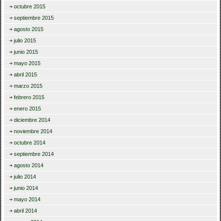
octubre 2015
septiembre 2015
agosto 2015
julio 2015
junio 2015
mayo 2015
abril 2015
marzo 2015
febrero 2015
enero 2015
diciembre 2014
noviembre 2014
octubre 2014
septiembre 2014
agosto 2014
julio 2014
junio 2014
mayo 2014
abril 2014