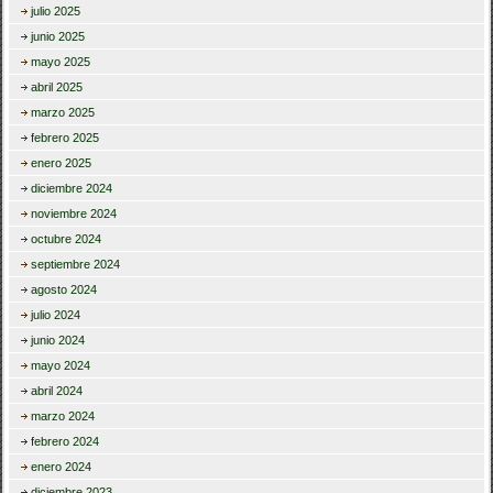
julio 2025
junio 2025
mayo 2025
abril 2025
marzo 2025
febrero 2025
enero 2025
diciembre 2024
noviembre 2024
octubre 2024
septiembre 2024
agosto 2024
julio 2024
junio 2024
mayo 2024
abril 2024
marzo 2024
febrero 2024
enero 2024
diciembre 2023