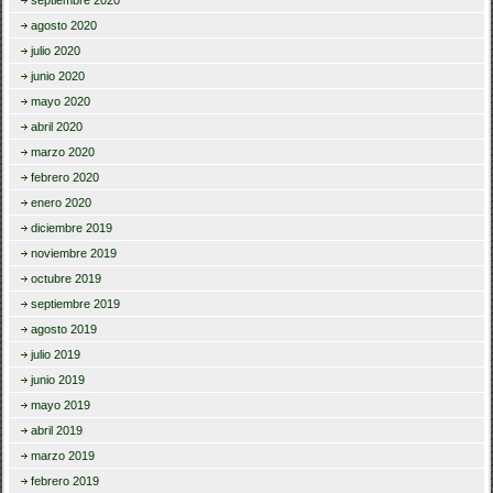
septiembre 2020
agosto 2020
julio 2020
junio 2020
mayo 2020
abril 2020
marzo 2020
febrero 2020
enero 2020
diciembre 2019
noviembre 2019
octubre 2019
septiembre 2019
agosto 2019
julio 2019
junio 2019
mayo 2019
abril 2019
marzo 2019
febrero 2019