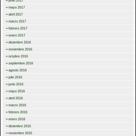
junio 2017
mayo 2017
abril 2017
marzo 2017
febrero 2017
enero 2017
diciembre 2016
noviembre 2016
octubre 2016
septiembre 2016
agosto 2016
julio 2016
junio 2016
mayo 2016
abril 2016
marzo 2016
febrero 2016
enero 2016
diciembre 2015
noviembre 2015