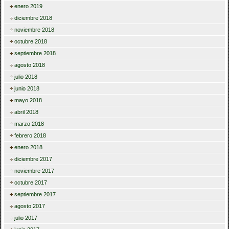
enero 2019
diciembre 2018
noviembre 2018
octubre 2018
septiembre 2018
agosto 2018
julio 2018
junio 2018
mayo 2018
abril 2018
marzo 2018
febrero 2018
enero 2018
diciembre 2017
noviembre 2017
octubre 2017
septiembre 2017
agosto 2017
julio 2017