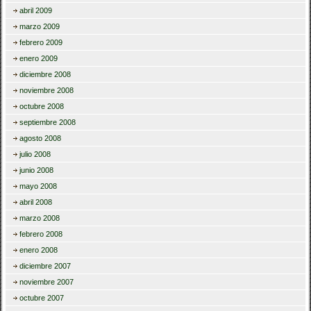
abril 2009
marzo 2009
febrero 2009
enero 2009
diciembre 2008
noviembre 2008
octubre 2008
septiembre 2008
agosto 2008
julio 2008
junio 2008
mayo 2008
abril 2008
marzo 2008
febrero 2008
enero 2008
diciembre 2007
noviembre 2007
octubre 2007