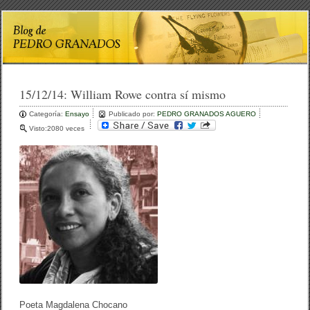
15/12/14:
William Rowe contra sí mismo
Categoría:
Ensayo
Publicado por:
PEDRO GRANADOS AGUERO
Visto:2080 veces
Poeta Magdalena Chocano