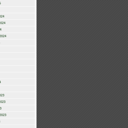
5
024
2024
4
2024
4
4
023
2023
3
2023
3