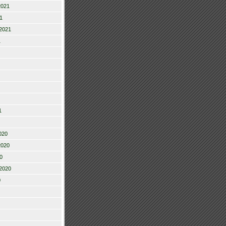
2021
1
2021
1
1
020
2020
0
2020
0