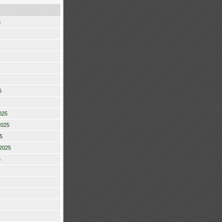
6
6
025
2025
5
2025
5