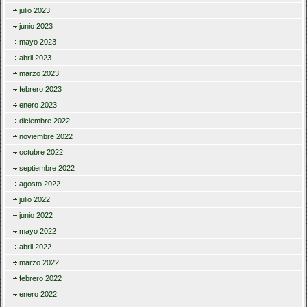
julio 2023
junio 2023
mayo 2023
abril 2023
marzo 2023
febrero 2023
enero 2023
diciembre 2022
noviembre 2022
octubre 2022
septiembre 2022
agosto 2022
julio 2022
junio 2022
mayo 2022
abril 2022
marzo 2022
febrero 2022
enero 2022