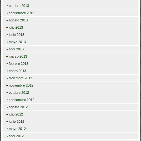
octubre 2013
septiembre 2013
agosto 2013
julio 2013
junio 2013
mayo 2013
abril 2013
marzo 2013
febrero 2013
enero 2013
diciembre 2012
noviembre 2012
octubre 2012
septiembre 2012
agosto 2012
julio 2012
junio 2012
mayo 2012
abril 2012