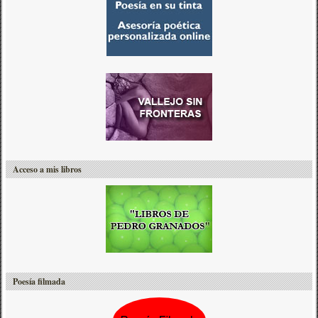
Acceso a mis libros
Poesía filmada