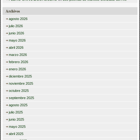
Archivos
agosto 2026
julio 2026
junio 2026
mayo 2026
abril 2026
marzo 2026
febrero 2026
enero 2026
diciembre 2025
noviembre 2025
octubre 2025
septiembre 2025
agosto 2025
julio 2025
junio 2025
mayo 2025
abril 2025