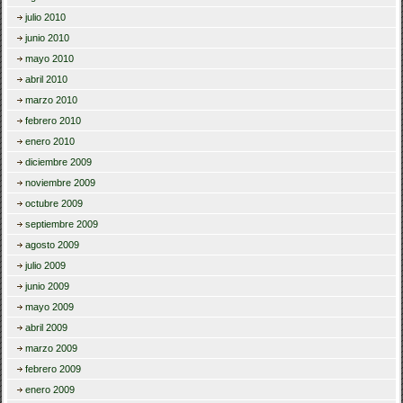
julio 2010
junio 2010
mayo 2010
abril 2010
marzo 2010
febrero 2010
enero 2010
diciembre 2009
noviembre 2009
octubre 2009
septiembre 2009
agosto 2009
julio 2009
junio 2009
mayo 2009
abril 2009
marzo 2009
febrero 2009
enero 2009