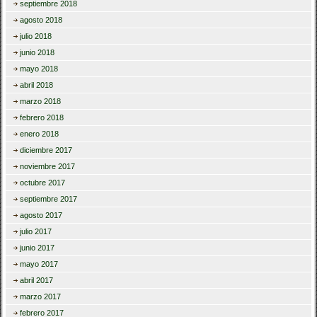
septiembre 2018
agosto 2018
julio 2018
junio 2018
mayo 2018
abril 2018
marzo 2018
febrero 2018
enero 2018
diciembre 2017
noviembre 2017
octubre 2017
septiembre 2017
agosto 2017
julio 2017
junio 2017
mayo 2017
abril 2017
marzo 2017
febrero 2017