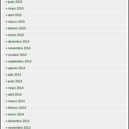
junio 2015
mayo 2015
abril 2015
marzo 2015
febrero 2015
enero 2015
diciembre 2014
noviembre 2014
octubre 2014
septiembre 2014
agosto 2014
julio 2014
junio 2014
mayo 2014
abril 2014
marzo 2014
febrero 2014
enero 2014
diciembre 2013
noviembre 2013