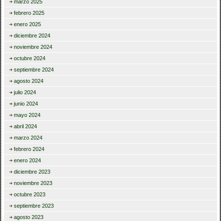
marzo 2025
febrero 2025
enero 2025
diciembre 2024
noviembre 2024
octubre 2024
septiembre 2024
agosto 2024
julio 2024
junio 2024
mayo 2024
abril 2024
marzo 2024
febrero 2024
enero 2024
diciembre 2023
noviembre 2023
octubre 2023
septiembre 2023
agosto 2023