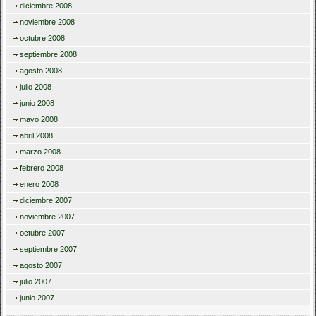
diciembre 2008
noviembre 2008
octubre 2008
septiembre 2008
agosto 2008
julio 2008
junio 2008
mayo 2008
abril 2008
marzo 2008
febrero 2008
enero 2008
diciembre 2007
noviembre 2007
octubre 2007
septiembre 2007
agosto 2007
julio 2007
junio 2007