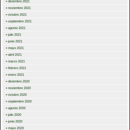
diciembre 2021
noviembre 2021
octubre 2021
septiembre 2021
agosto 2021
julio 2021
junio 2021
mayo 2021
abril 2021
marzo 2021
febrero 2021
enero 2021
diciembre 2020
noviembre 2020
octubre 2020
septiembre 2020
agosto 2020
julio 2020
junio 2020
mayo 2020