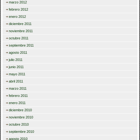
marzo 2012
febrero 2012
enero 2012
diciembre 2011
noviembre 2011
octubre 2011
septiembre 2011
agosto 2011
julio 2011
junio 2011
mayo 2011
abril 2011
marzo 2011
febrero 2011
enero 2011
diciembre 2010
noviembre 2010
octubre 2010
septiembre 2010
agosto 2010