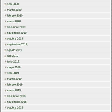
abril 2020
marzo 2020
febrero 2020
enero 2020
diciembre 2019
noviembre 2019
octubre 2019
septiembre 2019
agosto 2019
julio 2019
junio 2019
mayo 2019
abril 2019
marzo 2019
febrero 2019
enero 2019
diciembre 2018
noviembre 2018
octubre 2018