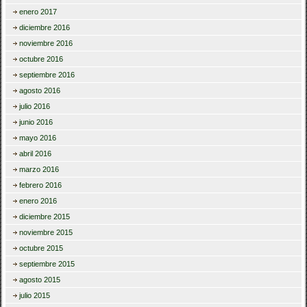
enero 2017
diciembre 2016
noviembre 2016
octubre 2016
septiembre 2016
agosto 2016
julio 2016
junio 2016
mayo 2016
abril 2016
marzo 2016
febrero 2016
enero 2016
diciembre 2015
noviembre 2015
octubre 2015
septiembre 2015
agosto 2015
julio 2015