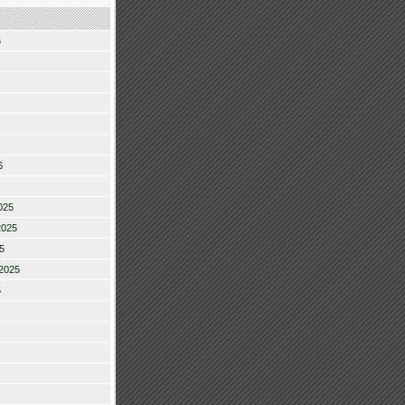
6
6
025
2025
5
2025
5