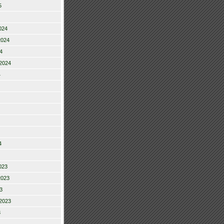
5
024
2024
4
2024
4
4
023
2023
3
2023
3