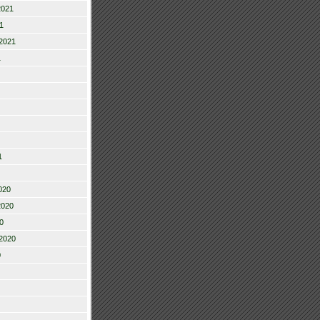
2021
1
2021
1
1
020
2020
0
2020
0