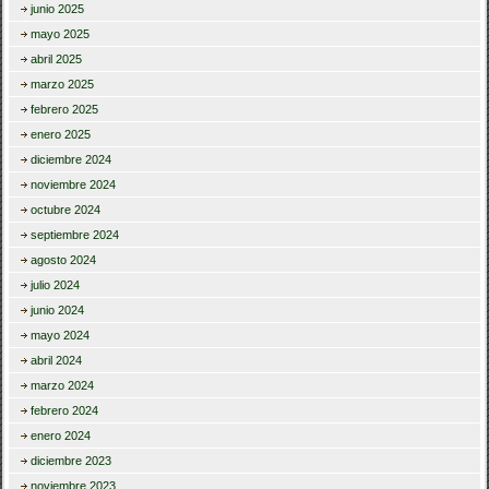
junio 2025
mayo 2025
abril 2025
marzo 2025
febrero 2025
enero 2025
diciembre 2024
noviembre 2024
octubre 2024
septiembre 2024
agosto 2024
julio 2024
junio 2024
mayo 2024
abril 2024
marzo 2024
febrero 2024
enero 2024
diciembre 2023
noviembre 2023