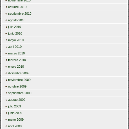
noviembre 2010
octubre 2010
septiembre 2010
agosto 2010
julio 2010
junio 2010
mayo 2010
abril 2010
marzo 2010
febrero 2010
enero 2010
diciembre 2009
noviembre 2009
octubre 2009
septiembre 2009
agosto 2009
julio 2009
junio 2009
mayo 2009
abril 2009