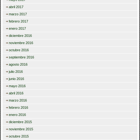
abril 2017
marzo 2017
febrero 2017
enero 2017
diciembre 2016
noviembre 2016
octubre 2016
septiembre 2016
agosto 2016
julio 2016
junio 2016
mayo 2016
abril 2016
marzo 2016
febrero 2016
enero 2016
diciembre 2015
noviembre 2015
octubre 2015