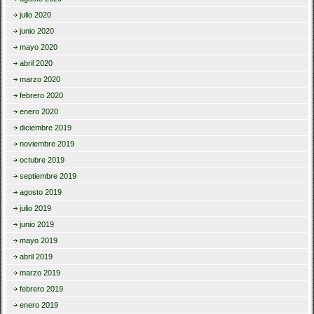
julio 2020
junio 2020
mayo 2020
abril 2020
marzo 2020
febrero 2020
enero 2020
diciembre 2019
noviembre 2019
octubre 2019
septiembre 2019
agosto 2019
julio 2019
junio 2019
mayo 2019
abril 2019
marzo 2019
febrero 2019
enero 2019