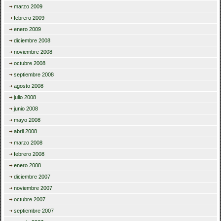
marzo 2009
febrero 2009
enero 2009
diciembre 2008
noviembre 2008
octubre 2008
septiembre 2008
agosto 2008
julio 2008
junio 2008
mayo 2008
abril 2008
marzo 2008
febrero 2008
enero 2008
diciembre 2007
noviembre 2007
octubre 2007
septiembre 2007