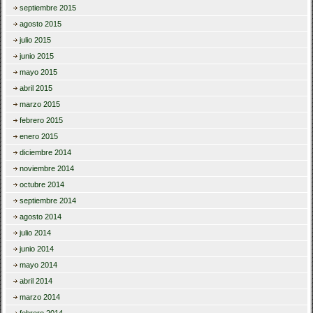
septiembre 2015
agosto 2015
julio 2015
junio 2015
mayo 2015
abril 2015
marzo 2015
febrero 2015
enero 2015
diciembre 2014
noviembre 2014
octubre 2014
septiembre 2014
agosto 2014
julio 2014
junio 2014
mayo 2014
abril 2014
marzo 2014
febrero 2014