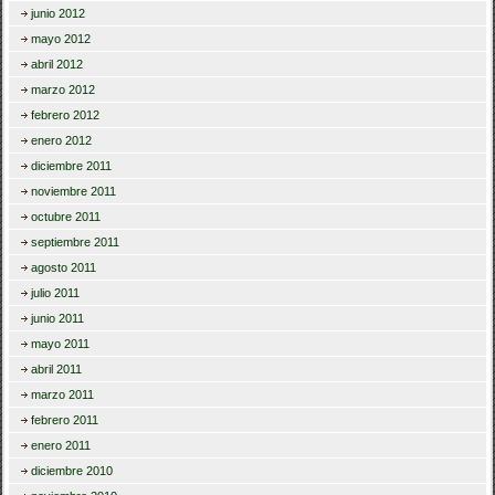
junio 2012
mayo 2012
abril 2012
marzo 2012
febrero 2012
enero 2012
diciembre 2011
noviembre 2011
octubre 2011
septiembre 2011
agosto 2011
julio 2011
junio 2011
mayo 2011
abril 2011
marzo 2011
febrero 2011
enero 2011
diciembre 2010