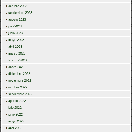
octubre 2023
septiembre 2023
agosto 2023
julio 2023
junio 2023
mayo 2023
abril 2023
marzo 2023
febrero 2023
enero 2023
diciembre 2022
noviembre 2022
octubre 2022
septiembre 2022
agosto 2022
julio 2022
junio 2022
mayo 2022
abril 2022