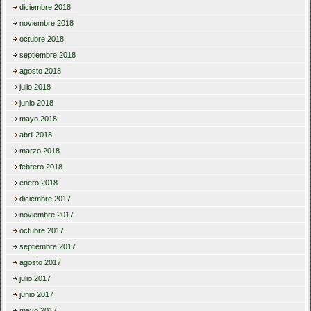
diciembre 2018
noviembre 2018
octubre 2018
septiembre 2018
agosto 2018
julio 2018
junio 2018
mayo 2018
abril 2018
marzo 2018
febrero 2018
enero 2018
diciembre 2017
noviembre 2017
octubre 2017
septiembre 2017
agosto 2017
julio 2017
junio 2017
mayo 2017