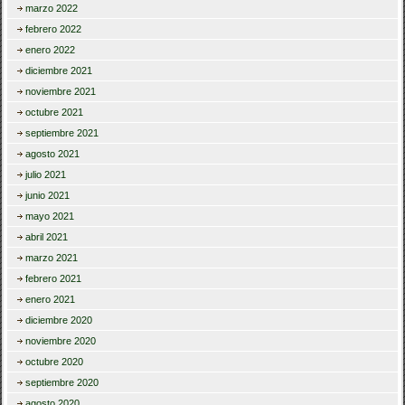
marzo 2022
febrero 2022
enero 2022
diciembre 2021
noviembre 2021
octubre 2021
septiembre 2021
agosto 2021
julio 2021
junio 2021
mayo 2021
abril 2021
marzo 2021
febrero 2021
enero 2021
diciembre 2020
noviembre 2020
octubre 2020
septiembre 2020
agosto 2020