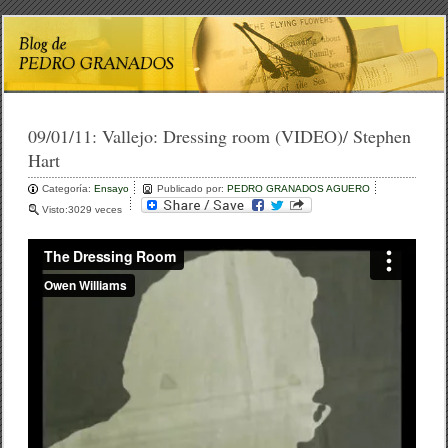
09/01/11:
Vallejo: Dressing room (VIDEO)/ Stephen
Hart
Categoría:
Ensayo
Publicado por:
PEDRO GRANADOS AGUERO
Visto:3029 veces