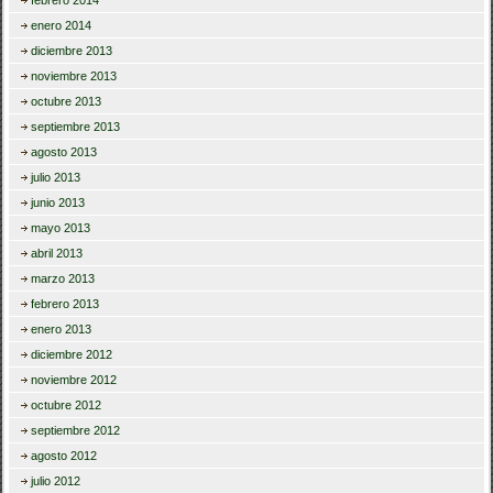
enero 2014
diciembre 2013
noviembre 2013
octubre 2013
septiembre 2013
agosto 2013
julio 2013
junio 2013
mayo 2013
abril 2013
marzo 2013
febrero 2013
enero 2013
diciembre 2012
noviembre 2012
octubre 2012
septiembre 2012
agosto 2012
julio 2012