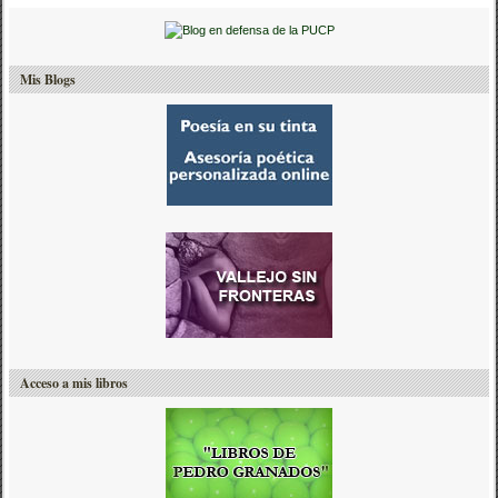
Mis Blogs
Acceso a mis libros