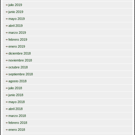
julio 2019
junio 2019
mayo 2019
abril 2019
marzo 2019
febrero 2019
enero 2019
diciembre 2018
noviembre 2018
octubre 2018
septiembre 2018
agosto 2018
julio 2018
junio 2018
mayo 2018
abril 2018
marzo 2018
febrero 2018
enero 2018