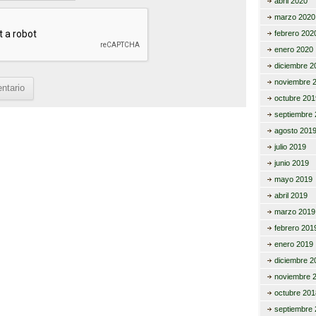
abril 2020
marzo 2020
febrero 202
enero 2020
diciembre 2
noviembre 
octubre 201
septiembre 
agosto 201
julio 2019
junio 2019
mayo 2019
abril 2019
marzo 2019
febrero 201
enero 2019
diciembre 2
noviembre 
octubre 201
septiembre 