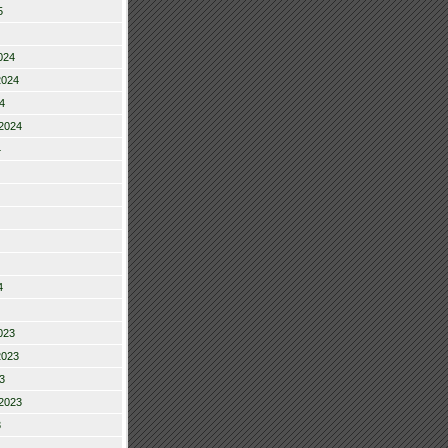
5
024
2024
4
2024
4
4
023
2023
3
2023
3