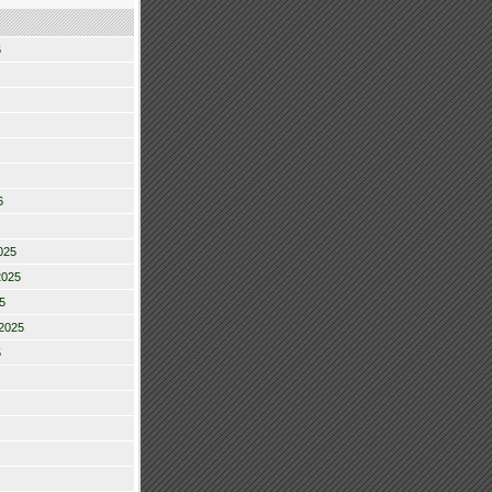
6
6
025
2025
5
2025
5