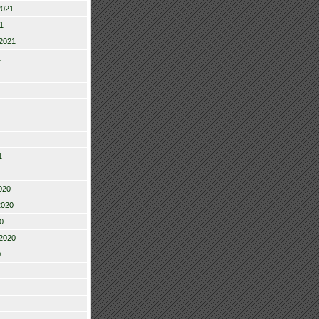
2021
1
2021
1
1
020
2020
0
2020
0