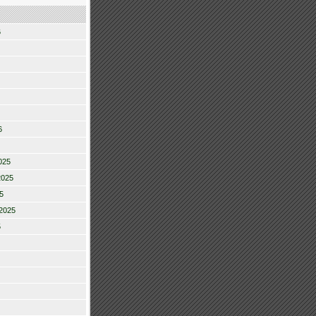
6
6
025
2025
5
2025
5