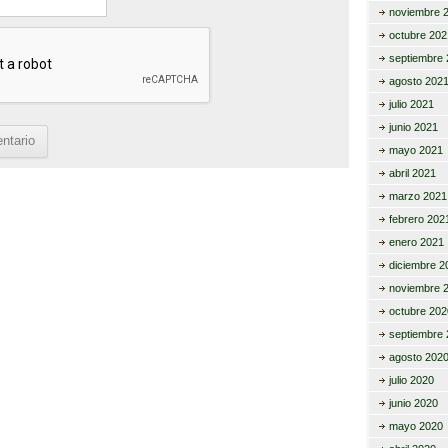
noviembre 
octubre 202
septiembre 
agosto 202
julio 2021
junio 2021
mayo 2021
abril 2021
marzo 2021
febrero 202
enero 2021
diciembre 2
noviembre 
octubre 202
septiembre 
agosto 202
julio 2020
junio 2020
mayo 2020