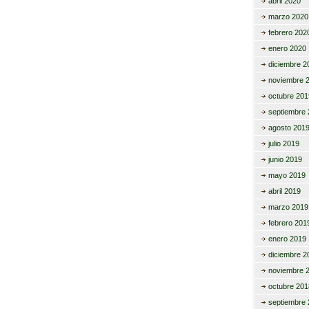
abril 2020
marzo 2020
febrero 202
enero 2020
diciembre 2
noviembre 
octubre 201
septiembre 
agosto 201
julio 2019
junio 2019
mayo 2019
abril 2019
marzo 2019
febrero 201
enero 2019
diciembre 2
noviembre 
octubre 201
septiembre 