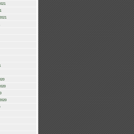
2021
1
2021
1
1
020
2020
0
2020
0