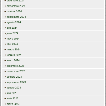
diciembre 2024
noviembre 2024
octubre 2024
septiembre 2024
agosto 2024
julio 2024
junio 2024
mayo 2024
abril 2024
marzo 2024
febrero 2024
enero 2024
diciembre 2023
noviembre 2023
octubre 2023
septiembre 2023
agosto 2023
julio 2023
junio 2023
mayo 2023