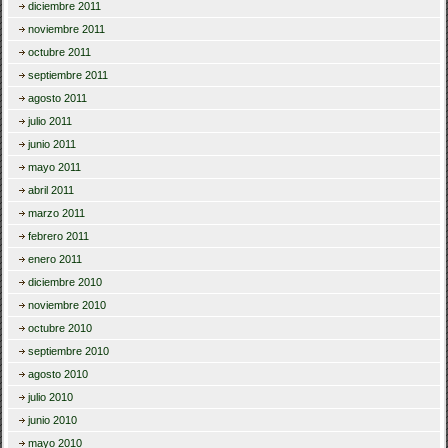
diciembre 2011
noviembre 2011
octubre 2011
septiembre 2011
agosto 2011
julio 2011
junio 2011
mayo 2011
abril 2011
marzo 2011
febrero 2011
enero 2011
diciembre 2010
noviembre 2010
octubre 2010
septiembre 2010
agosto 2010
julio 2010
junio 2010
mayo 2010