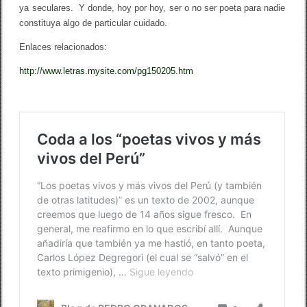
ya seculares. Y donde, hoy por hoy, ser o no ser poeta para nadie
constituya algo de particular cuidado.
Enlaces relacionados:
http://www.letras.mysite.com/pg150205.htm