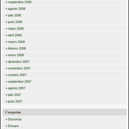
septiembre 2008
agosto 2008
julio 2008
junio 2008
mayo 2008
abril 2008
marzo 2008
febrero 2008
enero 2008
diciembre 2007
noviembre 2007
octubre 2007
septiembre 2007
agosto 2007
julio 2007
junio 2007
Categorías
Docencia
Ensayo