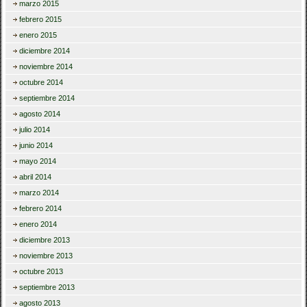
marzo 2015
febrero 2015
enero 2015
diciembre 2014
noviembre 2014
octubre 2014
septiembre 2014
agosto 2014
julio 2014
junio 2014
mayo 2014
abril 2014
marzo 2014
febrero 2014
enero 2014
diciembre 2013
noviembre 2013
octubre 2013
septiembre 2013
agosto 2013