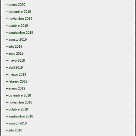
enero 2020
diciembre 2019
noviembre 2019
octubre 2019
septiembre 2019
agosto 2019
julio 2019
junio 2019
mayo 2019
abril 2019
marzo 2019
febrero 2019
enero 2019
diciembre 2018
noviembre 2018
octubre 2018
septiembre 2018
agosto 2018
julio 2018