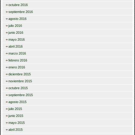
octubre 2016
septiembre 2016
agosto 2016
julio 2016
junio 2016
mayo 2016
abril 2016
marzo 2016
febrero 2016
enero 2016
diciembre 2015
noviembre 2015
octubre 2015
septiembre 2015
agosto 2015
julio 2015
junio 2015
mayo 2015
abril 2015