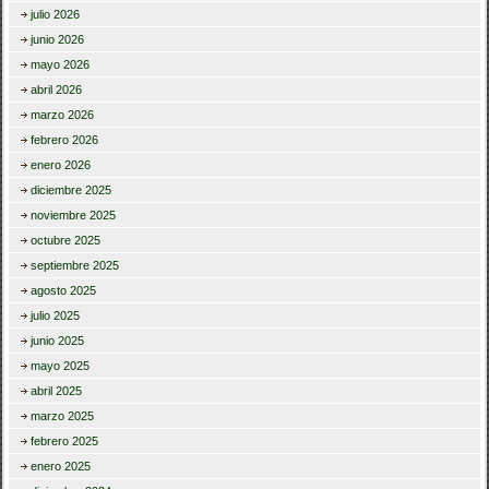
julio 2026
junio 2026
mayo 2026
abril 2026
marzo 2026
febrero 2026
enero 2026
diciembre 2025
noviembre 2025
octubre 2025
septiembre 2025
agosto 2025
julio 2025
junio 2025
mayo 2025
abril 2025
marzo 2025
febrero 2025
enero 2025