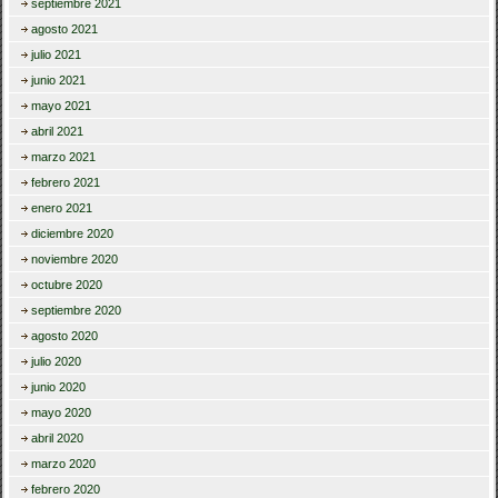
septiembre 2021
agosto 2021
julio 2021
junio 2021
mayo 2021
abril 2021
marzo 2021
febrero 2021
enero 2021
diciembre 2020
noviembre 2020
octubre 2020
septiembre 2020
agosto 2020
julio 2020
junio 2020
mayo 2020
abril 2020
marzo 2020
febrero 2020