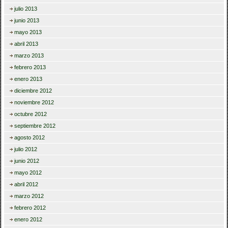
julio 2013
junio 2013
mayo 2013
abril 2013
marzo 2013
febrero 2013
enero 2013
diciembre 2012
noviembre 2012
octubre 2012
septiembre 2012
agosto 2012
julio 2012
junio 2012
mayo 2012
abril 2012
marzo 2012
febrero 2012
enero 2012