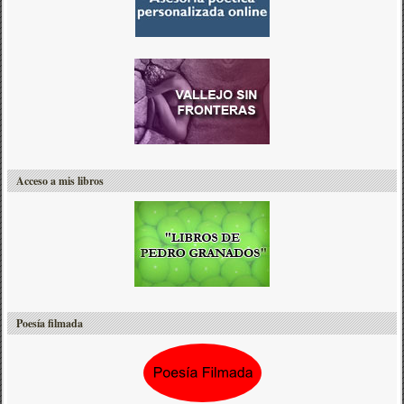
Acceso a mis libros
Poesía filmada