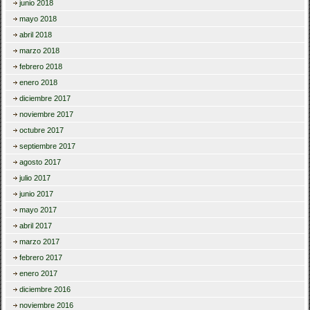
junio 2018
mayo 2018
abril 2018
marzo 2018
febrero 2018
enero 2018
diciembre 2017
noviembre 2017
octubre 2017
septiembre 2017
agosto 2017
julio 2017
junio 2017
mayo 2017
abril 2017
marzo 2017
febrero 2017
enero 2017
diciembre 2016
noviembre 2016