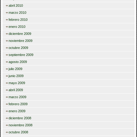
abril 2010
marzo 2010
febrero 2010
enero 2010
diciembre 2009
noviembre 2009
octubre 2009
septiembre 2009
agosto 2009
julio 2009
junio 2009
mayo 2009
abril 2009
marzo 2009
febrero 2009
enero 2009
diciembre 2008
noviembre 2008
octubre 2008