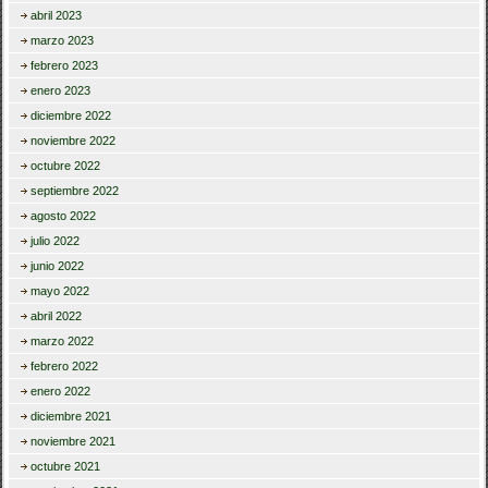
abril 2023
marzo 2023
febrero 2023
enero 2023
diciembre 2022
noviembre 2022
octubre 2022
septiembre 2022
agosto 2022
julio 2022
junio 2022
mayo 2022
abril 2022
marzo 2022
febrero 2022
enero 2022
diciembre 2021
noviembre 2021
octubre 2021