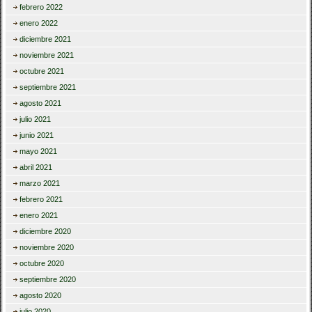
febrero 2022
enero 2022
diciembre 2021
noviembre 2021
octubre 2021
septiembre 2021
agosto 2021
julio 2021
junio 2021
mayo 2021
abril 2021
marzo 2021
febrero 2021
enero 2021
diciembre 2020
noviembre 2020
octubre 2020
septiembre 2020
agosto 2020
julio 2020