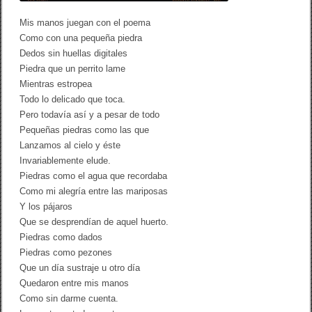
Mis manos juegan con el poema
Como con una pequeña piedra
Dedos sin huellas digitales
Piedra que un perrito lame
Mientras estropea
Todo lo delicado que toca.
Pero todavía así y a pesar de todo
Pequeñas piedras como las que
Lanzamos al cielo y éste
Invariablemente elude.
Piedras como el agua que recordaba
Como mi alegría entre las mariposas
Y los pájaros
Que se desprendían de aquel huerto.
Piedras como dados
Piedras como pezones
Que un día sustraje u otro día
Quedaron entre mis manos
Como sin darme cuenta.