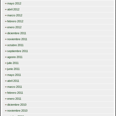
mayo 2012
abril 2012
marzo 2012
febrero 2012
enero 2012
diciembre 2011
noviembre 2011
octubre 2011
septiembre 2011
agosto 2011
julio 2011
junio 2011
mayo 2011
abril 2011
marzo 2011
febrero 2011
enero 2011
diciembre 2010
noviembre 2010