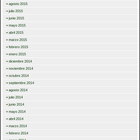
agosto 2015
julio 2015
junio 2015
mayo 2015
abril 2015
marzo 2015
febrero 2015
enero 2015
diciembre 2014
noviembre 2014
octubre 2014
septiembre 2014
agosto 2014
julio 2014
junio 2014
mayo 2014
abril 2014
marzo 2014
febrero 2014