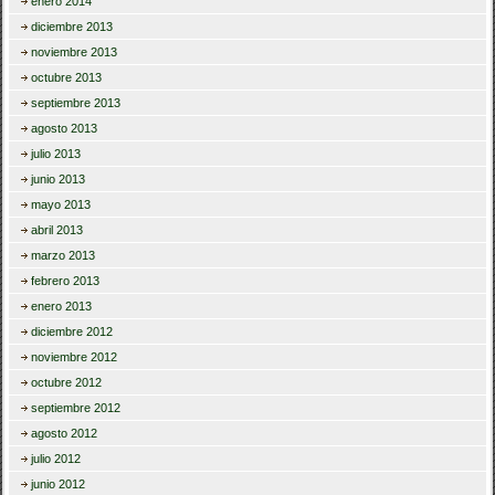
enero 2014
diciembre 2013
noviembre 2013
octubre 2013
septiembre 2013
agosto 2013
julio 2013
junio 2013
mayo 2013
abril 2013
marzo 2013
febrero 2013
enero 2013
diciembre 2012
noviembre 2012
octubre 2012
septiembre 2012
agosto 2012
julio 2012
junio 2012