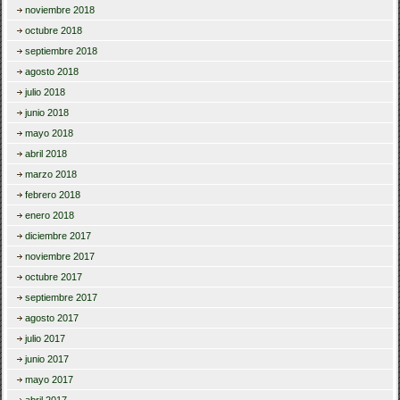
noviembre 2018
octubre 2018
septiembre 2018
agosto 2018
julio 2018
junio 2018
mayo 2018
abril 2018
marzo 2018
febrero 2018
enero 2018
diciembre 2017
noviembre 2017
octubre 2017
septiembre 2017
agosto 2017
julio 2017
junio 2017
mayo 2017
abril 2017