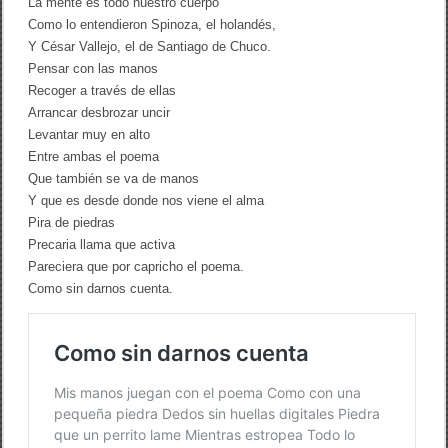
La mente es todo nuestro cuerpo
Como lo entendieron Spinoza, el holandés,
Y César Vallejo, el de Santiago de Chuco.
Pensar con las manos
Recoger a través de ellas
Arrancar desbrozar uncir
Levantar muy en alto
Entre ambas el poema
Que también se va de manos
Y que es desde donde nos viene el alma
Pira de piedras
Precaria llama que activa
Pareciera que por capricho el poema.
Como sin darnos cuenta.