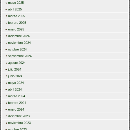
mayo 2025
abril 2025
marzo 2025
febrero 2025
enero 2025
diciembre 2024
noviembre 2024
octubre 2024
septiembre 2024
agosto 2024
julio 2024
junio 2024
mayo 2024
abril 2024
marzo 2024
febrero 2024
enero 2024
diciembre 2023
noviembre 2023
octubre 2023