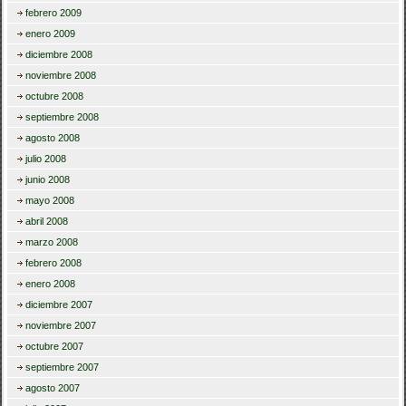
febrero 2009
enero 2009
diciembre 2008
noviembre 2008
octubre 2008
septiembre 2008
agosto 2008
julio 2008
junio 2008
mayo 2008
abril 2008
marzo 2008
febrero 2008
enero 2008
diciembre 2007
noviembre 2007
octubre 2007
septiembre 2007
agosto 2007