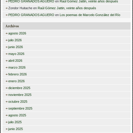
PEDRO GRANADOS AGUERO
en
Raúl Gómez Jattin, veinte años después
Zondor Huitache
en
Raúl Gómez Jattin, veinte años después
PEDRO GRANADOS AGUERO
en
Los poemas de Marcelo González del Río
Archivos
agosto 2026
julio 2026
junio 2026
mayo 2026
abril 2026
marzo 2026
febrero 2026
enero 2026
diciembre 2025
noviembre 2025
octubre 2025
septiembre 2025
agosto 2025
julio 2025
junio 2025