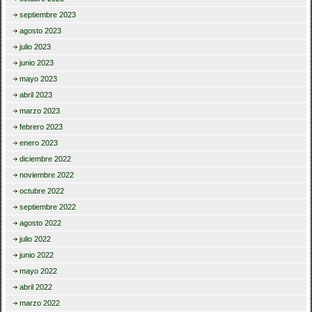
septiembre 2023
agosto 2023
julio 2023
junio 2023
mayo 2023
abril 2023
marzo 2023
febrero 2023
enero 2023
diciembre 2022
noviembre 2022
octubre 2022
septiembre 2022
agosto 2022
julio 2022
junio 2022
mayo 2022
abril 2022
marzo 2022