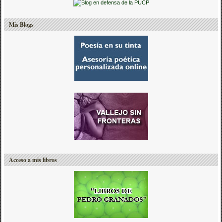
Mis Blogs
Acceso a mis libros