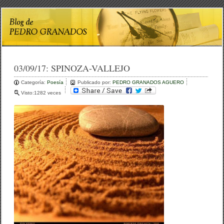
03/09/17:
SPINOZA-VALLEJO
Categoría:
Poesía
Publicado por:
PEDRO GRANADOS AGUERO
Visto:1282 veces