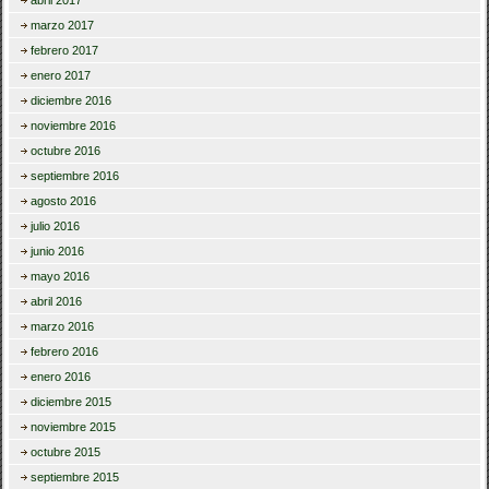
marzo 2017
febrero 2017
enero 2017
diciembre 2016
noviembre 2016
octubre 2016
septiembre 2016
agosto 2016
julio 2016
junio 2016
mayo 2016
abril 2016
marzo 2016
febrero 2016
enero 2016
diciembre 2015
noviembre 2015
octubre 2015
septiembre 2015