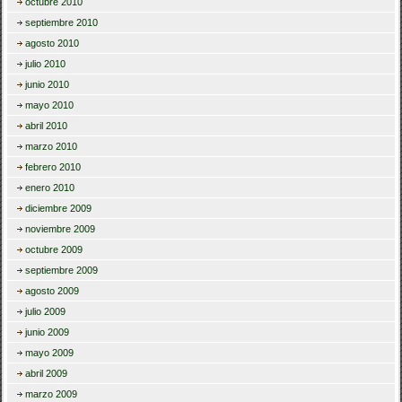
octubre 2010
septiembre 2010
agosto 2010
julio 2010
junio 2010
mayo 2010
abril 2010
marzo 2010
febrero 2010
enero 2010
diciembre 2009
noviembre 2009
octubre 2009
septiembre 2009
agosto 2009
julio 2009
junio 2009
mayo 2009
abril 2009
marzo 2009