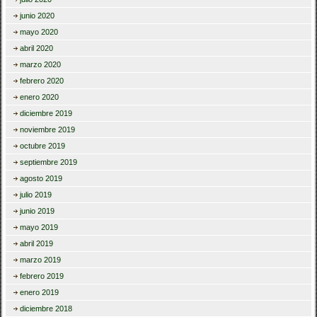
junio 2020
mayo 2020
abril 2020
marzo 2020
febrero 2020
enero 2020
diciembre 2019
noviembre 2019
octubre 2019
septiembre 2019
agosto 2019
julio 2019
junio 2019
mayo 2019
abril 2019
marzo 2019
febrero 2019
enero 2019
diciembre 2018