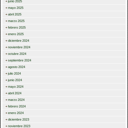
junio 2025
mayo 2025
abril 2025
marzo 2025
febrero 2025
enero 2025
diciembre 2024
noviembre 2024
octubre 2024
septiembre 2024
agosto 2024
julio 2024
junio 2024
mayo 2024
abril 2024
marzo 2024
febrero 2024
enero 2024
diciembre 2023
noviembre 2023