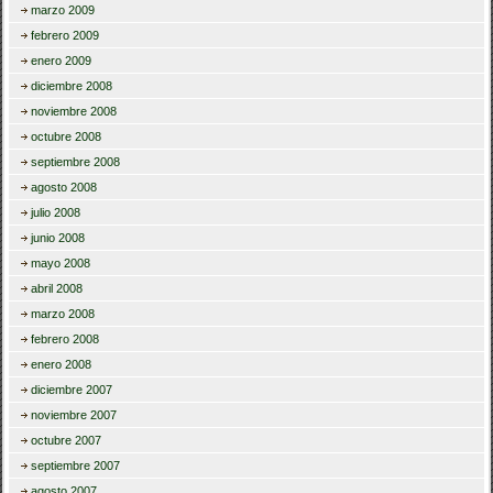
marzo 2009
febrero 2009
enero 2009
diciembre 2008
noviembre 2008
octubre 2008
septiembre 2008
agosto 2008
julio 2008
junio 2008
mayo 2008
abril 2008
marzo 2008
febrero 2008
enero 2008
diciembre 2007
noviembre 2007
octubre 2007
septiembre 2007
agosto 2007