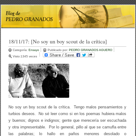
18/11/17:
[No soy un boy scout de la crítica]
Categoría:
Ensayo
Publicado por:
PEDRO GRANADOS AGUERO
Visto:1345 veces
No soy un boy scout de la crítica. Tengo malos pensamientos y
turbios deseos. No sé leer como si en los poemas hubiera malos
y buenos; dignos e indignos; gente que merecería ser escuchada
y otra impresentable. Por lo general, pillo al que se camufla entre
las palabras; lo hallo en paños menores desolado o