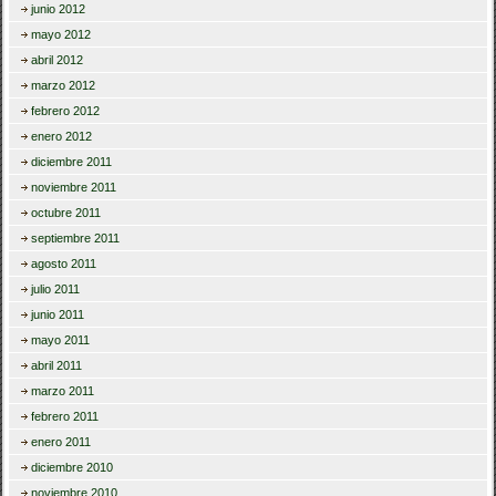
junio 2012
mayo 2012
abril 2012
marzo 2012
febrero 2012
enero 2012
diciembre 2011
noviembre 2011
octubre 2011
septiembre 2011
agosto 2011
julio 2011
junio 2011
mayo 2011
abril 2011
marzo 2011
febrero 2011
enero 2011
diciembre 2010
noviembre 2010