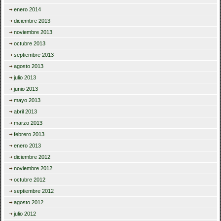
enero 2014
diciembre 2013
noviembre 2013
octubre 2013
septiembre 2013
agosto 2013
julio 2013
junio 2013
mayo 2013
abril 2013
marzo 2013
febrero 2013
enero 2013
diciembre 2012
noviembre 2012
octubre 2012
septiembre 2012
agosto 2012
julio 2012