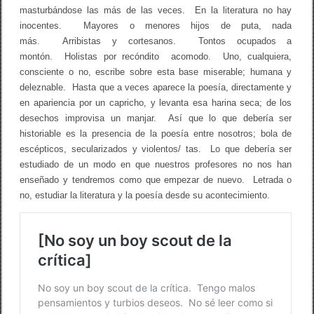
masturbándose las más de las veces. En la literatura no hay
inocentes. Mayores o menores hijos de puta, nada
más. Arribistas y cortesanos. Tontos ocupados a
montón. Holistas por recóndito acomodo. Uno, cualquiera,
consciente o no, escribe sobre esta base miserable; humana y
deleznable. Hasta que a veces aparece la poesía, directamente y
en apariencia por un capricho, y levanta esa harina seca; de los
desechos improvisa un manjar. Así que lo que debería ser
historiable es la presencia de la poesía entre nosotros; bola de
escépticos, secularizados y violentos/ tas. Lo que debería ser
estudiado de un modo en que nuestros profesores no nos han
enseñado y tendremos como que empezar de nuevo. Letrada o
no, estudiar la literatura y la poesía desde su acontecimiento.