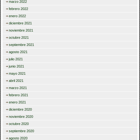
marzo 2022
febrero 2022
enero 2022
diciembre 2021
noviembre 2021
octubre 2021
septiembre 2021
agosto 2021
julio 2021
junio 2021
mayo 2021
abril 2021
marzo 2021
febrero 2021
enero 2021
diciembre 2020
noviembre 2020
octubre 2020
septiembre 2020
agosto 2020