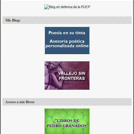
Mis Blogs
Acceso a mis libros