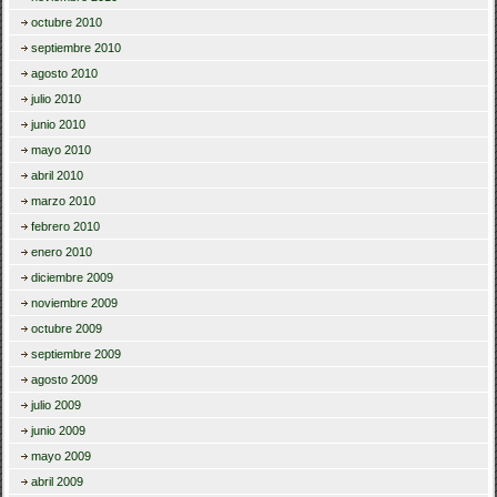
octubre 2010
septiembre 2010
agosto 2010
julio 2010
junio 2010
mayo 2010
abril 2010
marzo 2010
febrero 2010
enero 2010
diciembre 2009
noviembre 2009
octubre 2009
septiembre 2009
agosto 2009
julio 2009
junio 2009
mayo 2009
abril 2009