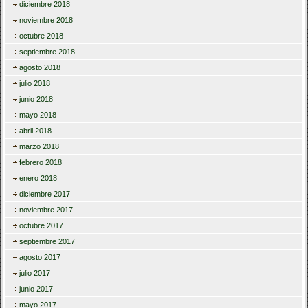
diciembre 2018
noviembre 2018
octubre 2018
septiembre 2018
agosto 2018
julio 2018
junio 2018
mayo 2018
abril 2018
marzo 2018
febrero 2018
enero 2018
diciembre 2017
noviembre 2017
octubre 2017
septiembre 2017
agosto 2017
julio 2017
junio 2017
mayo 2017