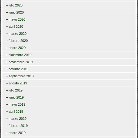
julio 2020
junio 2020
mayo 2020
abril 2020
marzo 2020
febrero 2020
enero 2020
diciembre 2019
noviembre 2019
octubre 2019
septiembre 2019
agosto 2019
julio 2019
junio 2019
mayo 2019
abril 2019
marzo 2019
febrero 2019
enero 2019