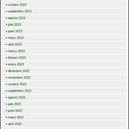
octubre 2023
septiembre 2023
agosto 2023
julio 2023
junio 2023
mayo 2023
abril 2023
marzo 2023
febrero 2023
enero 2023
diciembre 2022
noviembre 2022
octubre 2022
septiembre 2022
agosto 2022
julio 2022
junio 2022
mayo 2022
abril 2022