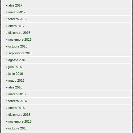
abril 2017
marzo 2017
febrero 2017
enero 2017
diciembre 2016
noviembre 2016
octubre 2016
septiembre 2016
agosto 2016
julio 2016
junio 2016
mayo 2016
abril 2016
marzo 2016
febrero 2016
enero 2016
diciembre 2015
noviembre 2015
octubre 2015