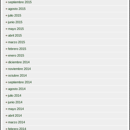
septiembre 2015
agosto 2015
julio 2015
junio 2015
mayo 2015
abril 2015
marzo 2015
febrero 2015
enero 2015
diciembre 2014
noviembre 2014
octubre 2014
septiembre 2014
agosto 2014
julio 2014
junio 2014
mayo 2014
abril 2014
marzo 2014
febrero 2014