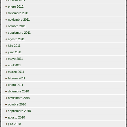
febrero 2012
enero 2012
diciembre 2011
noviembre 2011
octubre 2011
septiembre 2011
agosto 2011
julio 2011
junio 2011
mayo 2011
abril 2011
marzo 2011
febrero 2011
enero 2011
diciembre 2010
noviembre 2010
octubre 2010
septiembre 2010
agosto 2010
julio 2010