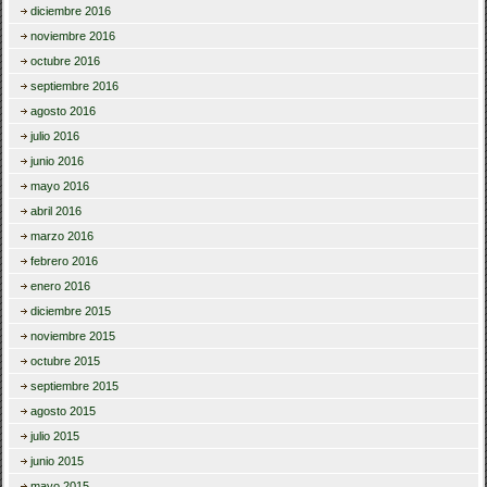
diciembre 2016
noviembre 2016
octubre 2016
septiembre 2016
agosto 2016
julio 2016
junio 2016
mayo 2016
abril 2016
marzo 2016
febrero 2016
enero 2016
diciembre 2015
noviembre 2015
octubre 2015
septiembre 2015
agosto 2015
julio 2015
junio 2015
mayo 2015