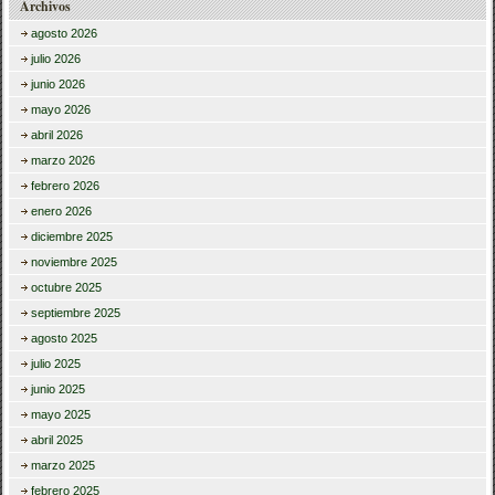
Archivos
agosto 2026
julio 2026
junio 2026
mayo 2026
abril 2026
marzo 2026
febrero 2026
enero 2026
diciembre 2025
noviembre 2025
octubre 2025
septiembre 2025
agosto 2025
julio 2025
junio 2025
mayo 2025
abril 2025
marzo 2025
febrero 2025