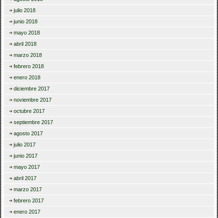
julio 2018
junio 2018
mayo 2018
abril 2018
marzo 2018
febrero 2018
enero 2018
diciembre 2017
noviembre 2017
octubre 2017
septiembre 2017
agosto 2017
julio 2017
junio 2017
mayo 2017
abril 2017
marzo 2017
febrero 2017
enero 2017