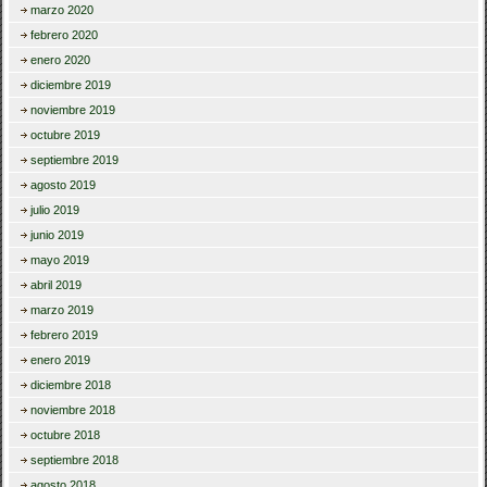
marzo 2020
febrero 2020
enero 2020
diciembre 2019
noviembre 2019
octubre 2019
septiembre 2019
agosto 2019
julio 2019
junio 2019
mayo 2019
abril 2019
marzo 2019
febrero 2019
enero 2019
diciembre 2018
noviembre 2018
octubre 2018
septiembre 2018
agosto 2018