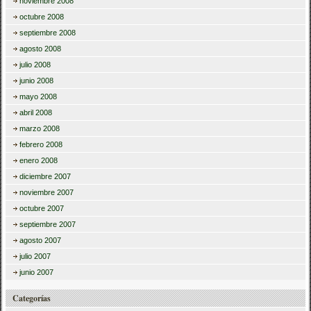
noviembre 2008
octubre 2008
septiembre 2008
agosto 2008
julio 2008
junio 2008
mayo 2008
abril 2008
marzo 2008
febrero 2008
enero 2008
diciembre 2007
noviembre 2007
octubre 2007
septiembre 2007
agosto 2007
julio 2007
junio 2007
Categorías