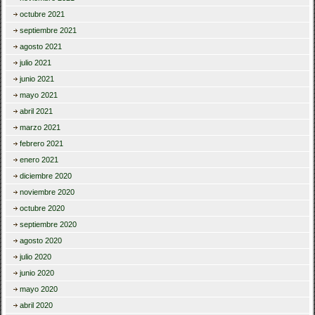
octubre 2021
septiembre 2021
agosto 2021
julio 2021
junio 2021
mayo 2021
abril 2021
marzo 2021
febrero 2021
enero 2021
diciembre 2020
noviembre 2020
octubre 2020
septiembre 2020
agosto 2020
julio 2020
junio 2020
mayo 2020
abril 2020