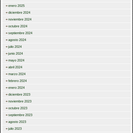
enero 2025
diciembre 2024
noviembre 2024
octubre 2024
septiembre 2024
agosto 2024
julio 2024
junio 2024
mayo 2024
abril 2024
marzo 2024
febrero 2024
enero 2024
diciembre 2023
noviembre 2023
octubre 2023
septiembre 2023
agosto 2023
julio 2023