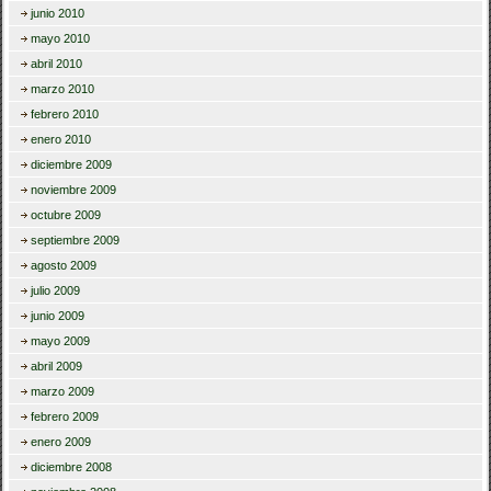
junio 2010
mayo 2010
abril 2010
marzo 2010
febrero 2010
enero 2010
diciembre 2009
noviembre 2009
octubre 2009
septiembre 2009
agosto 2009
julio 2009
junio 2009
mayo 2009
abril 2009
marzo 2009
febrero 2009
enero 2009
diciembre 2008