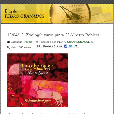
13/04/12:
Zoología vario-pinta 2/ Alberto Roblest
Categoría:
Poesía
Publicado por:
PEDRO GRANADOS AGUERO
Visto:1585 veces