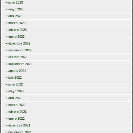
junio 2023
mayo 2023
abril 2023
marzo 2023
febrero 2023
enero 2023
diciembre 2022
noviembre 2022
octubre 2022
septiembre 2022
agosto 2022
julio 2022
junio 2022
mayo 2022
abril 2022
marzo 2022
febrero 2022
enero 2022
diciembre 2021
noviembre 2021