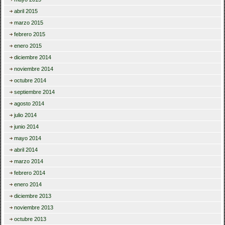
abril 2015
marzo 2015
febrero 2015
enero 2015
diciembre 2014
noviembre 2014
octubre 2014
septiembre 2014
agosto 2014
julio 2014
junio 2014
mayo 2014
abril 2014
marzo 2014
febrero 2014
enero 2014
diciembre 2013
noviembre 2013
octubre 2013