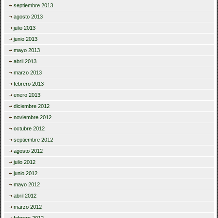
septiembre 2013
agosto 2013
julio 2013
junio 2013
mayo 2013
abril 2013
marzo 2013
febrero 2013
enero 2013
diciembre 2012
noviembre 2012
octubre 2012
septiembre 2012
agosto 2012
julio 2012
junio 2012
mayo 2012
abril 2012
marzo 2012