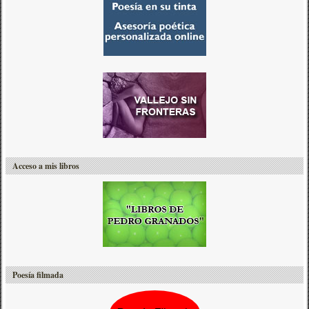
Acceso a mis libros
Poesía filmada