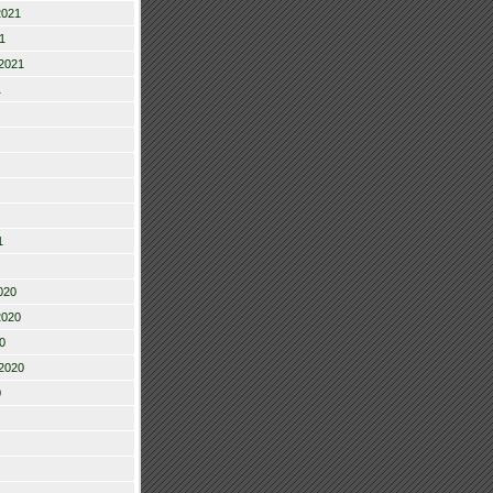
2021
1
2021
1
1
020
2020
0
2020
0