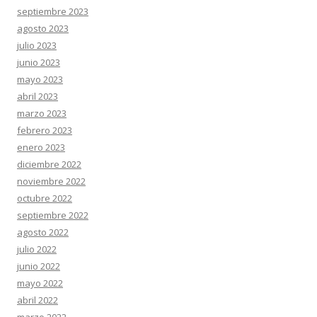
septiembre 2023
agosto 2023
julio 2023
junio 2023
mayo 2023
abril 2023
marzo 2023
febrero 2023
enero 2023
diciembre 2022
noviembre 2022
octubre 2022
septiembre 2022
agosto 2022
julio 2022
junio 2022
mayo 2022
abril 2022