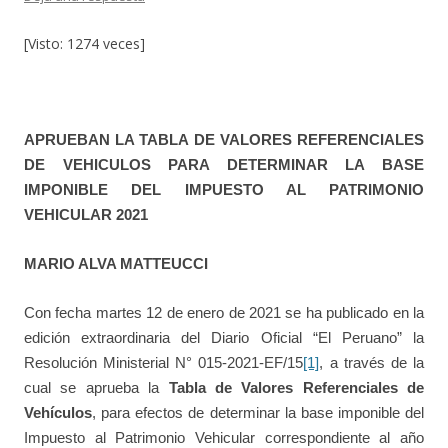
[Visto: 1274 veces]
APRUEBAN LA TABLA DE VALORES REFERENCIALES
DE VEHICULOS PARA DETERMINAR LA BASE
IMPONIBLE DEL IMPUESTO AL PATRIMONIO
VEHICULAR 2021
MARIO ALVA MATTEUCCI
Con fecha martes 12 de enero de 2021 se ha publicado en la
edición extraordinaria del Diario Oficial “El Peruano” la
Resolución Ministerial N° 015-2021-EF/15
[1]
, a través de la
cual se aprueba la
Tabla de Valores Referenciales de
Vehículos
, para efectos de determinar la base imponible del
Impuesto al Patrimonio Vehicular correspondiente al año