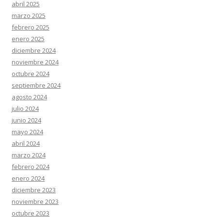
abril 2025
marzo 2025
febrero 2025
enero 2025
diciembre 2024
noviembre 2024
octubre 2024
septiembre 2024
agosto 2024
julio 2024
junio 2024
mayo 2024
abril 2024
marzo 2024
febrero 2024
enero 2024
diciembre 2023
noviembre 2023
octubre 2023