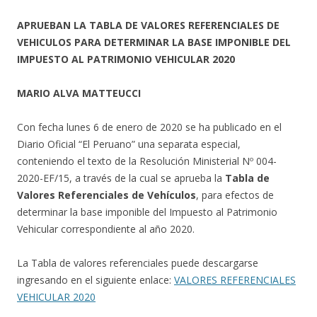
APRUEBAN LA TABLA DE VALORES REFERENCIALES DE
VEHICULOS PARA DETERMINAR LA BASE IMPONIBLE DEL
IMPUESTO AL PATRIMONIO VEHICULAR 2020
MARIO ALVA MATTEUCCI
Con fecha lunes 6 de enero de 2020 se ha publicado en el
Diario Oficial “El Peruano” una separata especial,
conteniendo el texto de la Resolución Ministerial Nº 004-
2020-EF/15, a través de la cual se aprueba la
Tabla de
Valores Referenciales de Vehículos
, para efectos de
determinar la base imponible del Impuesto al Patrimonio
Vehicular correspondiente al año 2020.
La Tabla de valores referenciales puede descargarse
ingresando en el siguiente enlace:
VALORES REFERENCIALES
VEHICULAR 2020