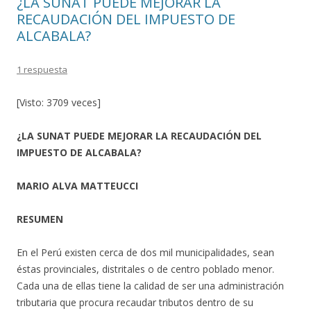
¿LA SUNAT PUEDE MEJORAR LA
RECAUDACIÓN DEL IMPUESTO DE
ALCABALA?
1 respuesta
[Visto: 3709 veces]
¿LA SUNAT PUEDE MEJORAR LA RECAUDACIÓN DEL
IMPUESTO DE ALCABALA?
MARIO ALVA MATTEUCCI
RESUMEN
En el Perú existen cerca de dos mil municipalidades, sean
éstas provinciales, distritales o de centro poblado menor.
Cada una de ellas tiene la calidad de ser una administración
tributaria que procura recaudar tributos dentro de su