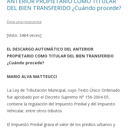
ANTERIOR PROPIETARIO COMO TITULAR
DEL BIEN TRANSFERIDO ¿Cuándo procede?
Deja una respuesta
[Visto: 3484 veces]
EL DESCARGO AUTOMÁTICO DEL ANTERIOR
PROPIETARIO COMO TITULAR DEL BIEN TRANSFERIDO
¿Cuándo procede?
MARIO ALVA MATTEUCCI
La Ley de Tributación Municipal, cuyo Texto Único Ordenado
fue aprobado por el Decreto Supremo N° 156-2004-EF,
contiene la regulación del Impuesto Predial y del Impuesto
Vehicular, entre otros tributos.
El Impuesto Predial grava el valor de los predios urbanos y