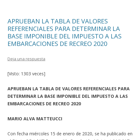
k
r
APRUEBAN LA TABLA DE VALORES
REFERENCIALES PARA DETERMINAR LA
BASE IMPONIBLE DEL IMPUESTO A LAS
EMBARCACIONES DE RECREO 2020
Deja una respuesta
[Visto: 1303 veces]
APRUEBAN LA TABLA DE VALORES REFERENCIALES PARA
DETERMINAR LA BASE IMPONIBLE DEL IMPUESTO A LAS
EMBARCACIONES DE RECREO 2020
MARIO ALVA MATTEUCCI
Con fecha miércoles 15 de enero de 2020, se ha publicado en