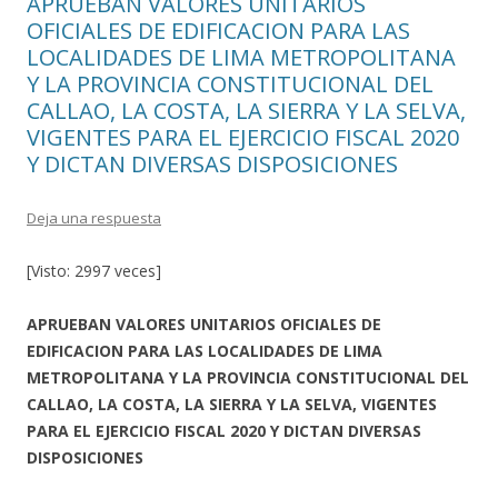
APRUEBAN VALORES UNITARIOS
OFICIALES DE EDIFICACION PARA LAS
LOCALIDADES DE LIMA METROPOLITANA
Y LA PROVINCIA CONSTITUCIONAL DEL
CALLAO, LA COSTA, LA SIERRA Y LA SELVA,
VIGENTES PARA EL EJERCICIO FISCAL 2020
Y DICTAN DIVERSAS DISPOSICIONES
Deja una respuesta
[Visto: 2997 veces]
APRUEBAN VALORES UNITARIOS OFICIALES DE
EDIFICACION PARA LAS LOCALIDADES DE LIMA
METROPOLITANA Y LA PROVINCIA CONSTITUCIONAL DEL
CALLAO, LA COSTA, LA SIERRA Y LA SELVA, VIGENTES
PARA EL EJERCICIO FISCAL 2020 Y DICTAN DIVERSAS
DISPOSICIONES