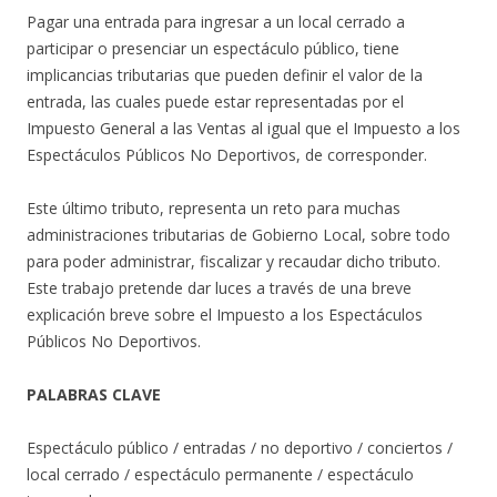
Pagar una entrada para ingresar a un local cerrado a
participar o presenciar un espectáculo público, tiene
implicancias tributarias que pueden definir el valor de la
entrada, las cuales puede estar representadas por el
Impuesto General a las Ventas al igual que el Impuesto a los
Espectáculos Públicos No Deportivos, de corresponder.
Este último tributo, representa un reto para muchas
administraciones tributarias de Gobierno Local, sobre todo
para poder administrar, fiscalizar y recaudar dicho tributo.
Este trabajo pretende dar luces a través de una breve
explicación breve sobre el Impuesto a los Espectáculos
Públicos No Deportivos.
PALABRAS CLAVE
Espectáculo público / entradas / no deportivo / conciertos /
local cerrado / espectáculo permanente / espectáculo