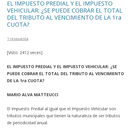
EL IMPUESTO PREDIAL Y EL IMPUESTO
VEHICULAR: ¿SE PUEDE COBRAR EL TOTAL
DEL TRIBUTO AL VENCIMIENTO DE LA 1ra
CUOTA?
1 respuesta
[Visto: 2412 veces]
EL IMPUESTO PREDIAL Y EL IMPUESTO VEHICULAR: ¿SE
PUEDE COBRAR EL TOTAL DEL TRIBUTO AL VENCIMIENTO
DE LA 1ra CUOTA?
MARIO ALVA MATTEUCCI
El Impuesto Predial al igual que el Impuesto Vehicular son
tributos municipales que tienen la naturaleza de ser tributos
de periodicidad anual.