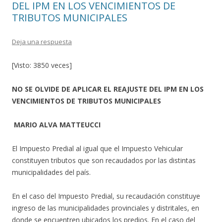
DEL IPM EN LOS VENCIMIENTOS DE
TRIBUTOS MUNICIPALES
Deja una respuesta
[Visto: 3850 veces]
NO SE OLVIDE DE APLICAR EL REAJUSTE DEL IPM EN LOS
VENCIMIENTOS DE TRIBUTOS MUNICIPALES
MARIO ALVA MATTEUCCI
El Impuesto Predial al igual que el Impuesto Vehicular
constituyen tributos que son recaudados por las distintas
municipalidades del país.
En el caso del Impuesto Predial, su recaudación constituye
ingreso de las municipalidades provinciales y distritales, en
donde se encuentren ubicados los predios. En el caso del