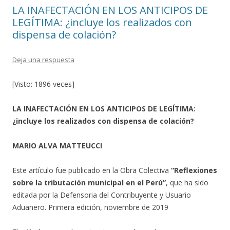
LA INAFECTACIÓN EN LOS ANTICIPOS DE
LEGÍTIMA: ¿incluye los realizados con
dispensa de colación?
Deja una respuesta
[Visto: 1896 veces]
LA INAFECTACIÓN EN LOS ANTICIPOS DE LEGÍTIMA:
¿incluye los realizados con dispensa de colación?
MARIO ALVA MATTEUCCI
Este artículo fue publicado en la Obra Colectiva
“Reflexiones
sobre la tributación municipal en el Perú”
, que ha sido
editada por la Defensoria del Contribuyente y Usuario
Aduanero. Primera edición, noviembre de 2019