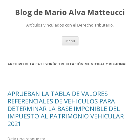
Blog de Mario Alva Matteucci
Artículos vinculados con el Derecho Tributario.
Ir
Menú
al
contenido
ARCHIVO DE LA CATEGORÍA:
TRIBUTACIÓN MUNICIPAL Y REGIONAL
APRUEBAN LA TABLA DE VALORES
REFERENCIALES DE VEHICULOS PARA
DETERMINAR LA BASE IMPONIBLE DEL
IMPUESTO AL PATRIMONIO VEHICULAR
2021
Deja una respuesta