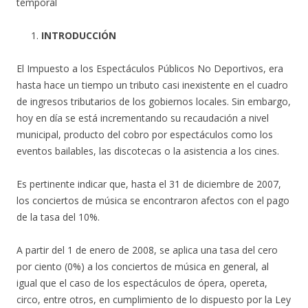
temporal
INTRODUCCIÓN
El Impuesto a los Espectáculos Públicos No Deportivos, era
hasta hace un tiempo un tributo casi inexistente en el cuadro
de ingresos tributarios de los gobiernos locales. Sin embargo,
hoy en día se está incrementando su recaudación a nivel
municipal, producto del cobro por espectáculos como los
eventos bailables, las discotecas o la asistencia a los cines.
Es pertinente indicar que, hasta el 31 de diciembre de 2007,
los conciertos de música se encontraron afectos con el pago
de la tasa del 10%.
A partir del 1 de enero de 2008, se aplica una tasa del cero
por ciento (0%) a los conciertos de música en general, al
igual que el caso de los espectáculos de ópera, opereta,
circo, entre otros, en cumplimiento de lo dispuesto por la Ley