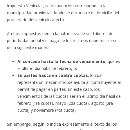
Impuesto Vehicular, su recaudación corresponde a la
municipalidad provincial donde se encuentre el domicilio del
propietario del vehículo afecto.
Ambos impuestos tienen la naturaleza de ser tributos de
periodicidad anual y el pago de los mismos debe realizarse
de la siguiente manera:
Al contado
hasta la fecha de vencimiento
, que es
el último día hábil de febrero, o;
En partes
hasta en cuatro cuotas
, lo cual
representa un mecanismo de ayuda al contribuyente al
permitirle pagar en partes. En este caso, los
vencimientos de las cuotas serían el último día hábil de:
febrero (1ra cuota), mayo (2da cuota), agosto (3ra
cuota) y noviembre (4ta cuota).
Sin embargo, según lo indica expresamente el texto de los