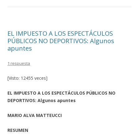
EL IMPUESTO A LOS ESPECTÁCULOS
PÚBLICOS NO DEPORTIVOS: Algunos
apuntes
1 respuesta
[Visto: 12455 veces]
EL IMPUESTO A LOS ESPECTÁCULOS PÚBLICOS NO
DEPORTIVOS: Algunos apuntes
MARIO ALVA MATTEUCCI
RESUMEN