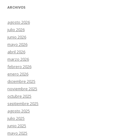
ARCHIVOS
agosto 2026
julio 2026
junio 2026
mayo 2026
abril 2026
marzo 2026
febrero 2026
enero 2026
diciembre 2025
noviembre 2025
octubre 2025
septiembre 2025
agosto 2025
julio 2025
junio 2025
mayo 2025