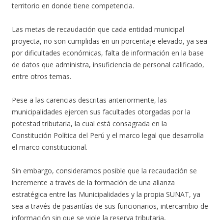
territorio en donde tiene competencia.
Las metas de recaudación que cada entidad municipal
proyecta, no son cumplidas en un porcentaje elevado, ya sea
por dificultades económicas, falta de información en la base
de datos que administra, insuficiencia de personal calificado,
entre otros temas.
Pese a las carencias descritas anteriormente, las
municipalidades ejercen sus facultades otorgadas por la
potestad tributaria, la cual está consagrada en la
Constitución Política del Perú y el marco legal que desarrolla
el marco constitucional.
Sin embargo, consideramos posible que la recaudación se
incremente a través de la formación de una alianza
estratégica entre las Municipalidades y la propia SUNAT, ya
sea a través de pasantías de sus funcionarios, intercambio de
información sin que se viole la reserva tributaria,