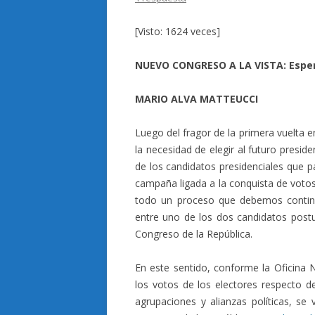
[Visto: 1624 veces]
NUEVO CONGRESO A LA VISTA: Espe
MARIO ALVA MATTEUCCI
Luego del fragor de la primera vuelta e
la necesidad de elegir al futuro preside
de los candidatos presidenciales que 
campaña ligada a la conquista de votos 
todo un proceso que debemos continua
entre uno de los dos candidatos postul
Congreso de la República.
En este sentido, conforme la Oficina
los votos de los electores respecto de
agrupaciones y alianzas políticas, se