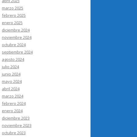
abril 2025
marzo 2025
febrero 2025
enero 2025
diciembre 2024
noviembre 2024
octubre 2024
septiembre 2024
agosto 2024
julio 2024
junio 2024
mayo 2024
abril 2024
marzo 2024
febrero 2024
enero 2024
diciembre 2023
noviembre 2023
octubre 2023