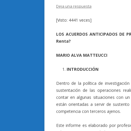
Deja una respuesta
[Visto: 4441 veces]
LOS ACUERDOS ANTICIPADOS DE PREC
Renta?
MARIO ALVA MATTEUCCI
INTRODUCCIÓN
Dentro de la política de investigación
sustentación de las operaciones real
contar en algunas situaciones con un 
están orientadas a servir de sustento 
competencia con terceros ajenos.
Este informe es elaborado por profesi