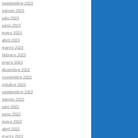
septiembre 2023
agosto 2023
julio 2023
junio 2023
mayo 2023
abril 2023
marzo 2023
febrero 2023
enero 2023
diciembre 2022
noviembre 2022
octubre 2022
septiembre 2022
agosto 2022
julio 2022
junio 2022
mayo 2022
abril 2022
marzo 2022