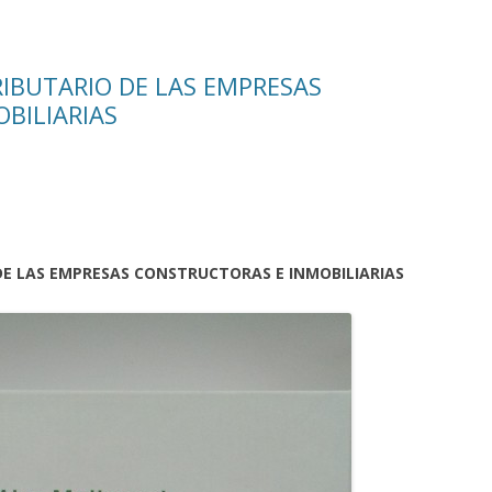
RIBUTARIO DE LAS EMPRESAS
BILIARIAS
DE LAS EMPRESAS CONSTRUCTORAS E INMOBILIARIAS