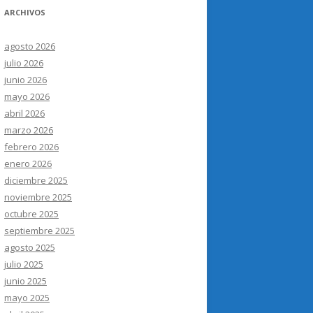
ARCHIVOS
agosto 2026
julio 2026
junio 2026
mayo 2026
abril 2026
marzo 2026
febrero 2026
enero 2026
diciembre 2025
noviembre 2025
octubre 2025
septiembre 2025
agosto 2025
julio 2025
junio 2025
mayo 2025