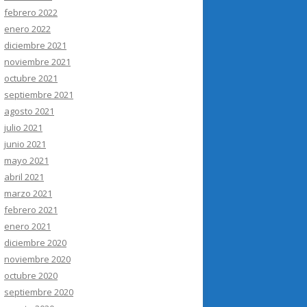
febrero 2022
enero 2022
diciembre 2021
noviembre 2021
octubre 2021
septiembre 2021
agosto 2021
julio 2021
junio 2021
mayo 2021
abril 2021
marzo 2021
febrero 2021
enero 2021
diciembre 2020
noviembre 2020
octubre 2020
septiembre 2020