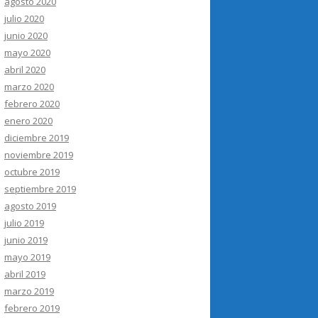
agosto 2020
julio 2020
junio 2020
mayo 2020
abril 2020
marzo 2020
febrero 2020
enero 2020
diciembre 2019
noviembre 2019
octubre 2019
septiembre 2019
agosto 2019
julio 2019
junio 2019
mayo 2019
abril 2019
marzo 2019
febrero 2019