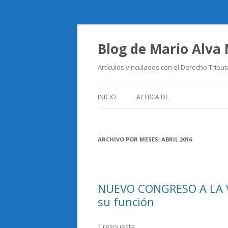
Blog de Mario Alva
Artículos vinculados con el Derecho Tribut
INICIO
ACERCA DE
ARCHIVO POR MESES:
ABRIL 2016
NUEVO CONGRESO A LA V
su función
1 respuesta