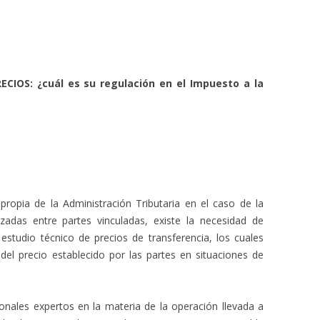
IOS: ¿cuál es su regulación en el Impuesto a la
 propia de la Administración Tributaria en el caso de la
izadas entre partes vinculadas, existe la necesidad de
estudio técnico de precios de transferencia, los cuales
del precio establecido por las partes en situaciones de
onales expertos en la materia de la operación llevada a