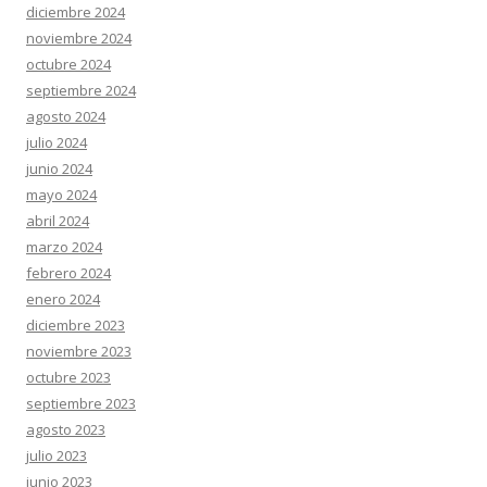
diciembre 2024
noviembre 2024
octubre 2024
septiembre 2024
agosto 2024
julio 2024
junio 2024
mayo 2024
abril 2024
marzo 2024
febrero 2024
enero 2024
diciembre 2023
noviembre 2023
octubre 2023
septiembre 2023
agosto 2023
julio 2023
junio 2023