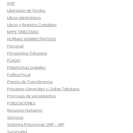
IVAP
Liberación de fondos
Libros electrónicos
Libros y Registos Contables
MYPE TRIBUTARIO
NORMAS ADMINISTRATIVAS
Personal
Perspectiva Tributaria
PLAGIO
Plataformas Digitales
Política Fiscal
Precios de Transferencia
Principios Generales y Código Tributario
Prórrogas de vencimientos
PUBLICACIONES
Recursos Humanos
Servicios
Sisterma Previsional: ONP – AFP
Sucursales