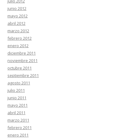
julio 2012
junio 2012
mayo 2012
abril 2012
marzo 2012
febrero 2012
enero 2012
diciembre 2011
noviembre 2011
octubre 2011
septiembre 2011
agosto 2011
julio 2011
junio 2011
mayo 2011
abril 2011
marzo 2011
febrero 2011
enero 2011