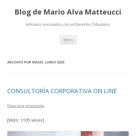
Blog de Mario Alva Matteucci
Artículos vinculados con el Derecho Tributario.
Ir
Menú
al
contenido
ARCHIVO POR MESES:
JUNIO 2020
CONSULTORÍA CORPORATIVA ON LINE
Deja una respuesta
[Visto: 1105 veces]