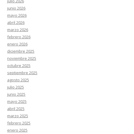
julio 2026
junio 2026
mayo 2026
abril 2026
marzo 2026
febrero 2026
enero 2026
diciembre 2025
noviembre 2025
octubre 2025
septiembre 2025
agosto 2025
julio 2025
junio 2025
mayo 2025
abril 2025
marzo 2025
febrero 2025
enero 2025