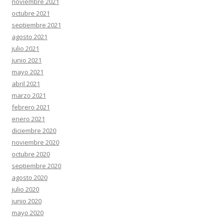
noviembre 2021
octubre 2021
septiembre 2021
agosto 2021
julio 2021
junio 2021
mayo 2021
abril 2021
marzo 2021
febrero 2021
enero 2021
diciembre 2020
noviembre 2020
octubre 2020
septiembre 2020
agosto 2020
julio 2020
junio 2020
mayo 2020