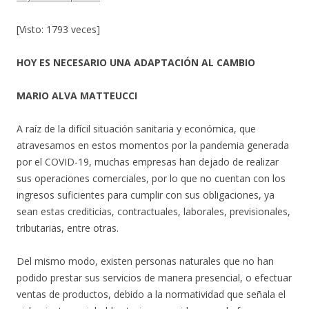
[Visto: 1793 veces]
HOY ES NECESARIO UNA ADAPTACIÓN AL CAMBIO
MARIO ALVA MATTEUCCI
A raíz de la difícil situación sanitaria y económica, que
atravesamos en estos momentos por la pandemia generada
por el COVID-19, muchas empresas han dejado de realizar
sus operaciones comerciales, por lo que no cuentan con los
ingresos suficientes para cumplir con sus obligaciones, ya
sean estas crediticias, contractuales, laborales, previsionales,
tributarias, entre otras.
Del mismo modo, existen personas naturales que no han
podido prestar sus servicios de manera presencial, o efectuar
ventas de productos, debido a la normatividad que señala el