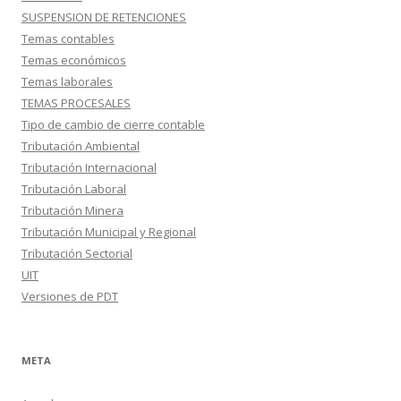
SUSPENSION DE RETENCIONES
Temas contables
Temas económicos
Temas laborales
TEMAS PROCESALES
Tipo de cambio de cierre contable
Tributación Ambiental
Tributación Internacional
Tributación Laboral
Tributación Minera
Tributación Municipal y Regional
Tributación Sectorial
UIT
Versiones de PDT
META