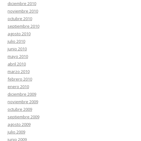
diciembre 2010
noviembre 2010
octubre 2010
septiembre 2010
agosto 2010
julio 2010
junio 2010
mayo 2010
abril 2010
marzo 2010
febrero 2010
enero 2010
diciembre 2009
noviembre 2009
octubre 2009
septiembre 2009
agosto 2009
julio 2009
junio 2009