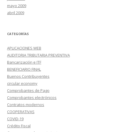
mayo 2009
abril 2009
CATEGORÍAS
APLICACIONES WEB
AUDITORIA TRIBUTARIA PREVENTIVA
Bancarización e ITF
BENEFICIARIO FINAL
Buenos Contribuyentes
circular economy
Comprobantes de Pago
Comprobantes electrónicos
Contratos modernos
COOPERATIVAS
COVID-19
Crédito Fiscal