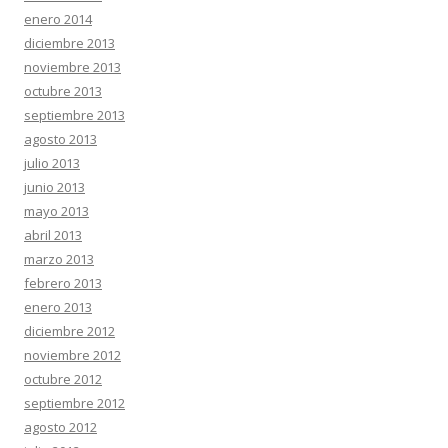
enero 2014
diciembre 2013
noviembre 2013
octubre 2013
septiembre 2013
agosto 2013
julio 2013
junio 2013
mayo 2013
abril 2013
marzo 2013
febrero 2013
enero 2013
diciembre 2012
noviembre 2012
octubre 2012
septiembre 2012
agosto 2012