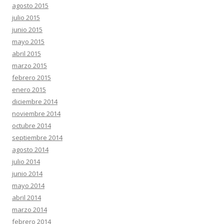
agosto 2015
julio 2015
junio 2015
mayo 2015
abril 2015
marzo 2015
febrero 2015
enero 2015
diciembre 2014
noviembre 2014
octubre 2014
septiembre 2014
agosto 2014
julio 2014
junio 2014
mayo 2014
abril 2014
marzo 2014
febrero 2014