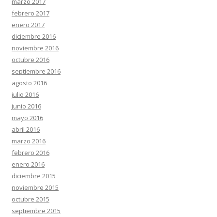
marzo 2017
febrero 2017
enero 2017
diciembre 2016
noviembre 2016
octubre 2016
septiembre 2016
agosto 2016
julio 2016
junio 2016
mayo 2016
abril 2016
marzo 2016
febrero 2016
enero 2016
diciembre 2015
noviembre 2015
octubre 2015
septiembre 2015