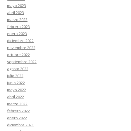
mayo 2023
abril 2023
marzo 2023
febrero 2023
enero 2023
diciembre 2022
noviembre 2022
octubre 2022
septiembre 2022
agosto 2022
julio 2022
junio 2022
mayo 2022
abril 2022
marzo 2022
febrero 2022
enero 2022
diciembre 2021