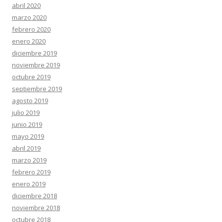
abril 2020
marzo 2020
febrero 2020
enero 2020
diciembre 2019
noviembre 2019
octubre 2019
septiembre 2019
agosto 2019
julio 2019
junio 2019
mayo 2019
abril 2019
marzo 2019
febrero 2019
enero 2019
diciembre 2018
noviembre 2018
octubre 2018