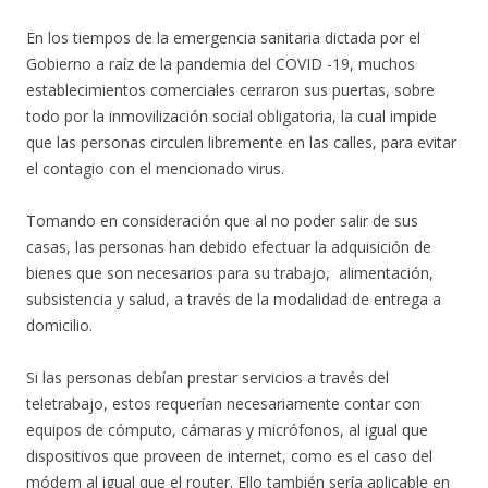
En los tiempos de la emergencia sanitaria dictada por el
Gobierno a raíz de la pandemia del COVID -19, muchos
establecimientos comerciales cerraron sus puertas, sobre
todo por la inmovilización social obligatoria, la cual impide
que las personas circulen libremente en las calles, para evitar
el contagio con el mencionado virus.
Tomando en consideración que al no poder salir de sus
casas, las personas han debido efectuar la adquisición de
bienes que son necesarios para su trabajo, alimentación,
subsistencia y salud, a través de la modalidad de entrega a
domicilio.
Si las personas debían prestar servicios a través del
teletrabajo, estos requerían necesariamente contar con
equipos de cómputo, cámaras y micrófonos, al igual que
dispositivos que proveen de internet, como es el caso del
módem al igual que el router. Ello también sería aplicable en