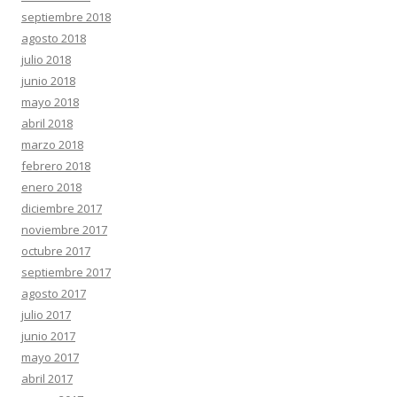
septiembre 2018
agosto 2018
julio 2018
junio 2018
mayo 2018
abril 2018
marzo 2018
febrero 2018
enero 2018
diciembre 2017
noviembre 2017
octubre 2017
septiembre 2017
agosto 2017
julio 2017
junio 2017
mayo 2017
abril 2017