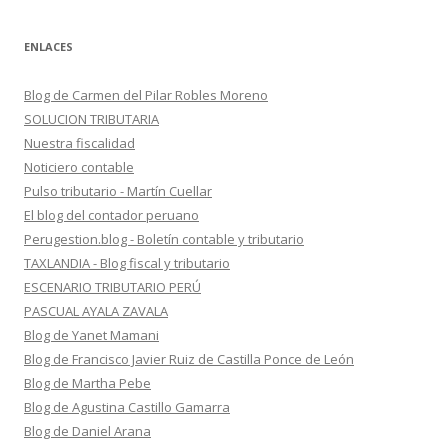
ENLACES
Blog de Carmen del Pilar Robles Moreno
SOLUCION TRIBUTARIA
Nuestra fiscalidad
Noticiero contable
Pulso tributario - Martín Cuellar
El blog del contador peruano
Perugestion.blog - Boletín contable y tributario
TAXLANDIA - Blog fiscal y tributario
ESCENARIO TRIBUTARIO PERÚ
PASCUAL AYALA ZAVALA
Blog de Yanet Mamani
Blog de Francisco Javier Ruiz de Castilla Ponce de León
Blog de Martha Pebe
Blog de Agustina Castillo Gamarra
Blog de Daniel Arana