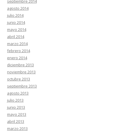
septiembre 2014
agosto 2014
julio 2014
junio 2014
mayo 2014
abril 2014
marzo 2014
febrero 2014
enero 2014
diciembre 2013
noviembre 2013
octubre 2013
septiembre 2013
agosto 2013
julio 2013
junio 2013
mayo 2013
abril 2013
marzo 2013