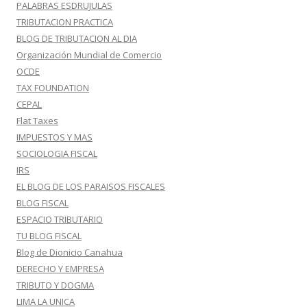
PALABRAS ESDRUJULAS
TRIBUTACION PRACTICA
BLOG DE TRIBUTACION AL DIA
Organización Mundial de Comercio
OCDE
TAX FOUNDATION
CEPAL
Flat Taxes
IMPUESTOS Y MAS
SOCIOLOGIA FISCAL
IRS
EL BLOG DE LOS PARAISOS FISCALES
BLOG FISCAL
ESPACIO TRIBUTARIO
TU BLOG FISCAL
Blog de Dionicio Canahua
DERECHO Y EMPRESA
TRIBUTO Y DOGMA
LIMA LA UNICA