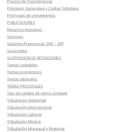
Precios de Transferencia
Principios Generales y Código Tributario
Prórrogas de vencimientos
PUBLICACIONES
Recursos Humanos
Servicios
Sisterma Previsional: ONP – AFP
Sucursales
SUSPENSION DE RETENCIONES
Temas contables
Temas económicos
Temas laborales
TEMAS PROCESALES
Tipo de cambio de cierre contable
Tributación Ambiental
Tributación Internacional
Tributación Laboral
Tributación Minera
Tributación Municipal y Regional