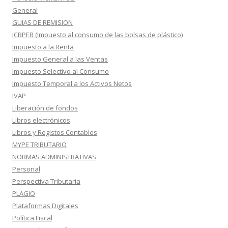
General
GUIAS DE REMISION
ICBPER (Impuesto al consumo de las bolsas de plástico)
Impuesto a la Renta
Impuesto General a las Ventas
Impuesto Selectivo al Consumo
Impuesto Temporal a los Activos Netos
IVAP
Liberación de fondos
Libros electrónicos
Libros y Registos Contables
MYPE TRIBUTARIO
NORMAS ADMINISTRATIVAS
Personal
Perspectiva Tributaria
PLAGIO
Plataformas Digitales
Política Fiscal