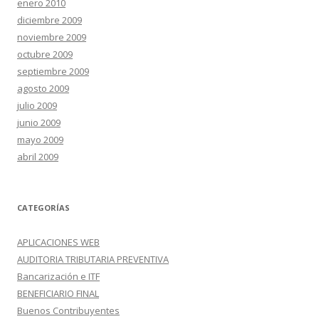
enero 2010
diciembre 2009
noviembre 2009
octubre 2009
septiembre 2009
agosto 2009
julio 2009
junio 2009
mayo 2009
abril 2009
CATEGORÍAS
APLICACIONES WEB
AUDITORIA TRIBUTARIA PREVENTIVA
Bancarización e ITF
BENEFICIARIO FINAL
Buenos Contribuyentes