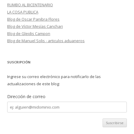
RUMBO AL BICENTENARIO
LA COSA PUBLICA
Blog de Oscar Panibra Flores
Blog de Víctor Mesías Canchari
Blog de Gleidis Campon
Blog de Manuel Solis - articulos aduaneros
SUSCRIPCIÓN
Ingrese su correo electrónico para notificarlo de las
actualizaciones de este blog:
Dirección de correo
Dirección
de
correo