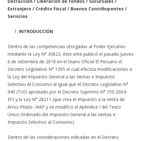
Detracción / Liberación de fondos / Sucursales /
Extranjero / Crédito Fiscal / Buenos Contribuyentes /
Servicios
INTRODUCCIÓN
Dentro de las competencias otorgadas al Poder Ejecutivo
mediante la Ley N° 30823, éste ente publicó el pasado jueves
6 de setiembre de 2018 en el Diario Oficial El Peruano el
Decreto Legislativo N° 1395 el cual efectúa modificaciones a
la Ley del Impuesto General a las Ventas e Impuesto
Selectivo Al Consumo al igual que el Decreto Legislativo N°
940 (TUO aprobado por el Decreto Supremo N° 155-2004-
EF) y la Ley N° 28211 (que crea el Impuesto a la Venta de
Arroz Pilado- IVAP y se modificó el Apéndice I del Texto
Único Ordenado del Impuesto General a las Ventas e
Impuesto Selectivo al Consumo).
Dentro de las consideraciones indicadas en el Decreto