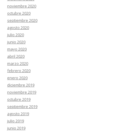
noviembre 2020
octubre 2020
septiembre 2020
agosto 2020
julio 2020
junio 2020
mayo 2020
abril 2020
marzo 2020
febrero 2020
enero 2020
diciembre 2019
noviembre 2019
octubre 2019
septiembre 2019
agosto 2019
julio 2019
junio 2019