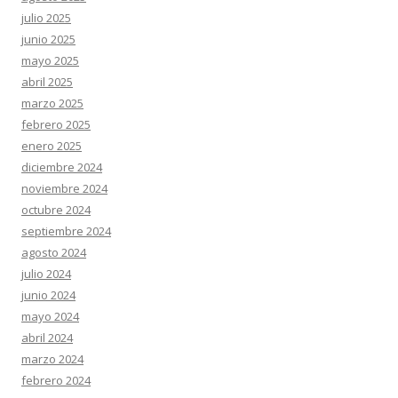
julio 2025
junio 2025
mayo 2025
abril 2025
marzo 2025
febrero 2025
enero 2025
diciembre 2024
noviembre 2024
octubre 2024
septiembre 2024
agosto 2024
julio 2024
junio 2024
mayo 2024
abril 2024
marzo 2024
febrero 2024