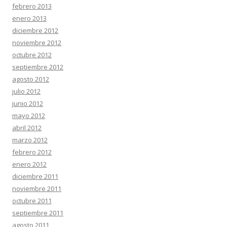
febrero 2013
enero 2013
diciembre 2012
noviembre 2012
octubre 2012
septiembre 2012
agosto 2012
julio 2012
junio 2012
mayo 2012
abril 2012
marzo 2012
febrero 2012
enero 2012
diciembre 2011
noviembre 2011
octubre 2011
septiembre 2011
agosto 2011