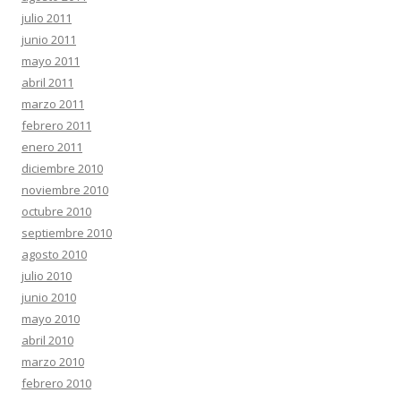
julio 2011
junio 2011
mayo 2011
abril 2011
marzo 2011
febrero 2011
enero 2011
diciembre 2010
noviembre 2010
octubre 2010
septiembre 2010
agosto 2010
julio 2010
junio 2010
mayo 2010
abril 2010
marzo 2010
febrero 2010