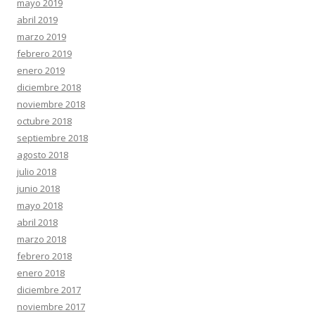
mayo 2019
abril 2019
marzo 2019
febrero 2019
enero 2019
diciembre 2018
noviembre 2018
octubre 2018
septiembre 2018
agosto 2018
julio 2018
junio 2018
mayo 2018
abril 2018
marzo 2018
febrero 2018
enero 2018
diciembre 2017
noviembre 2017