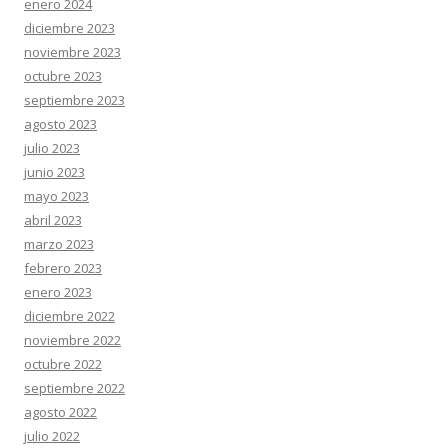
enero 2024
diciembre 2023
noviembre 2023
octubre 2023
septiembre 2023
agosto 2023
julio 2023
junio 2023
mayo 2023
abril 2023
marzo 2023
febrero 2023
enero 2023
diciembre 2022
noviembre 2022
octubre 2022
septiembre 2022
agosto 2022
julio 2022