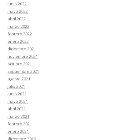
junio 2022
mayo 2022
abril 2022
marzo 2022
febrero 2022
enero 2022
diciembre 2021
noviembre 2021
octubre 2021
septiembre 2021
agosto 2021
julio 2021
junio 2021
mayo 2021
abril 2021
marzo 2021
febrero 2021
enero 2021
diciembre 2020