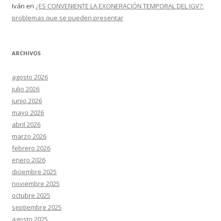
Iván
en
¿ES CONVENIENTE LA EXONERACIÓN TEMPORAL DEL IGV?:
problemas que se pueden presentar
ARCHIVOS
agosto 2026
julio 2026
junio 2026
mayo 2026
abril 2026
marzo 2026
febrero 2026
enero 2026
diciembre 2025
noviembre 2025
octubre 2025
septiembre 2025
agosto 2025