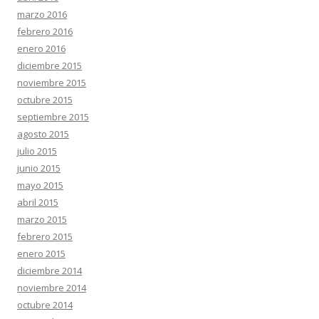
marzo 2016
febrero 2016
enero 2016
diciembre 2015
noviembre 2015
octubre 2015
septiembre 2015
agosto 2015
julio 2015
junio 2015
mayo 2015
abril 2015
marzo 2015
febrero 2015
enero 2015
diciembre 2014
noviembre 2014
octubre 2014