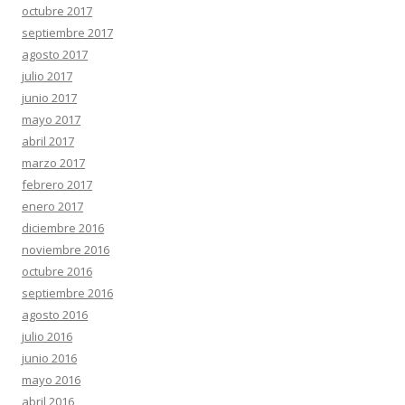
octubre 2017
septiembre 2017
agosto 2017
julio 2017
junio 2017
mayo 2017
abril 2017
marzo 2017
febrero 2017
enero 2017
diciembre 2016
noviembre 2016
octubre 2016
septiembre 2016
agosto 2016
julio 2016
junio 2016
mayo 2016
abril 2016