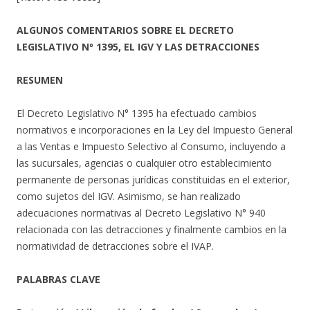
ALGUNOS COMENTARIOS SOBRE EL DECRETO
LEGISLATIVO Nº 1395, EL IGV Y LAS DETRACCIONES
RESUMEN
El Decreto Legislativo N° 1395 ha efectuado cambios
normativos e incorporaciones en la Ley del Impuesto General
a las Ventas e Impuesto Selectivo al Consumo, incluyendo a
las sucursales, agencias o cualquier otro establecimiento
permanente de personas jurídicas constituidas en el exterior,
como sujetos del IGV. Asimismo, se han realizado
adecuaciones normativas al Decreto Legislativo N° 940
relacionada con las detracciones y finalmente cambios en la
normatividad de detracciones sobre el IVAP.
PALABRAS CLAVE