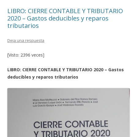
LIBRO: CIERRE CONTABLE Y TRIBUTARIO
2020 – Gastos deducibles y reparos
tributarios
Deja una respuesta
[Visto: 2396 veces]
LIBRO: CIERRE CONTABLE Y TRIBUTARIO 2020 – Gastos
deducibles y reparos tributarios