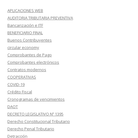
APLICACIONES WEB
AUDITORIA TRIBUTARIA PREVENTIVA
Bancarización e ITF
BENEFICIARIO FINAL
Buenos Contribuyentes
circular economy
Comprobantes de Pago
Comprobantes electrónicos
Contratos modernos
COOPERATIVAS
COVID-19
Crédito Fiscal
Cronogramas de vencimientos
DAOT
DECRETO LEGISLATIVO Nº 1395
Derecho Constitucional Tributario
Derecho Penal Tributario
Detracción