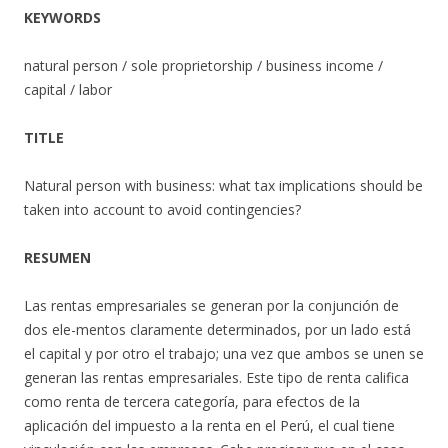
KEYWORDS
natural person / sole proprietorship / business income /
capital / labor
TITLE
Natural person with business: what tax implications should be
taken into account to avoid contingencies?
RESUMEN
Las rentas empresariales se generan por la conjunción de
dos ele-mentos claramente determinados, por un lado está
el capital y por otro el trabajo; una vez que ambos se unen se
generan las rentas empresariales. Este tipo de renta califica
como renta de tercera categoría, para efectos de la
aplicación del impuesto a la renta en el Perú, el cual tiene