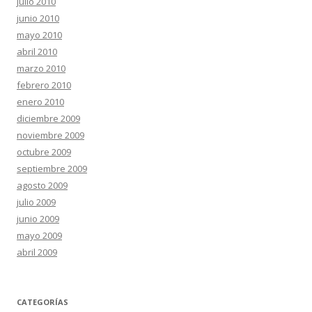
julio 2010
junio 2010
mayo 2010
abril 2010
marzo 2010
febrero 2010
enero 2010
diciembre 2009
noviembre 2009
octubre 2009
septiembre 2009
agosto 2009
julio 2009
junio 2009
mayo 2009
abril 2009
CATEGORÍAS