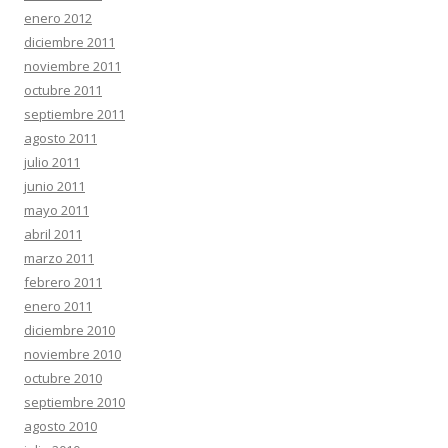
enero 2012
diciembre 2011
noviembre 2011
octubre 2011
septiembre 2011
agosto 2011
julio 2011
junio 2011
mayo 2011
abril 2011
marzo 2011
febrero 2011
enero 2011
diciembre 2010
noviembre 2010
octubre 2010
septiembre 2010
agosto 2010