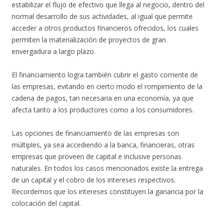
estabilizar el flujo de efectivo que llega al negocio, dentro del
normal desarrollo de sus actividades, al igual que permite
acceder a otros productos financieros ofrecidos, los cuales
permiten la materialización de proyectos de gran
envergadura a largo plazo.
El financiamiento logra también cubrir el gasto corriente de
las empresas, evitando en cierto modo el rompimiento de la
cadena de pagos, tan necesaria en una economía, ya que
afecta tanto a los productores como a los consumidores.
Las opciones de financiamiento de las empresas son
múltiples, ya sea accediendo a la banca, financieras, otras
empresas que proveen de capital e inclusive personas
naturales. En todos los casos mencionados existe la entrega
de un capital y el cobro de los intereses respectivos.
Recordemos que los intereses constituyen la ganancia por la
colocación del capital.