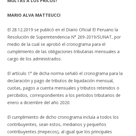
MULTAS A LOS PRICOS?
MARIO ALVA MATTEUCCI
El 28.12.2019 se publicó en el Diario Oficial El Peruano la
Resolución de Superintendencia N° 269-2019/SUNAT, por
medio de la cual se aprobó el cronograma para el
cumplimiento de las obligaciones tributarias mensuales a
cargo de los administrados.
El artículo 1° de dicha norma señaló el cronograma para la
declaración y pago de tributos de liquidación mensual,
cuotas, pagos a cuenta mensuales y tributos retenidos o
percibidos, correspondientes a los períodos tributarios de
enero a diciembre del año 2020.
El cumplimiento de dicho cronograma incluía a todos los
contribuyentes, sean estos, medianos y pequeños
contribuyentes (mepecos), al igual que los principales