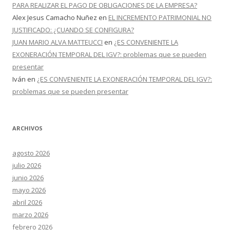
PARA REALIZAR EL PAGO DE OBLIGACIONES DE LA EMPRESA?
Alex Jesus Camacho Nuñez
en
EL INCREMENTO PATRIMONIAL NO
JUSTIFICADO: ¿CUANDO SE CONFIGURA?
JUAN MARIO ALVA MATTEUCCI
en
¿ES CONVENIENTE LA
EXONERACIÓN TEMPORAL DEL IGV?: problemas que se pueden
presentar
Iván
en
¿ES CONVENIENTE LA EXONERACIÓN TEMPORAL DEL IGV?:
problemas que se pueden presentar
ARCHIVOS
agosto 2026
julio 2026
junio 2026
mayo 2026
abril 2026
marzo 2026
febrero 2026