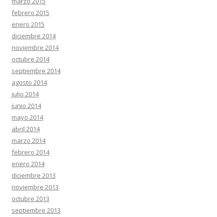
marzo 2015
febrero 2015
enero 2015
diciembre 2014
noviembre 2014
octubre 2014
septiembre 2014
agosto 2014
julio 2014
junio 2014
mayo 2014
abril 2014
marzo 2014
febrero 2014
enero 2014
diciembre 2013
noviembre 2013
octubre 2013
septiembre 2013