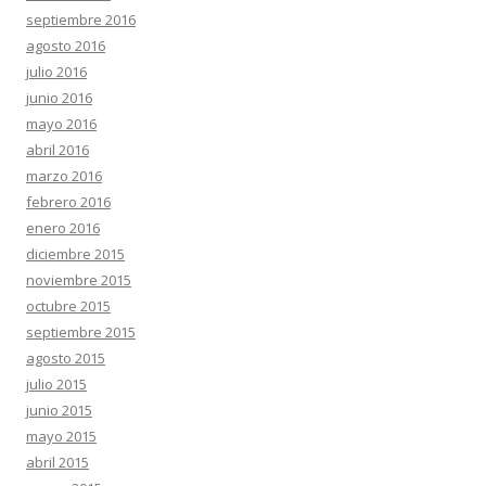
septiembre 2016
agosto 2016
julio 2016
junio 2016
mayo 2016
abril 2016
marzo 2016
febrero 2016
enero 2016
diciembre 2015
noviembre 2015
octubre 2015
septiembre 2015
agosto 2015
julio 2015
junio 2015
mayo 2015
abril 2015