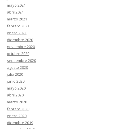
mayo 2021
abril 2021
marzo 2021
febrero 2021
enero 2021
diciembre 2020
noviembre 2020
octubre 2020
septiembre 2020
agosto 2020
julio 2020
junio 2020
mayo 2020
abril 2020
marzo 2020
febrero 2020
enero 2020
diciembre 2019