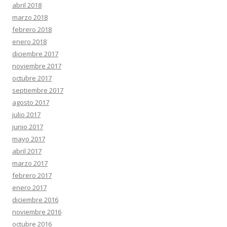
abril 2018
marzo 2018
febrero 2018
enero 2018
diciembre 2017
noviembre 2017
octubre 2017
septiembre 2017
agosto 2017
julio 2017
junio 2017
mayo 2017
abril 2017
marzo 2017
febrero 2017
enero 2017
diciembre 2016
noviembre 2016
octubre 2016