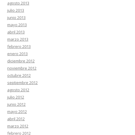
agosto 2013
julio 2013
junio 2013
mayo 2013
abril 2013
marzo 2013
febrero 2013
enero 2013
diciembre 2012
noviembre 2012
octubre 2012
septiembre 2012
agosto 2012
julio 2012
junio 2012
mayo 2012
abril 2012
marzo 2012
febrero 2012