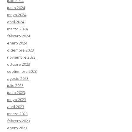
julio 2024
junio 2024
mayo 2024
abril 2024
marzo 2024
febrero 2024
enero 2024
diciembre 2023
noviembre 2023
octubre 2023
septiembre 2023
agosto 2023
julio 2023
junio 2023
mayo 2023
abril 2023
marzo 2023
febrero 2023
enero 2023