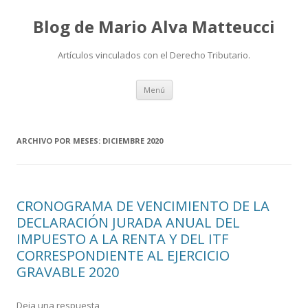
Blog de Mario Alva Matteucci
Artículos vinculados con el Derecho Tributario.
Ir
Menú
al
contenido
ARCHIVO POR MESES:
DICIEMBRE 2020
CRONOGRAMA DE VENCIMIENTO DE LA
DECLARACIÓN JURADA ANUAL DEL
IMPUESTO A LA RENTA Y DEL ITF
CORRESPONDIENTE AL EJERCICIO
GRAVABLE 2020
Deja una respuesta