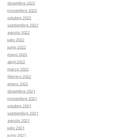
diciembre 2022
noviembre 2022
octubre 2022
septiembre 2022
agosto 2022
julio 2022
junio 2022
mayo 2022
abril 2022
marzo 2022
febrero 2022
enero 2022
diciembre 2021
noviembre 2021
octubre 2021
septiembre 2021
agosto 2021
julio 2021
junio 2021