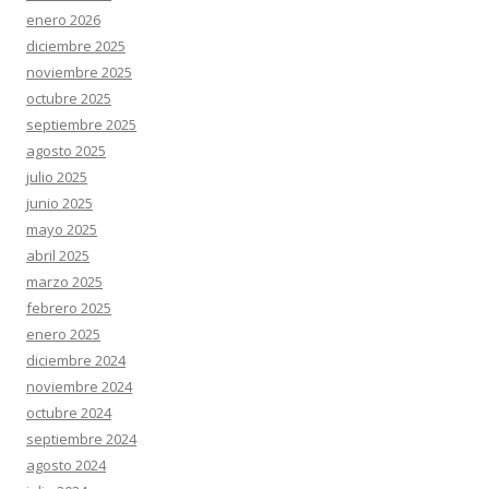
enero 2026
diciembre 2025
noviembre 2025
octubre 2025
septiembre 2025
agosto 2025
julio 2025
junio 2025
mayo 2025
abril 2025
marzo 2025
febrero 2025
enero 2025
diciembre 2024
noviembre 2024
octubre 2024
septiembre 2024
agosto 2024