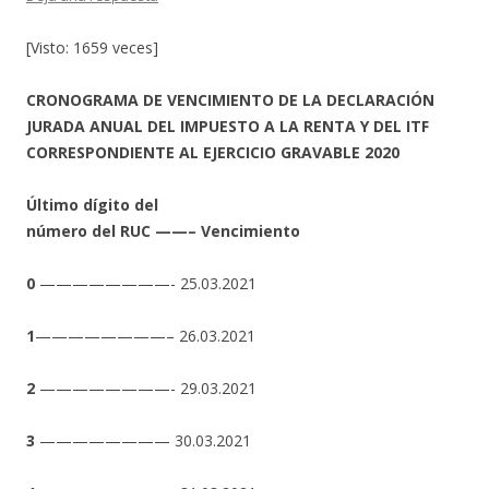
[Visto: 1659 veces]
CRONOGRAMA DE VENCIMIENTO DE LA DECLARACIÓN
JURADA ANUAL DEL IMPUESTO A LA RENTA Y DEL ITF
CORRESPONDIENTE AL EJERCICIO GRAVABLE 2020
Último dígito del
número del RUC ——– Vencimiento
0
————————- 25.03.2021
1
————————– 26.03.2021
2
————————- 29.03.2021
3
———————— 30.03.2021