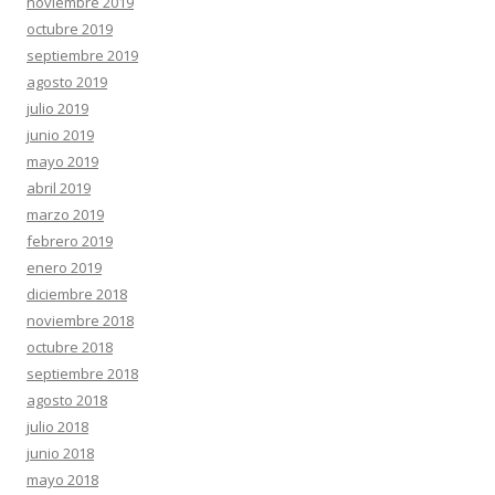
noviembre 2019
octubre 2019
septiembre 2019
agosto 2019
julio 2019
junio 2019
mayo 2019
abril 2019
marzo 2019
febrero 2019
enero 2019
diciembre 2018
noviembre 2018
octubre 2018
septiembre 2018
agosto 2018
julio 2018
junio 2018
mayo 2018