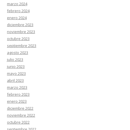
marzo 2024
febrero 2024
enero 2024
diciembre 2023
noviembre 2023
octubre 2023
septiembre 2023
agosto 2023
julio 2023
junio 2023
mayo 2023
abril 2023
marzo 2023
febrero 2023
enero 2023
diciembre 2022
noviembre 2022
octubre 2022
septiembre 2022