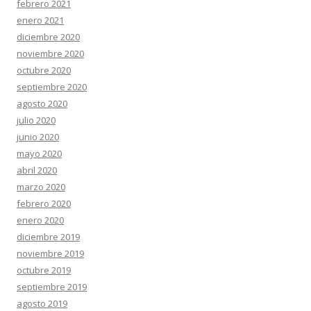
febrero 2021
enero 2021
diciembre 2020
noviembre 2020
octubre 2020
septiembre 2020
agosto 2020
julio 2020
junio 2020
mayo 2020
abril 2020
marzo 2020
febrero 2020
enero 2020
diciembre 2019
noviembre 2019
octubre 2019
septiembre 2019
agosto 2019