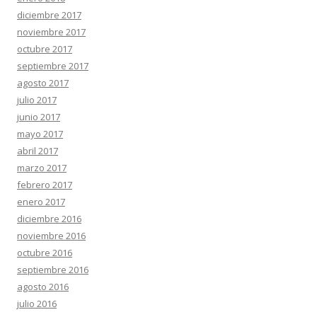
diciembre 2017
noviembre 2017
octubre 2017
septiembre 2017
agosto 2017
julio 2017
junio 2017
mayo 2017
abril 2017
marzo 2017
febrero 2017
enero 2017
diciembre 2016
noviembre 2016
octubre 2016
septiembre 2016
agosto 2016
julio 2016