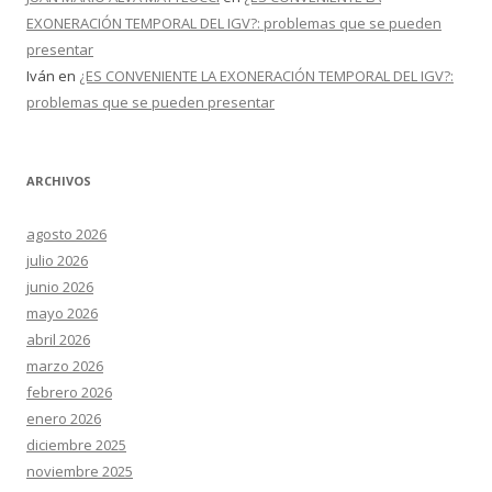
EXONERACIÓN TEMPORAL DEL IGV?: problemas que se pueden
presentar
Iván
en
¿ES CONVENIENTE LA EXONERACIÓN TEMPORAL DEL IGV?:
problemas que se pueden presentar
ARCHIVOS
agosto 2026
julio 2026
junio 2026
mayo 2026
abril 2026
marzo 2026
febrero 2026
enero 2026
diciembre 2025
noviembre 2025