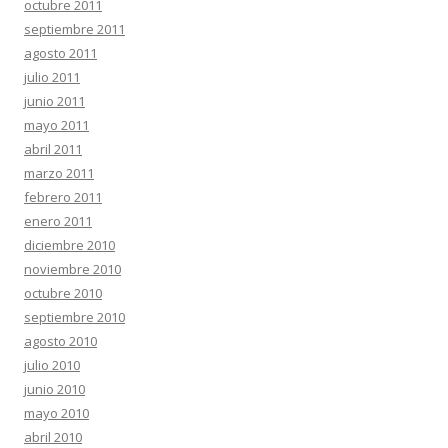
octubre 2011
septiembre 2011
agosto 2011
julio 2011
junio 2011
mayo 2011
abril 2011
marzo 2011
febrero 2011
enero 2011
diciembre 2010
noviembre 2010
octubre 2010
septiembre 2010
agosto 2010
julio 2010
junio 2010
mayo 2010
abril 2010