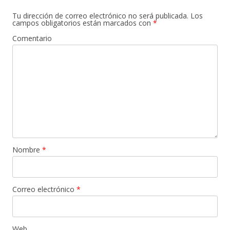
Tu dirección de correo electrónico no será publicada.
Los
campos obligatorios están marcados con
*
Comentario
Nombre
*
Correo electrónico
*
Web