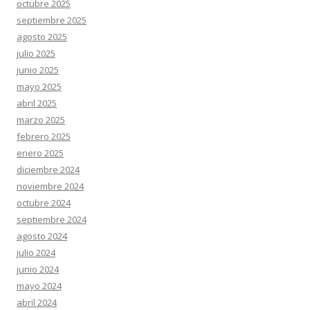
octubre 2025
septiembre 2025
agosto 2025
julio 2025
junio 2025
mayo 2025
abril 2025
marzo 2025
febrero 2025
enero 2025
diciembre 2024
noviembre 2024
octubre 2024
septiembre 2024
agosto 2024
julio 2024
junio 2024
mayo 2024
abril 2024