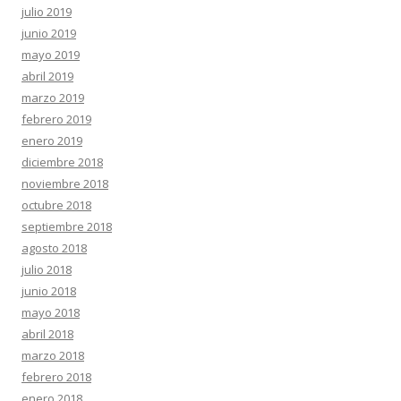
julio 2019
junio 2019
mayo 2019
abril 2019
marzo 2019
febrero 2019
enero 2019
diciembre 2018
noviembre 2018
octubre 2018
septiembre 2018
agosto 2018
julio 2018
junio 2018
mayo 2018
abril 2018
marzo 2018
febrero 2018
enero 2018