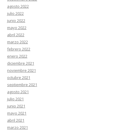
agosto 2022
julio 2022
junio 2022
mayo 2022
abril 2022
marzo 2022
febrero 2022
enero 2022
diciembre 2021
noviembre 2021
octubre 2021
septiembre 2021
agosto 2021
julio 2021
junio 2021
mayo 2021
abril 2021
marzo 2021