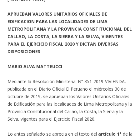
APRUEBAN VALORES UNITARIOS OFICIALES DE
EDIFICACION PARA LAS LOCALIDADES DE LIMA
METROPOLITANA Y LA PROVINCIA CONSTITUCIONAL DEL
CALLAO, LA COSTA, LA SIERRA Y LA SELVA, VIGENTES
PARA EL EJERCICIO FISCAL 2020 Y DICTAN DIVERSAS
DISPOSICIONES
MARIO ALVA MATTEUCCI
Mediante la Resolución Ministerial N° 351-2019-VIVIENDA,
publicada en el Diario Oficial El Peruano el miércoles 30 de
octubre de 2019, se aprueban los Valores Unitarios Oficiales
de Edificación para las localidades de Lima Metropolitana y la
Provincia Constitucional del Callao, la Costa, la Sierra y la
Selva, vigentes para el Ejercicio Fiscal 2020.
Lo antes señalado se aprecia en el texto del
artículo 1°
de la