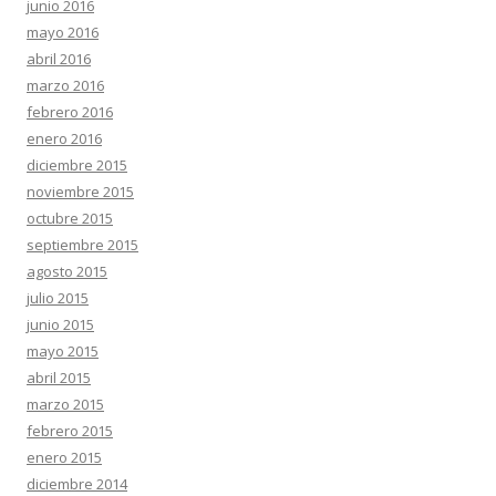
junio 2016
mayo 2016
abril 2016
marzo 2016
febrero 2016
enero 2016
diciembre 2015
noviembre 2015
octubre 2015
septiembre 2015
agosto 2015
julio 2015
junio 2015
mayo 2015
abril 2015
marzo 2015
febrero 2015
enero 2015
diciembre 2014