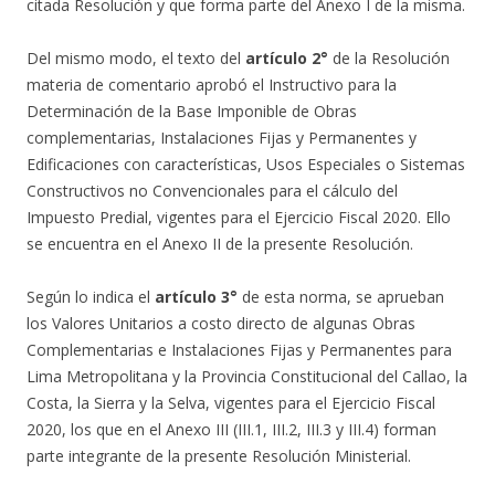
citada Resolución y que forma parte del Anexo I de la misma.
Del mismo modo, el texto del
artículo 2°
de la Resolución
materia de comentario aprobó el Instructivo para la
Determinación de la Base Imponible de Obras
complementarias, Instalaciones Fijas y Permanentes y
Edificaciones con características, Usos Especiales o Sistemas
Constructivos no Convencionales para el cálculo del
Impuesto Predial, vigentes para el Ejercicio Fiscal 2020. Ello
se encuentra en el Anexo II de la presente Resolución.
Según lo indica el
artículo 3°
de esta norma, se aprueban
los Valores Unitarios a costo directo de algunas Obras
Complementarias e Instalaciones Fijas y Permanentes para
Lima Metropolitana y la Provincia Constitucional del Callao, la
Costa, la Sierra y la Selva, vigentes para el Ejercicio Fiscal
2020, los que en el Anexo III (III.1, III.2, III.3 y III.4) forman
parte integrante de la presente Resolución Ministerial.