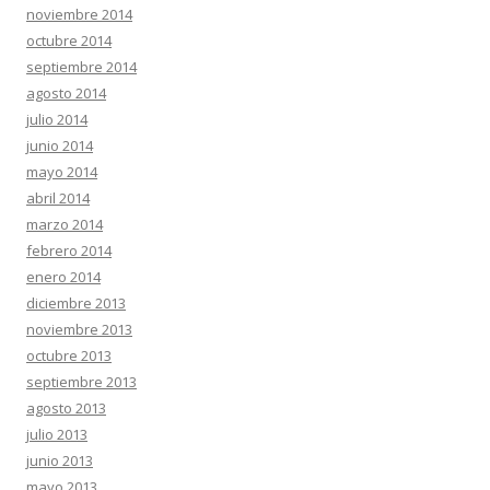
noviembre 2014
octubre 2014
septiembre 2014
agosto 2014
julio 2014
junio 2014
mayo 2014
abril 2014
marzo 2014
febrero 2014
enero 2014
diciembre 2013
noviembre 2013
octubre 2013
septiembre 2013
agosto 2013
julio 2013
junio 2013
mayo 2013