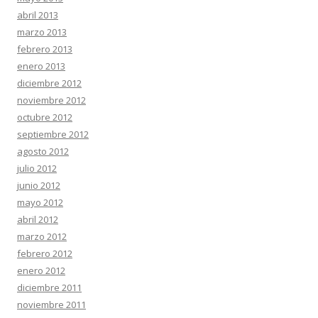
abril 2013
marzo 2013
febrero 2013
enero 2013
diciembre 2012
noviembre 2012
octubre 2012
septiembre 2012
agosto 2012
julio 2012
junio 2012
mayo 2012
abril 2012
marzo 2012
febrero 2012
enero 2012
diciembre 2011
noviembre 2011