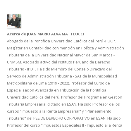
Acerca de JUAN MARIO ALVA MATTEUCCI
Abogado de la Pontificia Universidad Católica del Perú -PUCP.
Magíster en Contabilidad con mención en Política y Administración
Tributaria de la Universidad Nacional Mayor de San Marcos -
UNMSM. Asociado activo del Instituto Peruano de Derecho
Tributario - IPDT. Ha sido Miembro del Consejo Directivo del
Servicio de Administración Tributaria - SAT de la Municipalidad
Metropolitana de Lima (2019 - 2022). Profesor del Curso de
Especialización Avanzada en Tributación de la Pontificia
Universidad Católica del Perú. Profesor del Programa en Gestión
Tributaria Empresarial dictado en ESAN. Ha sido Profesor de los
cursos "Impuesto a la Renta Empresarial" y "Planeamiento
Tributario" del PEE DE DERECHO CORPORATIVO en ESAN. Ha sido
Profesor del curso "Impuestos Especiales II - Impuesto a la Renta