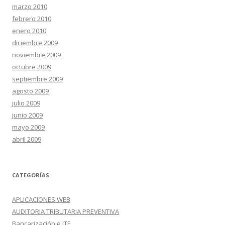
marzo 2010
febrero 2010
enero 2010
diciembre 2009
noviembre 2009
octubre 2009
septiembre 2009
agosto 2009
julio 2009
junio 2009
mayo 2009
abril 2009
CATEGORÍAS
APLICACIONES WEB
AUDITORIA TRIBUTARIA PREVENTIVA
Bancarización e ITF