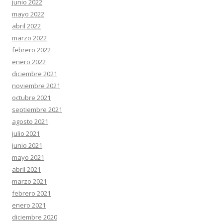
junio 2022
mayo 2022
abril 2022
marzo 2022
febrero 2022
enero 2022
diciembre 2021
noviembre 2021
octubre 2021
septiembre 2021
agosto 2021
julio 2021
junio 2021
mayo 2021
abril 2021
marzo 2021
febrero 2021
enero 2021
diciembre 2020