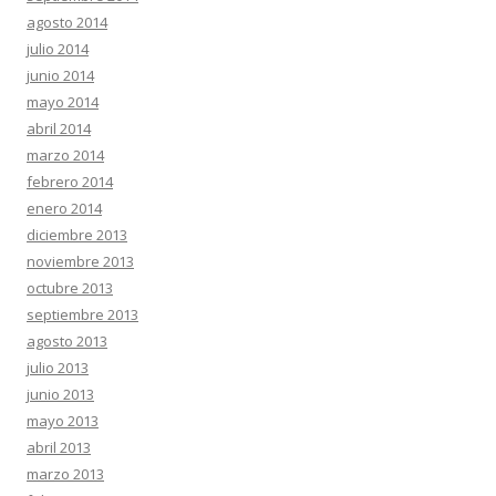
agosto 2014
julio 2014
junio 2014
mayo 2014
abril 2014
marzo 2014
febrero 2014
enero 2014
diciembre 2013
noviembre 2013
octubre 2013
septiembre 2013
agosto 2013
julio 2013
junio 2013
mayo 2013
abril 2013
marzo 2013