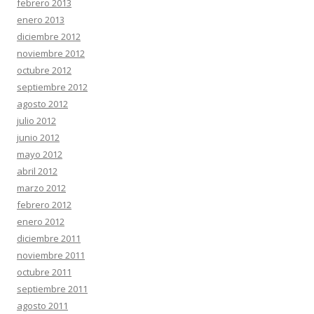
febrero 2013
enero 2013
diciembre 2012
noviembre 2012
octubre 2012
septiembre 2012
agosto 2012
julio 2012
junio 2012
mayo 2012
abril 2012
marzo 2012
febrero 2012
enero 2012
diciembre 2011
noviembre 2011
octubre 2011
septiembre 2011
agosto 2011