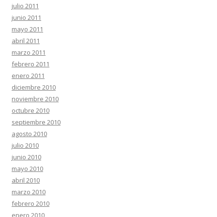
julio 2011
junio 2011
mayo 2011
abril 2011
marzo 2011
febrero 2011
enero 2011
diciembre 2010
noviembre 2010
octubre 2010
septiembre 2010
agosto 2010
julio 2010
junio 2010
mayo 2010
abril 2010
marzo 2010
febrero 2010
enero 2010