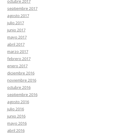
octubre 2017
septiembre 2017
agosto 2017
julio 2017
junio 2017
mayo 2017
abril 2017
marzo 2017
febrero 2017
enero 2017
diciembre 2016
noviembre 2016
octubre 2016
septiembre 2016
agosto 2016
julio 2016
junio 2016
mayo 2016
abril 2016