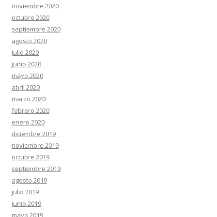
noviembre 2020
octubre 2020
septiembre 2020
agosto 2020
julio 2020
junio 2020
mayo 2020
abril 2020
marzo 2020
febrero 2020
enero 2020
diciembre 2019
noviembre 2019
octubre 2019
septiembre 2019
agosto 2019
julio 2019
junio 2019
mayo 2019