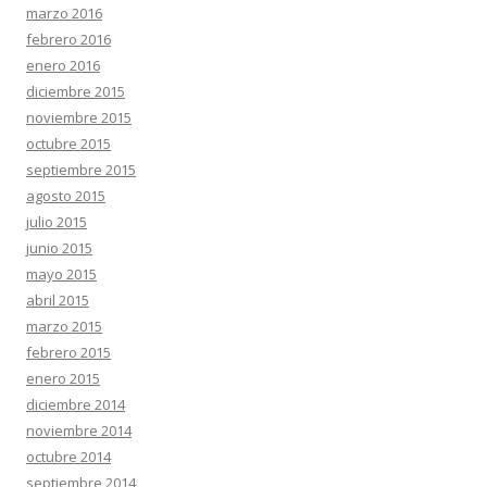
marzo 2016
febrero 2016
enero 2016
diciembre 2015
noviembre 2015
octubre 2015
septiembre 2015
agosto 2015
julio 2015
junio 2015
mayo 2015
abril 2015
marzo 2015
febrero 2015
enero 2015
diciembre 2014
noviembre 2014
octubre 2014
septiembre 2014