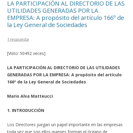
LA PARTICIPACIÓN AL DIRECTORIO DE LAS
UTILIDADES GENERADAS POR LA
EMPRESA: A propósito del artículo 166º de
la Ley General de Sociedades
1 respuesta
[Visto: 50492 veces]
LA PARTICIPACIÓN AL DIRECTORIO DE LAS UTILIDADES
GENERADAS POR LA EMPRESA: A propósito del artículo
166º de la Ley General de Sociedades
Mario Alva Matteucci
1. INTRODUCCIÓN
Los Directores juegan un papel importante en las empresas
toda vez que son ellos quienes forman el órgano de