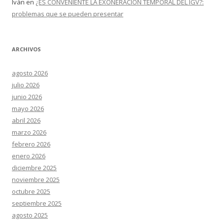
Iván
en
¿ES CONVENIENTE LA EXONERACIÓN TEMPORAL DEL IGV?:
problemas que se pueden presentar
ARCHIVOS
agosto 2026
julio 2026
junio 2026
mayo 2026
abril 2026
marzo 2026
febrero 2026
enero 2026
diciembre 2025
noviembre 2025
octubre 2025
septiembre 2025
agosto 2025