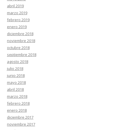
abril 2019
marzo 2019
febrero 2019
enero 2019
diciembre 2018
noviembre 2018
octubre 2018
septiembre 2018
agosto 2018
julio 2018
junio 2018
mayo 2018
abril 2018
marzo 2018
febrero 2018
enero 2018
diciembre 2017
noviembre 2017