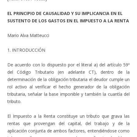
EL PRINCIPIO DE CAUSALIDAD Y SU IMPLICANCIA EN EL
SUSTENTO DE LOS GASTOS EN EL IMPUESTO A LA RENTA
Mario Alva Matteucci
1. INTRODUCCIÓN
De acuerdo con lo dispuesto por el literal a) del artículo 59º
del Código Tributario (en adelante CT), dentro de la
determinación de la obligación tributaria el deudor cumple un
rol activo al verificar el hecho generador de la obligación
tributaria, señalar la base imponible y también la cuantía del
tributo.
El Impuesto a la Renta constituye un tributo que grava las
rentas que provengan del capital, del trabajo y de la
aplicación conjunta de ambos factores, entendiéndose como