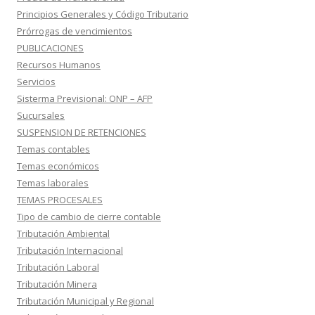
Principios Generales y Código Tributario
Prórrogas de vencimientos
PUBLICACIONES
Recursos Humanos
Servicios
Sisterma Previsional: ONP – AFP
Sucursales
SUSPENSION DE RETENCIONES
Temas contables
Temas económicos
Temas laborales
TEMAS PROCESALES
Tipo de cambio de cierre contable
Tributación Ambiental
Tributación Internacional
Tributación Laboral
Tributación Minera
Tributación Municipal y Regional