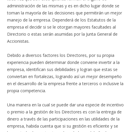
administración de las mismas y es en dicho lugar donde se
toman la mayoría de las decisiones que permitirán un mejor
manejo de la empresa. Dependerá de los Estatutos de la
empresa el decidir si se le otorgan mayores facultades al
Directorio o estas serán asumidas por la Junta General de
Accionistas.
Debido a diversos factores los Directores, por su propia
experiencia pueden determinar donde conviene invertir a la
empresa, identifican sus debilidades y logran que estas se
conviertan en fortalezas, logrando así un mejor desempeño
en el desarrollo de la empresa frente a terceros o inclusive la
propia competencia.
Una manera en la cual se puede dar una especie de incentivo
o premio a la gestión de los Directores es con la entrega de
dinero a través de las participaciones en las utilidades de la
empresa, habida cuenta que si su gestión es eficiente y se