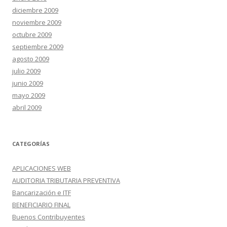
diciembre 2009
noviembre 2009
octubre 2009
septiembre 2009
agosto 2009
julio 2009
junio 2009
mayo 2009
abril 2009
CATEGORÍAS
APLICACIONES WEB
AUDITORIA TRIBUTARIA PREVENTIVA
Bancarización e ITF
BENEFICIARIO FINAL
Buenos Contribuyentes