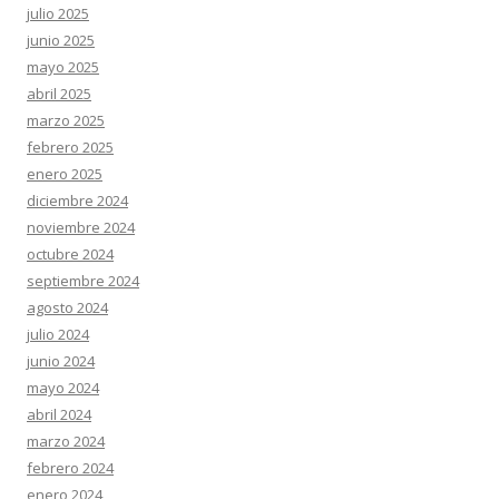
julio 2025
junio 2025
mayo 2025
abril 2025
marzo 2025
febrero 2025
enero 2025
diciembre 2024
noviembre 2024
octubre 2024
septiembre 2024
agosto 2024
julio 2024
junio 2024
mayo 2024
abril 2024
marzo 2024
febrero 2024
enero 2024