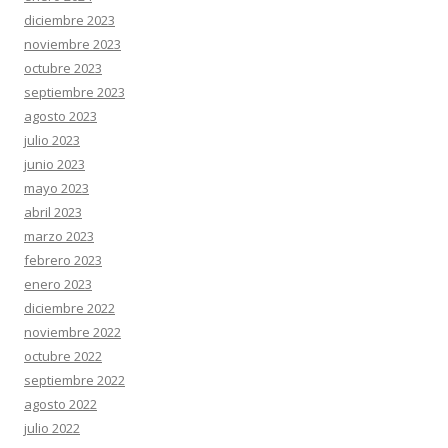
diciembre 2023
noviembre 2023
octubre 2023
septiembre 2023
agosto 2023
julio 2023
junio 2023
mayo 2023
abril 2023
marzo 2023
febrero 2023
enero 2023
diciembre 2022
noviembre 2022
octubre 2022
septiembre 2022
agosto 2022
julio 2022