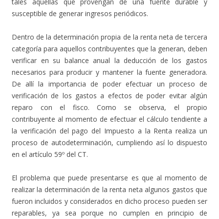
tales aquellas que provengan de una fuente durable y
susceptible de generar ingresos periódicos.
Dentro de la determinación propia de la renta neta de tercera
categoría para aquellos contribuyentes que la generan, deben
verificar en su balance anual la deducción de los gastos
necesarios para producir y mantener la fuente generadora.
De allí la importancia de poder efectuar un proceso de
verificación de los gastos a efectos de poder evitar algún
reparo con el fisco. Como se observa, el propio
contribuyente al momento de efectuar el cálculo tendiente a
la verificación del pago del Impuesto a la Renta realiza un
proceso de autodeterminación, cumpliendo así lo dispuesto
en el artículo 59º del CT.
El problema que puede presentarse es que al momento de
realizar la determinación de la renta neta algunos gastos que
fueron incluidos y considerados en dicho proceso pueden ser
reparables, ya sea porque no cumplen en principio de