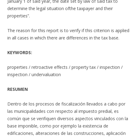
January 1 of said year, the date set by law of said tax to
determine the legal situation ofthe taxpayer and their
properties”.
The reason for this report is to verify if this criterion is applied
in all cases in which there are differences in the tax base.
KEYWORDS:
properties / retroactive effects / property tax / inspection /
inspection / undervaluation
RESUMEN
Dentro de los procesos de fiscalización llevados a cabo por
las municipalidades con respecto al impuesto predial, es
común que se verifiquen diversos aspectos vinculados con la
base imponible, como por ejemplo la existencia de
edificaciones, alteraciones de las construcciones, aplicación