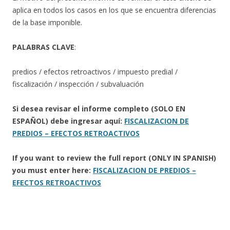
aplica en todos los casos en los que se encuentra diferencias
de la base imponible.
PALABRAS CLAVE
:
predios / efectos retroactivos / impuesto predial /
fiscalización / inspección / subvaluación
Si desea revisar el informe completo (SOLO EN
ESPAÑOL) debe ingresar aquí:
FISCALIZACION DE
PREDIOS – EFECTOS RETROACTIVOS
If you want to review the full report (ONLY IN SPANISH)
you must enter here:
FISCALIZACION DE PREDIOS –
EFECTOS RETROACTIVOS