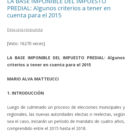
LA BASE IMPONIBLE DEL IMPUESTO
PREDIAL: Algunos criterios a tener en
cuenta para el 2015
Deja una respuesta
[Visto: 16270 veces]
LA BASE IMPONIBLE DEL IMPUESTO PREDIAL: Algunos
criterios a tener en cuenta para el 2015
MARIO ALVA MATTEUCCI
1. INTRODUCCIÓN
Luego de culminado un proceso de elecciones municipales y
regionales, las nuevas autoridades electas o reelectas, según
sea el caso, iniciarán un período de mandato de cuatro años,
comprendido entre el 2015 hasta el 2018.