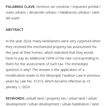
PALABRAS CLAVE:
terrenos sin construir / impuesto predial /
suelo urbano / desarrollo urbano / habilitación urbana / valor
del suelo
ABSTRACT
In the year 2024, many landowners were very surprised when
they received the mechanized property tax assessment for
this year at their homes, which indicated that they would
have to pay an additional 100% of the rate corresponding to
them for the assessment of such tax. The immediate
question is why? The answer is the application of a
modification made to the Municipal Taxation Law in previous
years by Law No. 31313, which became effective as of
January 1, 2024.
KEYWORDS:
unbuilt land / property tax / urban land / urban
development / urban development / urban habilitation / land