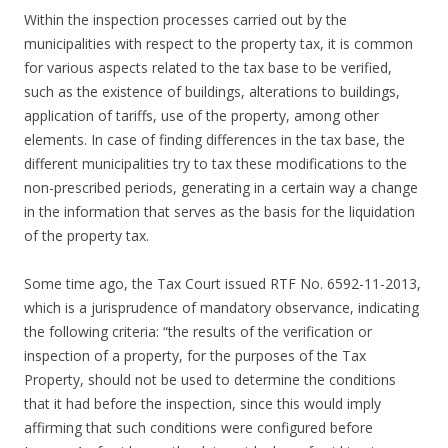
Within the inspection processes carried out by the
municipalities with respect to the property tax, it is common
for various aspects related to the tax base to be verified,
such as the existence of buildings, alterations to buildings,
application of tariffs, use of the property, among other
elements. In case of finding differences in the tax base, the
different municipalities try to tax these modifications to the
non-prescribed periods, generating in a certain way a change
in the information that serves as the basis for the liquidation
of the property tax.
Some time ago, the Tax Court issued RTF No. 6592-11-2013,
which is a jurisprudence of mandatory observance, indicating
the following criteria: “the results of the verification or
inspection of a property, for the purposes of the Tax
Property, should not be used to determine the conditions
that it had before the inspection, since this would imply
affirming that such conditions were configured before