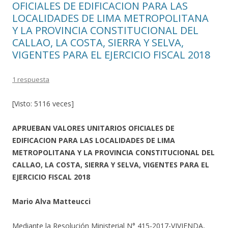
OFICIALES DE EDIFICACION PARA LAS
LOCALIDADES DE LIMA METROPOLITANA
Y LA PROVINCIA CONSTITUCIONAL DEL
CALLAO, LA COSTA, SIERRA Y SELVA,
VIGENTES PARA EL EJERCICIO FISCAL 2018
1 respuesta
[Visto: 5116 veces]
APRUEBAN VALORES UNITARIOS OFICIALES DE
EDIFICACION PARA LAS LOCALIDADES DE LIMA
METROPOLITANA Y LA PROVINCIA CONSTITUCIONAL DEL
CALLAO, LA COSTA, SIERRA Y SELVA, VIGENTES PARA EL
EJERCICIO FISCAL 2018
Mario Alva Matteucci
Mediante la Resolución Ministerial N° 415-2017-VIVIENDA,