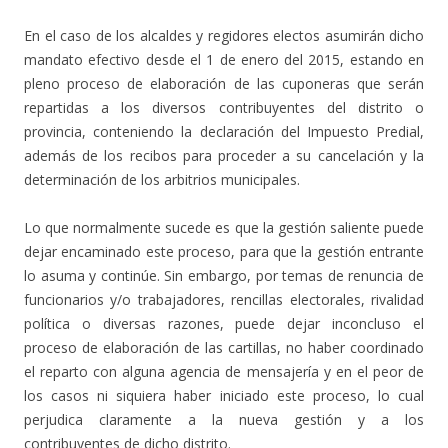
En el caso de los alcaldes y regidores electos asumirán dicho
mandato efectivo desde el 1 de enero del 2015, estando en
pleno proceso de elaboración de las cuponeras que serán
repartidas a los diversos contribuyentes del distrito o
provincia, conteniendo la declaración del Impuesto Predial,
además de los recibos para proceder a su cancelación y la
determinación de los arbitrios municipales.
Lo que normalmente sucede es que la gestión saliente puede
dejar encaminado este proceso, para que la gestión entrante
lo asuma y continúe. Sin embargo, por temas de renuncia de
funcionarios y/o trabajadores, rencillas electorales, rivalidad
política o diversas razones, puede dejar inconcluso el
proceso de elaboración de las cartillas, no haber coordinado
el reparto con alguna agencia de mensajería y en el peor de
los casos ni siquiera haber iniciado este proceso, lo cual
perjudica claramente a la nueva gestión y a los
contribuyentes de dicho distrito.