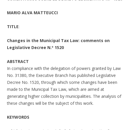
MARIO ALVA MATTEUCCI
TITLE
:
Changes in the Municipal Tax Law: comments on
Legislative Decree N.º 1520
ABSTRACT
In compliance with the delegation of powers granted by Law
No. 31380, the Executive Branch has published Legislative
Decree No. 1520, through which some changes have been
made to the Municipal Tax Law, which are aimed at
generating higher collection by municipalities. The analysis of
these changes will be the subject of this work.
KEYWORDS