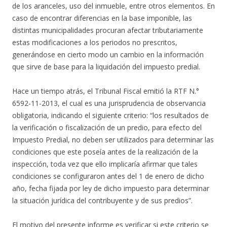
de los aranceles, uso del inmueble, entre otros elementos. En
caso de encontrar diferencias en la base imponible, las
distintas municipalidades procuran afectar tributariamente
estas modificaciones a los periodos no prescritos,
generándose en cierto modo un cambio en la información
que sirve de base para la liquidación del impuesto predial.
Hace un tiempo atrás, el Tribunal Fiscal emitió la RTF N.°
6592-11-2013, el cual es una jurisprudencia de observancia
obligatoria, indicando el siguiente criterio: “los resultados de
la verificación o fiscalización de un predio, para efecto del
Impuesto Predial, no deben ser utilizados para determinar las
condiciones que este poseía antes de la realización de la
inspección, toda vez que ello implicaría afirmar que tales
condiciones se configuraron antes del 1 de enero de dicho
año, fecha fijada por ley de dicho impuesto para determinar
la situación jurídica del contribuyente y de sus predios”.
El motivo del presente informe es verificar si este criterio se