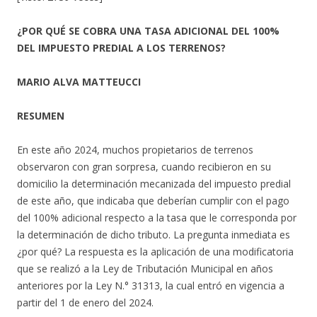
¿POR QUÉ SE COBRA UNA TASA ADICIONAL DEL 100%
DEL IMPUESTO PREDIAL A LOS TERRENOS?
MARIO ALVA MATTEUCCI
RESUMEN
En este año 2024, muchos propietarios de terrenos
observaron con gran sorpresa, cuando recibieron en su
domicilio la determinación mecanizada del impuesto predial
de este año, que indicaba que deberían cumplir con el pago
del 100% adicional respecto a la tasa que le corresponda por
la determinación de dicho tributo. La pregunta inmediata es
¿por qué? La respuesta es la aplicación de una modificatoria
que se realizó a la Ley de Tributación Municipal en años
anteriores por la Ley N.° 31313, la cual entró en vigencia a
partir del 1 de enero del 2024.