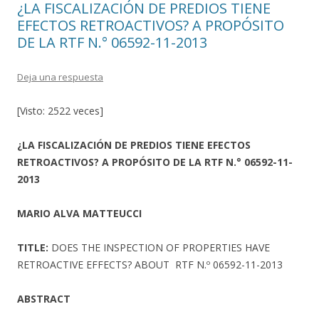
¿LA FISCALIZACIÓN DE PREDIOS TIENE
EFECTOS RETROACTIVOS? A PROPÓSITO
DE LA RTF N.° 06592-11-2013
Deja una respuesta
[Visto: 2522 veces]
¿LA FISCALIZACIÓN DE PREDIOS TIENE EFECTOS
RETROACTIVOS? A PROPÓSITO DE LA RTF N.° 06592-11-
2013
MARIO ALVA MATTEUCCI
TITLE:
DOES THE INSPECTION OF PROPERTIES HAVE
RETROACTIVE EFFECTS? ABOUT RTF N.º 06592-11-2013
ABSTRACT