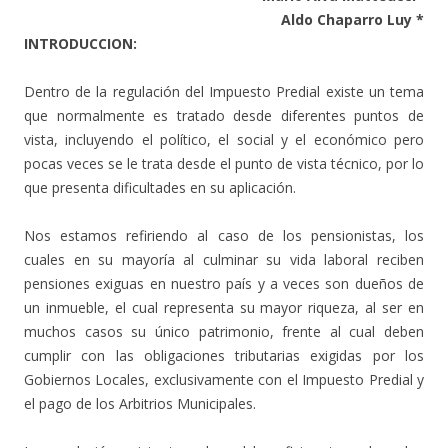
Aldo Chaparro Luy *
INTRODUCCION:
Dentro de la regulación del Impuesto Predial existe un tema
que normalmente es tratado desde diferentes puntos de
vista, incluyendo el político, el social y el económico pero
pocas veces se le trata desde el punto de vista técnico, por lo
que presenta dificultades en su aplicación.
Nos estamos refiriendo al caso de los pensionistas, los
cuales en su mayoría al culminar su vida laboral reciben
pensiones exiguas en nuestro país y a veces son dueños de
un inmueble, el cual representa su mayor riqueza, al ser en
muchos casos su único patrimonio, frente al cual deben
cumplir con las obligaciones tributarias exigidas por los
Gobiernos Locales, exclusivamente con el Impuesto Predial y
el pago de los Arbitrios Municipales.