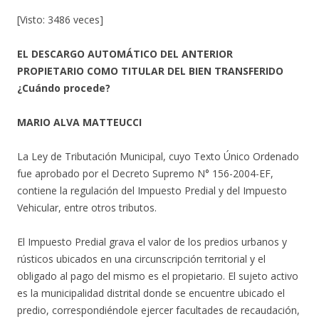
[Visto: 3486 veces]
EL DESCARGO AUTOMÁTICO DEL ANTERIOR
PROPIETARIO COMO TITULAR DEL BIEN TRANSFERIDO
¿Cuándo procede?
MARIO ALVA MATTEUCCI
La Ley de Tributación Municipal, cuyo Texto Único Ordenado
fue aprobado por el Decreto Supremo N° 156-2004-EF,
contiene la regulación del Impuesto Predial y del Impuesto
Vehicular, entre otros tributos.
El Impuesto Predial grava el valor de los predios urbanos y
rústicos ubicados en una circunscripción territorial y el
obligado al pago del mismo es el propietario. El sujeto activo
es la municipalidad distrital donde se encuentre ubicado el
predio, correspondiéndole ejercer facultades de recaudación,