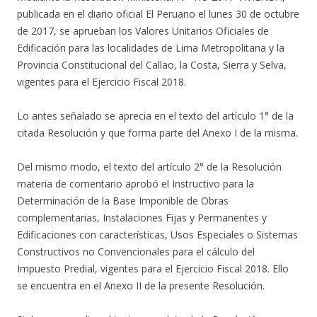
publicada en el diario oficial El Peruano el lunes 30 de octubre
de 2017, se aprueban los Valores Unitarios Oficiales de
Edificación para las localidades de Lima Metropolitana y la
Provincia Constitucional del Callao, la Costa, Sierra y Selva,
vigentes para el Ejercicio Fiscal 2018.
Lo antes señalado se aprecia en el texto del artículo 1° de la
citada Resolución y que forma parte del Anexo I de la misma.
Del mismo modo, el texto del artículo 2° de la Resolución
materia de comentario aprobó el Instructivo para la
Determinación de la Base Imponible de Obras
complementarias, Instalaciones Fijas y Permanentes y
Edificaciones con características, Usos Especiales o Sistemas
Constructivos no Convencionales para el cálculo del
Impuesto Predial, vigentes para el Ejercicio Fiscal 2018. Ello
se encuentra en el Anexo II de la presente Resolución.