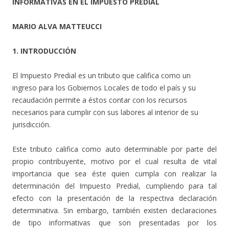
INFORMATIVAS EN EL IMPUESTO PREDIAL
MARIO ALVA MATTEUCCI
1. INTRODUCCIÓN
El Impuesto Predial es un tributo que califica como un
ingreso para los Gobiernos Locales de todo el país y su
recaudación permite a éstos contar con los recursos
necesarios para cumplir con sus labores al interior de su
jurisdicción.
Este tributo califica como auto determinable por parte del
propio contribuyente, motivo por el cual resulta de vital
importancia que sea éste quien cumpla con realizar la
determinación del Impuesto Predial, cumpliendo para tal
efecto con la presentación de la respectiva declaración
determinativa. Sin embargo, también existen declaraciones
de tipo informativas que son presentadas por los