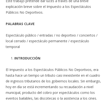
Este trabajo pretende dar luces a través de una breve
explicación breve sobre el Impuesto a los Espectáculos
Públicos No Deportivos.
PALABRAS CLAVE
Espectáculo público / entradas / no deportivo / conciertos /
local cerrado / espectáculo permanente / espectáculo
temporal
INTRODUCCIÓN
El Impuesto a los Espectáculos Públicos No Deportivos, era
hasta hace un tiempo un tributo casi inexistente en el cuadro
de ingresos tributarios de los gobiernos locales. Sin embargo,
hoy en día se está incrementando su recaudación a nivel
municipal, producto del cobro por espectáculos como los
eventos bailables, las discotecas o la asistencia a los cines.