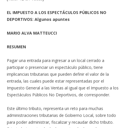
EL IMPUESTO A LOS ESPECTÁCULOS PÚBLICOS NO
DEPORTIVOS: Algunos apuntes
MARIO ALVA MATTEUCCI
RESUMEN
Pagar una entrada para ingresar a un local cerrado a
participar o presenciar un espectáculo público, tiene
implicancias tributarias que pueden definir el valor de la
entrada, las cuales puede estar representadas por el
Impuesto General a las Ventas al igual que el Impuesto a los
Espectáculos Públicos No Deportivos, de corresponder.
Este último tributo, representa un reto para muchas
administraciones tributarias de Gobierno Local, sobre todo
para poder administrar, fiscalizar y recaudar dicho tributo.