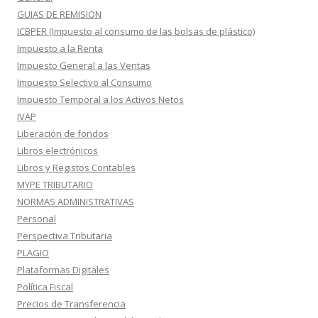
GUIAS DE REMISION
ICBPER (Impuesto al consumo de las bolsas de plástico)
Impuesto a la Renta
Impuesto General a las Ventas
Impuesto Selectivo al Consumo
Impuesto Temporal a los Activos Netos
IVAP
Liberación de fondos
Libros electrónicos
Libros y Registos Contables
MYPE TRIBUTARIO
NORMAS ADMINISTRATIVAS
Personal
Perspectiva Tributaria
PLAGIO
Plataformas Digitales
Política Fiscal
Precios de Transferencia