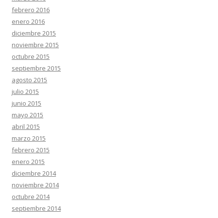
febrero 2016
enero 2016
diciembre 2015
noviembre 2015
octubre 2015
septiembre 2015
agosto 2015
julio 2015
junio 2015
mayo 2015
abril 2015
marzo 2015
febrero 2015
enero 2015
diciembre 2014
noviembre 2014
octubre 2014
septiembre 2014