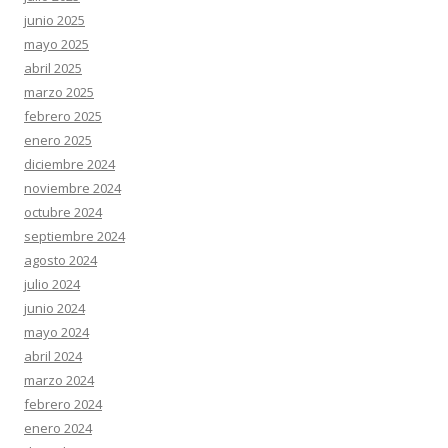
junio 2025
mayo 2025
abril 2025
marzo 2025
febrero 2025
enero 2025
diciembre 2024
noviembre 2024
octubre 2024
septiembre 2024
agosto 2024
julio 2024
junio 2024
mayo 2024
abril 2024
marzo 2024
febrero 2024
enero 2024