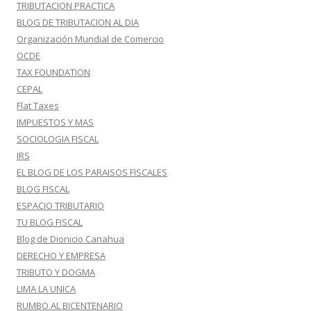
TRIBUTACION PRACTICA
BLOG DE TRIBUTACION AL DIA
Organización Mundial de Comercio
OCDE
TAX FOUNDATION
CEPAL
Flat Taxes
IMPUESTOS Y MAS
SOCIOLOGIA FISCAL
IRS
EL BLOG DE LOS PARAISOS FISCALES
BLOG FISCAL
ESPACIO TRIBUTARIO
TU BLOG FISCAL
Blog de Dionicio Canahua
DERECHO Y EMPRESA
TRIBUTO Y DOGMA
LIMA LA UNICA
RUMBO AL BICENTENARIO