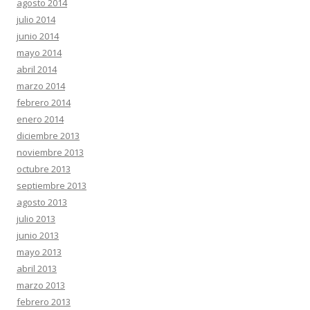
agosto 2014
julio 2014
junio 2014
mayo 2014
abril 2014
marzo 2014
febrero 2014
enero 2014
diciembre 2013
noviembre 2013
octubre 2013
septiembre 2013
agosto 2013
julio 2013
junio 2013
mayo 2013
abril 2013
marzo 2013
febrero 2013