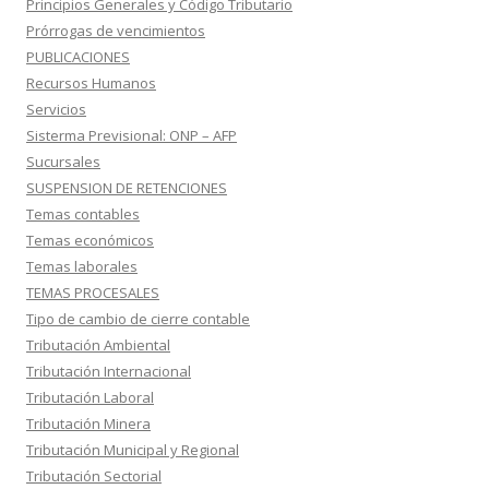
Principios Generales y Código Tributario
Prórrogas de vencimientos
PUBLICACIONES
Recursos Humanos
Servicios
Sisterma Previsional: ONP – AFP
Sucursales
SUSPENSION DE RETENCIONES
Temas contables
Temas económicos
Temas laborales
TEMAS PROCESALES
Tipo de cambio de cierre contable
Tributación Ambiental
Tributación Internacional
Tributación Laboral
Tributación Minera
Tributación Municipal y Regional
Tributación Sectorial