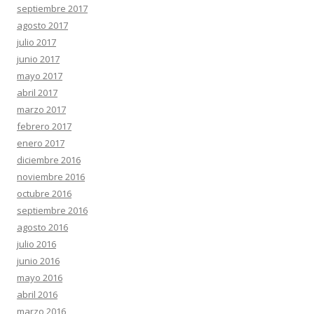
septiembre 2017
agosto 2017
julio 2017
junio 2017
mayo 2017
abril 2017
marzo 2017
febrero 2017
enero 2017
diciembre 2016
noviembre 2016
octubre 2016
septiembre 2016
agosto 2016
julio 2016
junio 2016
mayo 2016
abril 2016
marzo 2016