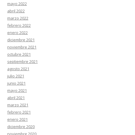
mayo 2022
abril 2022
marzo 2022
febrero 2022
enero 2022
diciembre 2021
noviembre 2021
octubre 2021
septiembre 2021
agosto 2021
julio 2021
junio 2021
mayo 2021
abril 2021
marzo 2021
febrero 2021
enero 2021
diciembre 2020
noviembre 2020