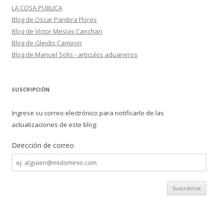
LA COSA PUBLICA
Blog de Oscar Panibra Flores
Blog de Víctor Mesías Canchari
Blog de Gleidis Campon
Blog de Manuel Solis - articulos aduaneros
SUSCRIPCIÓN
Ingrese su correo electrónico para notificarlo de las
actualizaciones de este blog:
Dirección de correo
Dirección
de
correo