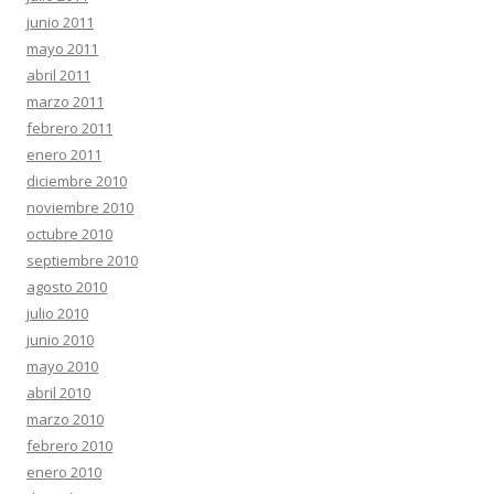
junio 2011
mayo 2011
abril 2011
marzo 2011
febrero 2011
enero 2011
diciembre 2010
noviembre 2010
octubre 2010
septiembre 2010
agosto 2010
julio 2010
junio 2010
mayo 2010
abril 2010
marzo 2010
febrero 2010
enero 2010