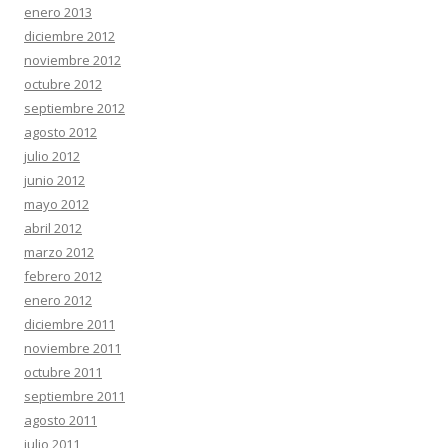
enero 2013
diciembre 2012
noviembre 2012
octubre 2012
septiembre 2012
agosto 2012
julio 2012
junio 2012
mayo 2012
abril 2012
marzo 2012
febrero 2012
enero 2012
diciembre 2011
noviembre 2011
octubre 2011
septiembre 2011
agosto 2011
julio 2011