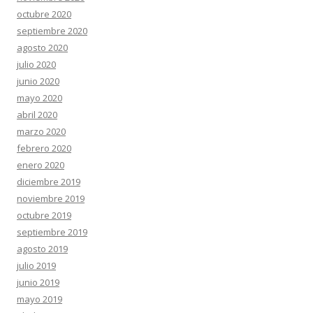
octubre 2020
septiembre 2020
agosto 2020
julio 2020
junio 2020
mayo 2020
abril 2020
marzo 2020
febrero 2020
enero 2020
diciembre 2019
noviembre 2019
octubre 2019
septiembre 2019
agosto 2019
julio 2019
junio 2019
mayo 2019