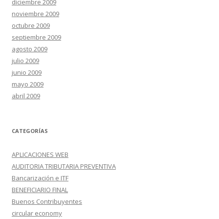
diciembre 2009
noviembre 2009
octubre 2009
septiembre 2009
agosto 2009
julio 2009
junio 2009
mayo 2009
abril 2009
CATEGORÍAS
APLICACIONES WEB
AUDITORIA TRIBUTARIA PREVENTIVA
Bancarización e ITF
BENEFICIARIO FINAL
Buenos Contribuyentes
circular economy