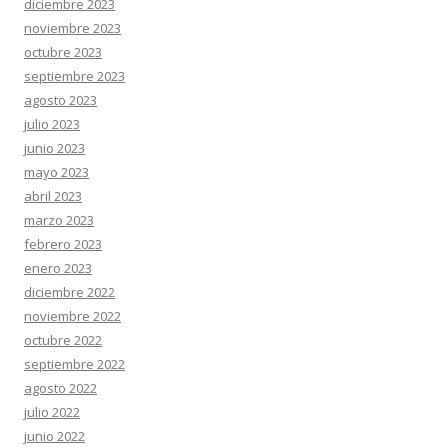
diciembre 2023
noviembre 2023
octubre 2023
septiembre 2023
agosto 2023
julio 2023
junio 2023
mayo 2023
abril 2023
marzo 2023
febrero 2023
enero 2023
diciembre 2022
noviembre 2022
octubre 2022
septiembre 2022
agosto 2022
julio 2022
junio 2022