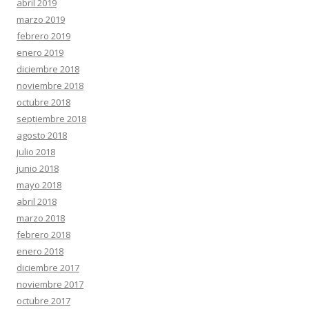
abril 2019
marzo 2019
febrero 2019
enero 2019
diciembre 2018
noviembre 2018
octubre 2018
septiembre 2018
agosto 2018
julio 2018
junio 2018
mayo 2018
abril 2018
marzo 2018
febrero 2018
enero 2018
diciembre 2017
noviembre 2017
octubre 2017