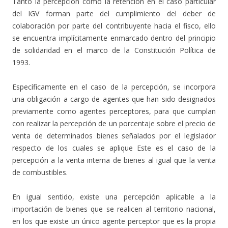
Tanto la percepción como la retención en el caso particular
del IGV forman parte del cumplimiento del deber de
colaboración por parte del contribuyente hacia el fisco, ello
se encuentra implícitamente enmarcado dentro del principio
de solidaridad en el marco de la Constitución Política de
1993.
Específicamente en el caso de la percepción, se incorpora
una obligación a cargo de agentes que han sido designados
previamente como agentes perceptores, para que cumplan
con realizar la percepción de un porcentaje sobre el precio de
venta de determinados bienes señalados por el legislador
respecto de los cuales se aplique Este es el caso de la
percepción a la venta interna de bienes al igual que la venta
de combustibles.
En igual sentido, existe una percepción aplicable a la
importación de bienes que se realicen al territorio nacional,
en los que existe un único agente perceptor que es la propia