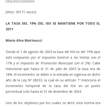
Deja una respuesta
[Visto: 30171 veces]
LA TASA DEL 19% DEL IGV SE MANTIENE POR TODO EL
2011
Mario Alva Matteucci
Desde el 1 de agosto de 2003 la tasa del IGV es del 19%
(que
está compuesto por el Impuesto General a las Ventas con el
17% y el Impuesto de Promoción Municipal con el 2%)
. Cabe
mencionar que hasta el 31 de julio de 2003 la tasa era de
18%. El incremento se debió a la entrada en vigencia en dicho
año de la Ley Nº 28033, la cual en su artículo 1º menciona el
incremento temporal de la tasa del IGV en un punto
porcentual solo hasta el 31 de diciembre de 2004.
Uno de los objetivos por los cuales se dictó esta norma era