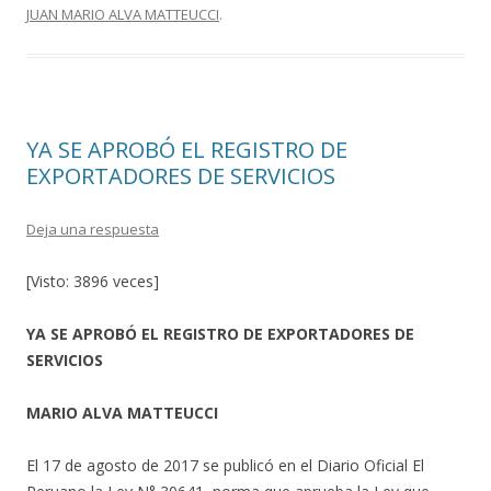
JUAN MARIO ALVA MATTEUCCI
.
k
r
YA SE APROBÓ EL REGISTRO DE
EXPORTADORES DE SERVICIOS
Deja una respuesta
[Visto: 3896 veces]
YA SE APROBÓ EL REGISTRO DE EXPORTADORES DE
SERVICIOS
MARIO ALVA MATTEUCCI
El 17 de agosto de 2017 se publicó en el Diario Oficial El