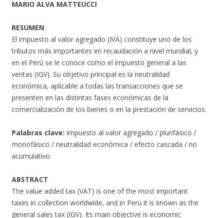
MARIO ALVA MATTEUCCI
RESUMEN
El impuesto al valor agregado (IVA) constituye uno de los
tributos más importantes en recaudación a nivel mundial, y
en el Perú se le conoce como el impuesto general a las
ventas (IGV). Su objetivo principal es la neutralidad
económica, aplicable a todas las transacciones que se
presenten en las distintas fases económicas de la
comercialización de los bienes o en la prestación de servicios.
Palabras clave:
impuesto al valor agregado / plurifásico /
monofásico / neutralidad económica / efecto cascada / no
acumulativo
ABSTRACT
The value added tax (VAT) is one of the most important
taxes in collection worldwide, and in Peru it is known as the
general sales tax (IGV). Its main objective is economic