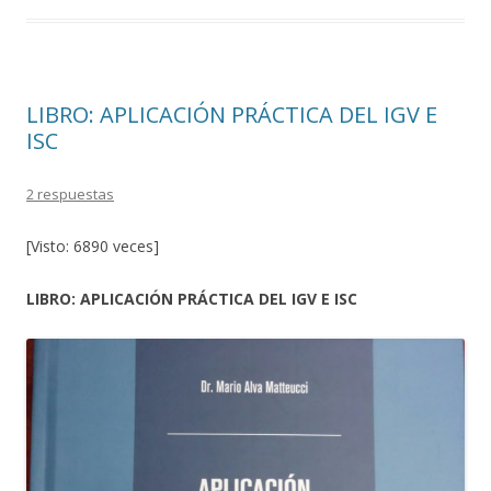
LIBRO: APLICACIÓN PRÁCTICA DEL IGV E
ISC
2 respuestas
[Visto: 6890 veces]
LIBRO: APLICACIÓN PRÁCTICA DEL IGV E ISC