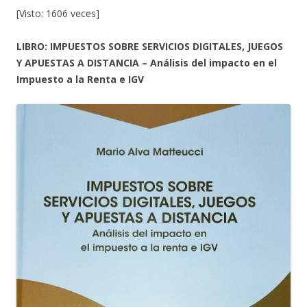
[Visto: 1606 veces]
LIBRO: IMPUESTOS SOBRE SERVICIOS DIGITALES, JUEGOS
Y APUESTAS A DISTANCIA – Análisis del impacto en el
Impuesto a la Renta e IGV