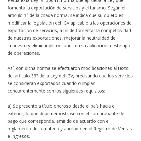
Peruano la Ley N° 30641, norma que aprueba la Ley que
fomenta la exportación de servicios y el turismo. Según el
artículo 1° de la citada norma, se indica que su objeto es
modificar la legislación del IGV aplicable a las operaciones de
exportación de servicios, a fin de fomentar la competitividad
de nuestras exportaciones, mejorar la neutralidad del
impuesto y eliminar distorsiones en su aplicación a este tipo
de operaciones.
Así, con dicha norma se efectuaron modificaciones al texto
del artículo 33° de la Ley del IGV, precisando que los servicios
se consideran exportados cuando cumplan
concurrentemente con los siguientes requisitos:
a) Se presente a título oneroso desde el país hacia el
exterior, lo que debe demostrase con el comprobante de
pago que corresponda, emitido de acuerdo con el
reglamento de la materia y anotado en el Registro de Ventas
e Ingresos.