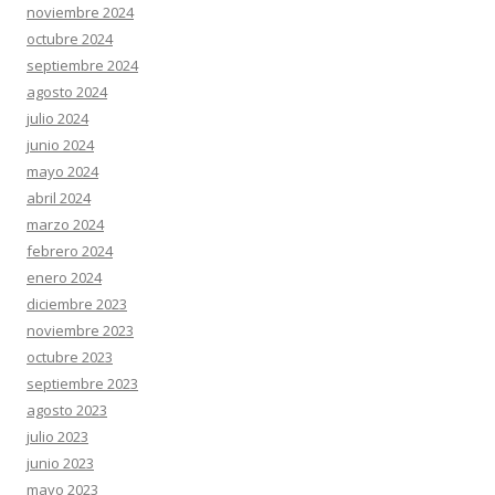
noviembre 2024
octubre 2024
septiembre 2024
agosto 2024
julio 2024
junio 2024
mayo 2024
abril 2024
marzo 2024
febrero 2024
enero 2024
diciembre 2023
noviembre 2023
octubre 2023
septiembre 2023
agosto 2023
julio 2023
junio 2023
mayo 2023