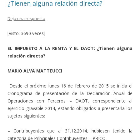
¿Tienen alguna relación directa?
Deja una respuesta
[Visto: 3690 veces]
EL IMPUESTO A LA RENTA Y EL DAOT: ¿Tienen alguna
relación directa?
MARIO ALVA MATTEUCCI
Desde el próximo lunes 16 de febrero de 2015 se inicia el
cronograma de presentación de la Declaración Anual de
Operaciones con Terceros – DAOT, correspondiente al
ejercicio gravable 2014, estando obligados a presentarla los
sujetos siguientes:
– Contribuyentes que al
31.12.2014, hubiesen tenido la
categoría de Principales Contribuyentes – PRICO.