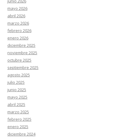
junio 2026
mayo 2026
abril 2026
marzo 2026
febrero 2026
enero 2026
diciembre 2025
noviembre 2025
octubre 2025
septiembre 2025
agosto 2025
julio 2025
junio 2025
mayo 2025
abril 2025
marzo 2025
febrero 2025
enero 2025
diciembre 2024