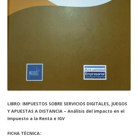
LIBRO: IMPUESTOS SOBRE SERVICIOS DIGITALES, JUEGOS
Y APUESTAS A DISTANCIA – Análisis del impacto en el
Impuesto a la Renta e IGV
FICHA TÉCNICA: