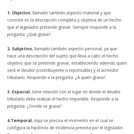
1. Objetivo
, llamado también aspecto material y que
consiste en la descripción completa y objetiva de un hecho
que el legislador pretende gravar. Siempre responde a la
pregunta: ¿Qué grava?.
2. Subjetivo
, llamado también aspecto personal, ya que
hace una descripción del sujeto que lleva a cabo el hecho
objetivo que se pretende gravar, estableciendo además quien
será el deudor (contribuyente o reponsable) y el acreedor
tributario. Responde a la pregunta: ¿A quién grava?.
3. Espacial
, tiene relación con el lugar en donde el deudor
tributario debe realizar el hecho imponible. Responde a la
pregunta: ¿Donde se grava?
4.Temporal
, Aquí se precisa el momento en el cual se
configura la hipótesis de incidencia prevista por el legislador.