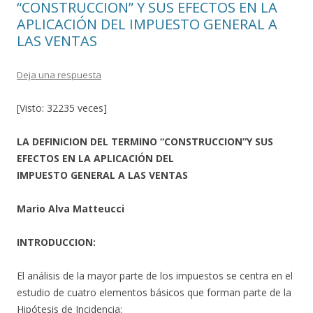
“CONSTRUCCION” Y SUS EFECTOS EN LA
APLICACIÓN DEL IMPUESTO GENERAL A
LAS VENTAS
Deja una respuesta
[Visto: 32235 veces]
LA DEFINICION DEL TERMINO “CONSTRUCCION”Y SUS
EFECTOS EN LA APLICACIÓN DEL
IMPUESTO GENERAL A LAS VENTAS
Mario Alva Matteucci
INTRODUCCION:
El análisis de la mayor parte de los impuestos se centra en el
estudio de cuatro elementos básicos que forman parte de la
Hipótesis de Incidencia: