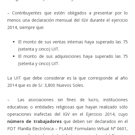
– Contribuyentes que estén obligados a presentar por lo
menos una declaración mensual del IGV durante el ejercicio
2014, siempre que:
El monto de sus ventas internas haya superado las 75
(setenta y cinco) UIT.
El monto de sus adquisiciones haya superado las 75
(setenta y cinco) UIT.
La UIT que debe considerar es la que corresponde al año
2014 que es de S/. 3,800 Nuevos Soles.
– Las asociaciones sin fines de lucro, instituciones
educativas o entidades religiosas que hayan realizado sólo
operaciones inafectas del IGV en el Ejercicio 2014, cuyo
número de trabajadores
que deben ser declarados en el
PDT Planilla Electrónica – PLAME Formulario Virtual N° 0601,