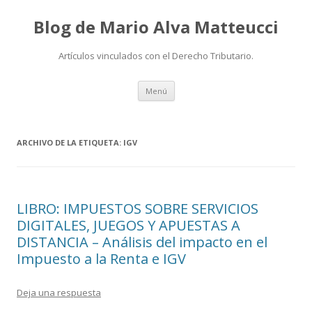
Blog de Mario Alva Matteucci
Artículos vinculados con el Derecho Tributario.
Ir
Menú
al
contenido
ARCHIVO DE LA ETIQUETA:
IGV
LIBRO: IMPUESTOS SOBRE SERVICIOS
DIGITALES, JUEGOS Y APUESTAS A
DISTANCIA – Análisis del impacto en el
Impuesto a la Renta e IGV
Deja una respuesta