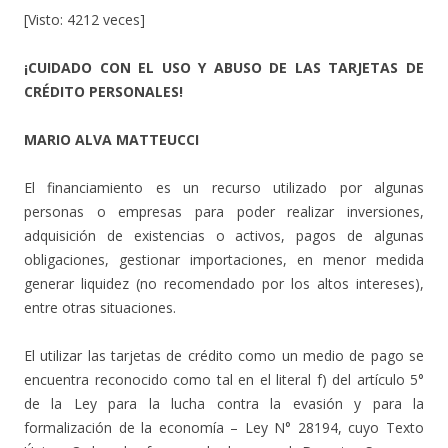
[Visto: 4212 veces]
¡CUIDADO CON EL USO Y ABUSO DE LAS TARJETAS DE
CRÉDITO PERSONALES!
MARIO ALVA MATTEUCCI
El financiamiento es un recurso utilizado por algunas
personas o empresas para poder realizar inversiones,
adquisición de existencias o activos, pagos de algunas
obligaciones, gestionar importaciones, en menor medida
generar liquidez (no recomendado por los altos intereses),
entre otras situaciones.
El utilizar las tarjetas de crédito como un medio de pago se
encuentra reconocido como tal en el literal f) del artículo 5°
de la Ley para la lucha contra la evasión y para la
formalización de la economía – Ley N° 28194, cuyo Texto