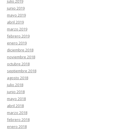
julio 2019
junio 2019
mayo 2019
abril 2019
marzo 2019
febrero 2019
enero 2019
diciembre 2018
noviembre 2018
octubre 2018
septiembre 2018
agosto 2018
julio 2018
junio 2018
mayo 2018
abril 2018
marzo 2018
febrero 2018
enero 2018