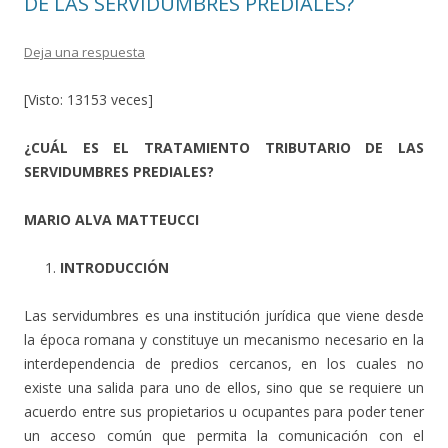
DE LAS SERVIDUMBRES PREDIALES?
Deja una respuesta
[Visto: 13153 veces]
¿CUÁL ES EL TRATAMIENTO TRIBUTARIO DE LAS
SERVIDUMBRES PREDIALES?
MARIO ALVA MATTEUCCI
INTRODUCCIÓN
Las servidumbres es una institución jurídica que viene desde
la época romana y constituye un mecanismo necesario en la
interdependencia de predios cercanos, en los cuales no
existe una salida para uno de ellos, sino que se requiere un
acuerdo entre sus propietarios u ocupantes para poder tener
un acceso común que permita la comunicación con el