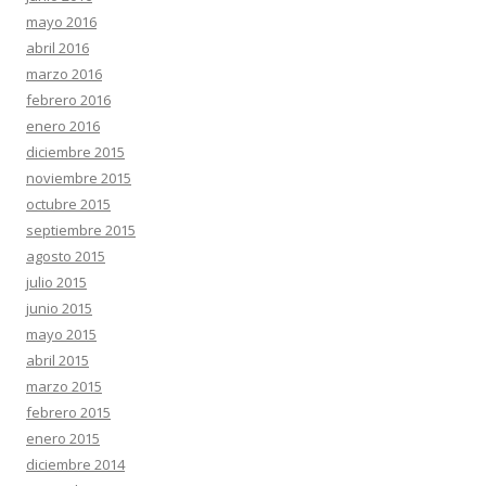
mayo 2016
abril 2016
marzo 2016
febrero 2016
enero 2016
diciembre 2015
noviembre 2015
octubre 2015
septiembre 2015
agosto 2015
julio 2015
junio 2015
mayo 2015
abril 2015
marzo 2015
febrero 2015
enero 2015
diciembre 2014