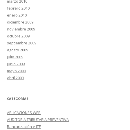
marzo 2010
febrero 2010
enero 2010
diciembre 2009
noviembre 2009
octubre 2009
septiembre 2009
agosto 2009
julio 2009
junio 2009
mayo 2009
abril 2009
CATEGORÍAS
APLICACIONES WEB
AUDITORIA TRIBUTARIA PREVENTIVA
Bancarización e ITF