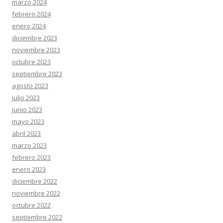
marzo 2024
febrero 2024
enero 2024
diciembre 2023
noviembre 2023
octubre 2023
septiembre 2023
agosto 2023
julio 2023
junio 2023
mayo 2023
abril 2023
marzo 2023
febrero 2023
enero 2023
diciembre 2022
noviembre 2022
octubre 2022
septiembre 2022