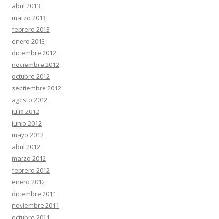
abril 2013
marzo 2013
febrero 2013
enero 2013
diciembre 2012
noviembre 2012
octubre 2012
septiembre 2012
agosto 2012
julio 2012
junio 2012
mayo 2012
abril 2012
marzo 2012
febrero 2012
enero 2012
diciembre 2011
noviembre 2011
octubre 2011