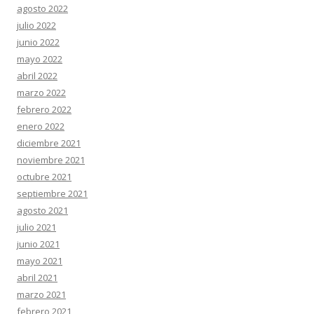
agosto 2022
julio 2022
junio 2022
mayo 2022
abril 2022
marzo 2022
febrero 2022
enero 2022
diciembre 2021
noviembre 2021
octubre 2021
septiembre 2021
agosto 2021
julio 2021
junio 2021
mayo 2021
abril 2021
marzo 2021
febrero 2021