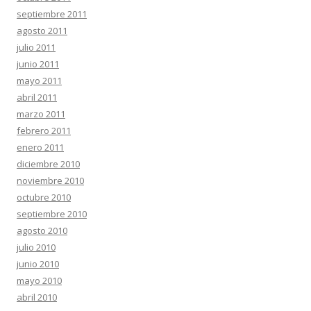
septiembre 2011
agosto 2011
julio 2011
junio 2011
mayo 2011
abril 2011
marzo 2011
febrero 2011
enero 2011
diciembre 2010
noviembre 2010
octubre 2010
septiembre 2010
agosto 2010
julio 2010
junio 2010
mayo 2010
abril 2010