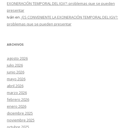
EXONERACIÓN TEMPORAL DEL IGV?: problemas que se pueden
presentar
Iván
en
¿ES CONVENIENTE LA EXONERACIÓN TEMPORAL DEL IGV?:
problemas que se pueden presentar
ARCHIVOS
agosto 2026
julio 2026
junio 2026
mayo 2026
abril 2026
marzo 2026
febrero 2026
enero 2026
diciembre 2025
noviembre 2025
octubre 2025