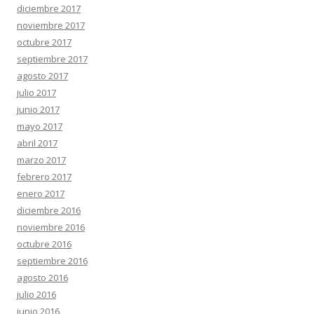
diciembre 2017
noviembre 2017
octubre 2017
septiembre 2017
agosto 2017
julio 2017
junio 2017
mayo 2017
abril 2017
marzo 2017
febrero 2017
enero 2017
diciembre 2016
noviembre 2016
octubre 2016
septiembre 2016
agosto 2016
julio 2016
junio 2016