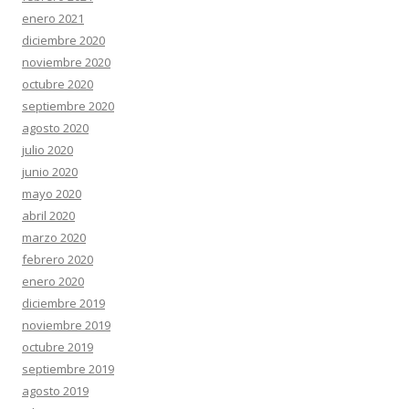
enero 2021
diciembre 2020
noviembre 2020
octubre 2020
septiembre 2020
agosto 2020
julio 2020
junio 2020
mayo 2020
abril 2020
marzo 2020
febrero 2020
enero 2020
diciembre 2019
noviembre 2019
octubre 2019
septiembre 2019
agosto 2019