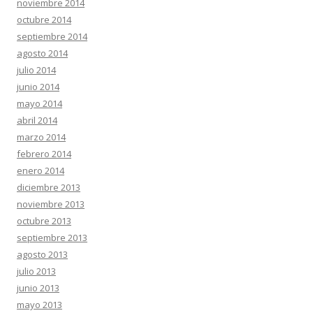
noviembre 2014
octubre 2014
septiembre 2014
agosto 2014
julio 2014
junio 2014
mayo 2014
abril 2014
marzo 2014
febrero 2014
enero 2014
diciembre 2013
noviembre 2013
octubre 2013
septiembre 2013
agosto 2013
julio 2013
junio 2013
mayo 2013