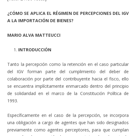
¿CÓMO SE APLICA EL RÉGIMEN DE PERCEPCIONES DEL IGV
A LA IMPORTACIÓN DE BIENES?
MARIO ALVA MATTEUCCI
INTRODUCCIÓN
Tanto la percepción como la retención en el caso particular
del IGV forman parte del cumplimiento del deber de
colaboración por parte del contribuyente hacia el fisco, ello
se encuentra implícitamente enmarcado dentro del principio
de solidaridad en el marco de la Constitución Política de
1993.
Específicamente en el caso de la percepción, se incorpora
una obligación a cargo de agentes que han sido designados
previamente como agentes perceptores, para que cumplan