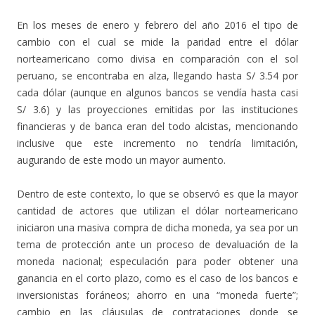
En los meses de enero y febrero del año 2016 el tipo de
cambio con el cual se mide la paridad entre el dólar
norteamericano como divisa en comparación con el sol
peruano, se encontraba en alza, llegando hasta S/ 3.54 por
cada dólar (aunque en algunos bancos se vendía hasta casi
S/ 3.6) y las proyecciones emitidas por las instituciones
financieras y de banca eran del todo alcistas, mencionando
inclusive que este incremento no tendría limitación,
augurando de este modo un mayor aumento.
Dentro de este contexto, lo que se observó es que la mayor
cantidad de actores que utilizan el dólar norteamericano
iniciaron una masiva compra de dicha moneda, ya sea por un
tema de protección ante un proceso de devaluación de la
moneda nacional; especulación para poder obtener una
ganancia en el corto plazo, como es el caso de los bancos e
inversionistas foráneos; ahorro en una “moneda fuerte”;
cambio en las cláusulas de contrataciones donde se