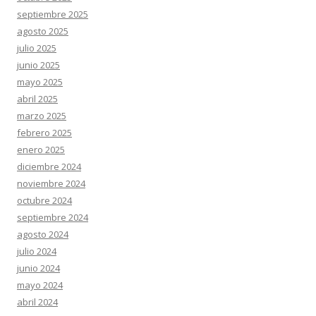
septiembre 2025
agosto 2025
julio 2025
junio 2025
mayo 2025
abril 2025
marzo 2025
febrero 2025
enero 2025
diciembre 2024
noviembre 2024
octubre 2024
septiembre 2024
agosto 2024
julio 2024
junio 2024
mayo 2024
abril 2024