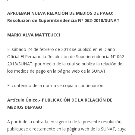
APRUEBAN NUEVA RELACIÓN DE MEDIOS DE PAGO:
Resolución de Superintendencia Nº 062-2018/SUNAT
MARIO ALVA MATTEUCCI
El sábado 24 de febrero de 2018 se publicó en el Diario
Oficial El Peruano la Resolución de Superintendencia N° 062-
2018/SUNAT, por medio de la cual se publica la relación de
los medios de pago en la página web de la SUNAT.
El contenido de la norma se copia a continuación:
Artículo Único.- PUBLICACIÓN DE LA RELACIÓN DE
MEDIOS DEPAGO
A partir de la entrada en vigencia de la presente resolución,
publíquese directamente en la página web de la SUNAT, cuya