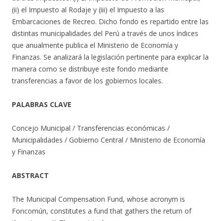
(ii) el Impuesto al Rodaje y (iii) el Impuesto a las
Embarcaciones de Recreo. Dicho fondo es repartido entre las
distintas municipalidades del Perú a través de unos índices
que anualmente publica el Ministerio de Economía y
Finanzas. Se analizará la legislación pertinente para explicar la
manera como se distribuye este fondo mediante
transferencias a favor de los gobiernos locales.
PALABRAS CLAVE
Concejo Municipal / Transferencias económicas /
Municipalidades / Gobierno Central / Ministerio de Economía
y Finanzas
ABSTRACT
The Municipal Compensation Fund, whose acronym is
Foncomún, constitutes a fund that gathers the return of