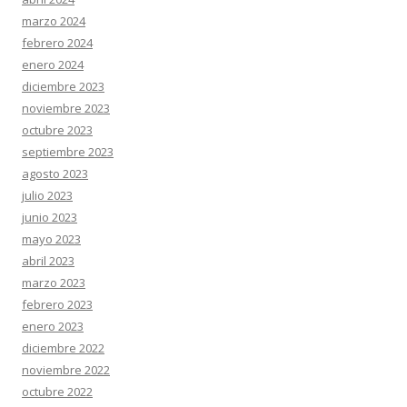
marzo 2024
febrero 2024
enero 2024
diciembre 2023
noviembre 2023
octubre 2023
septiembre 2023
agosto 2023
julio 2023
junio 2023
mayo 2023
abril 2023
marzo 2023
febrero 2023
enero 2023
diciembre 2022
noviembre 2022
octubre 2022