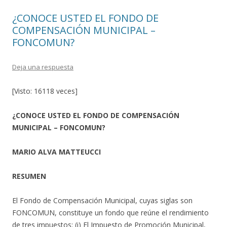
¿CONOCE USTED EL FONDO DE
COMPENSACIÓN MUNICIPAL –
FONCOMUN?
Deja una respuesta
[Visto: 16118 veces]
¿CONOCE USTED EL FONDO DE COMPENSACIÓN
MUNICIPAL – FONCOMUN?
MARIO ALVA MATTEUCCI
RESUMEN
El Fondo de Compensación Municipal, cuyas siglas son
FONCOMUN, constituye un fondo que reúne el rendimiento
de tres impuestos: (i) El Impuesto de Promoción Municipal,