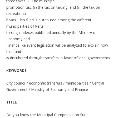
three taxes: (i) The municipal
promotion tax, (ii) the tax on taxiing, and (iii) the tax on
recreational
boats. This fund is distributed among the different
municipalities of Peru
through indexes published annually by the Ministry of
Economy and
Finance. Relevant legislation will be analyzed to explain how
this fund
is distributed through transfers in favor of local governments.
KEYWORDS
City council / economic transfers / municipalities / Central
Government / Ministry of Economy and Finance
TITLE
Do you know the Municipal Compensation Fund