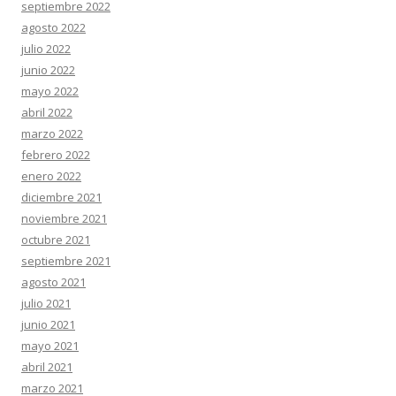
septiembre 2022
agosto 2022
julio 2022
junio 2022
mayo 2022
abril 2022
marzo 2022
febrero 2022
enero 2022
diciembre 2021
noviembre 2021
octubre 2021
septiembre 2021
agosto 2021
julio 2021
junio 2021
mayo 2021
abril 2021
marzo 2021