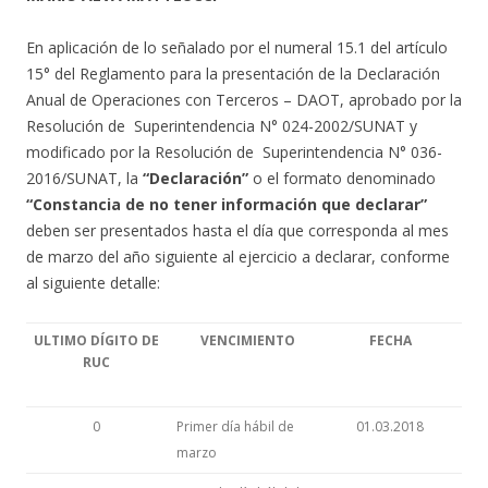
En aplicación de lo señalado por el numeral 15.1 del artículo
15° del Reglamento para la presentación de la Declaración
Anual de Operaciones con Terceros – DAOT, aprobado por la
Resolución de Superintendencia N° 024-2002/SUNAT y
modificado por la Resolución de Superintendencia N° 036-
2016/SUNAT, la
“Declaración”
o el formato denominado
“Constancia de no tener información que declarar”
deben ser presentados hasta el día que corresponda al mes
de marzo del año siguiente al ejercicio a declarar, conforme
al siguiente detalle:
ULTIMO DÍGITO DE
VENCIMIENTO
FECHA
RUC
0
Primer día hábil de
01.03.2018
marzo