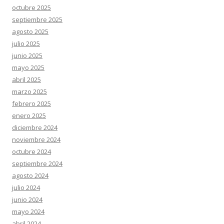
octubre 2025
septiembre 2025
agosto 2025
julio 2025
junio 2025
mayo 2025
abril 2025
marzo 2025
febrero 2025
enero 2025
diciembre 2024
noviembre 2024
octubre 2024
septiembre 2024
agosto 2024
julio 2024
junio 2024
mayo 2024
abril 2024