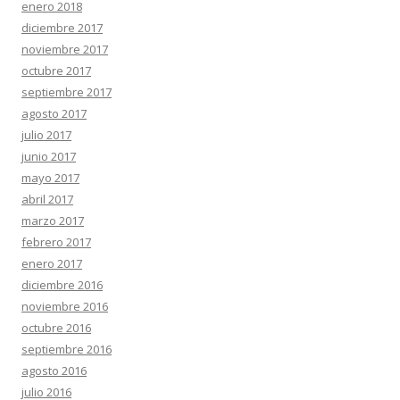
enero 2018
diciembre 2017
noviembre 2017
octubre 2017
septiembre 2017
agosto 2017
julio 2017
junio 2017
mayo 2017
abril 2017
marzo 2017
febrero 2017
enero 2017
diciembre 2016
noviembre 2016
octubre 2016
septiembre 2016
agosto 2016
julio 2016