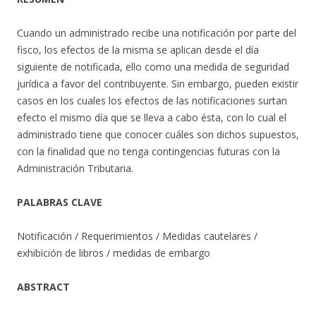
Cuando un administrado recibe una notificación por parte del
fisco, los efectos de la misma se aplican desde el día
siguiente de notificada, ello como una medida de seguridad
jurídica a favor del contribuyente. Sin embargo, pueden existir
casos en los cuales los efectos de las notificaciones surtan
efecto el mismo día que se lleva a cabo ésta, con lo cual el
administrado tiene que conocer cuáles son dichos supuestos,
con la finalidad que no tenga contingencias futuras con la
Administración Tributaria.
PALABRAS CLAVE
Notificación / Requerimientos / Medidas cautelares /
exhibición de libros / medidas de embargo
ABSTRACT