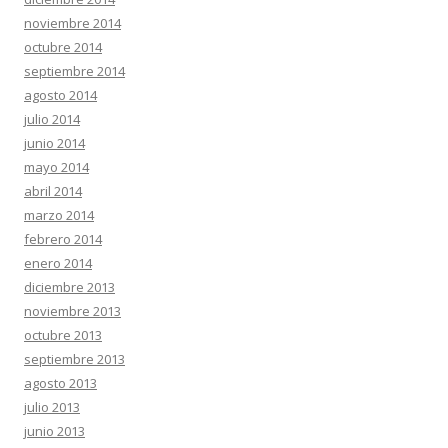
noviembre 2014
octubre 2014
septiembre 2014
agosto 2014
julio 2014
junio 2014
mayo 2014
abril 2014
marzo 2014
febrero 2014
enero 2014
diciembre 2013
noviembre 2013
octubre 2013
septiembre 2013
agosto 2013
julio 2013
junio 2013