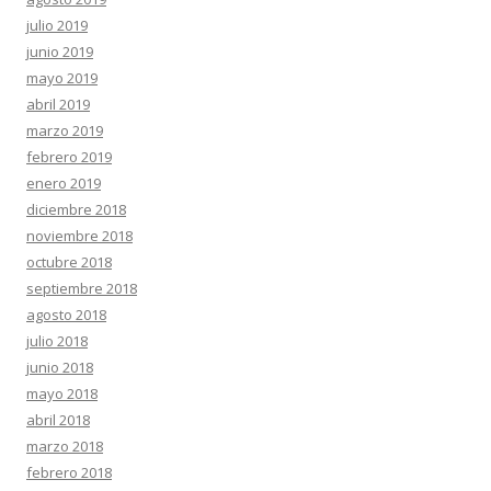
julio 2019
junio 2019
mayo 2019
abril 2019
marzo 2019
febrero 2019
enero 2019
diciembre 2018
noviembre 2018
octubre 2018
septiembre 2018
agosto 2018
julio 2018
junio 2018
mayo 2018
abril 2018
marzo 2018
febrero 2018