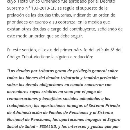
cuyo Texto Único Ordenado fue aprobado por el Decreto
Supremo N° 133-2013-EF, se regula el supuesto de la
prelación de las deudas tributarias, indicando un orden de
prioridades en cuanto a su cobranza, en la medida que
existan otras deudas a cargo del contribuyente, señalando de
este modo un orden que se debe seguir.
En este sentido, el texto del primer párrafo del artículo 6° del
Código Tributario tiene la siguiente redacción:
“Las deudas por tributos gozan de privilegio general sobre
todos los bienes del deudor tributario y tendrán prelación
sobre las demás obligaciones en cuanto concurran con
acreedores cuyos créditos no sean por el pago de
remuneraciones y beneficios sociales adeudados a los
trabajadores; las aportaciones impagas al Sistema Privado
de Administración de Fondos de Pensiones y al Sistema
Nacional de Pensiones, las aportaciones impagas al Seguro
Social de Salud – ESSALUD, y los intereses y gastos que por