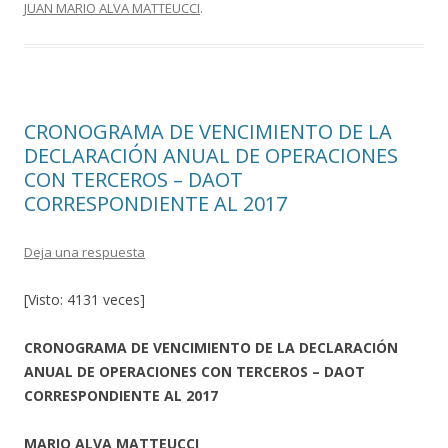
JUAN MARIO ALVA MATTEUCCI
.
k
r
CRONOGRAMA DE VENCIMIENTO DE LA
DECLARACIÓN ANUAL DE OPERACIONES
CON TERCEROS – DAOT
CORRESPONDIENTE AL 2017
Deja una respuesta
[Visto: 4131 veces]
CRONOGRAMA DE VENCIMIENTO DE LA DECLARACIÓN
ANUAL DE OPERACIONES CON TERCEROS – DAOT
CORRESPONDIENTE AL 2017
MARIO ALVA MATTEUCCI