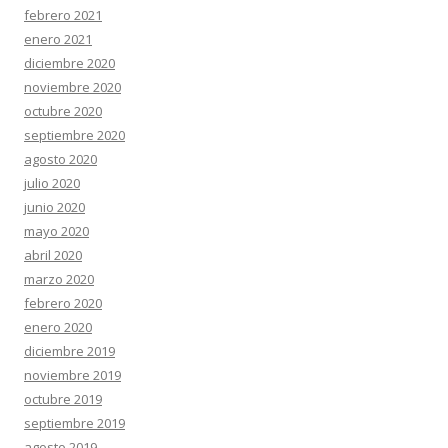
febrero 2021
enero 2021
diciembre 2020
noviembre 2020
octubre 2020
septiembre 2020
agosto 2020
julio 2020
junio 2020
mayo 2020
abril 2020
marzo 2020
febrero 2020
enero 2020
diciembre 2019
noviembre 2019
octubre 2019
septiembre 2019
agosto 2019