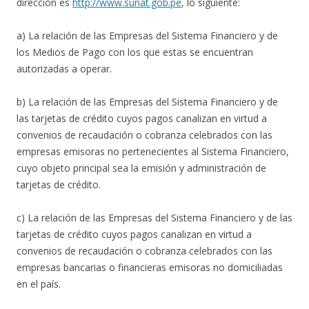
dirección es
http://www.sunat.gob.pe
, lo siguiente:
a) La relación de las Empresas del Sistema Financiero y de
los Medios de Pago con los que estas se encuentran
autorizadas a operar.
b) La relación de las Empresas del Sistema Financiero y de
las tarjetas de crédito cuyos pagos canalizan en virtud a
convenios de recaudación o cobranza celebrados con las
empresas emisoras no pertenecientes al Sistema Financiero,
cuyo objeto principal sea la emisión y administración de
tarjetas de crédito.
c) La relación de las Empresas del Sistema Financiero y de las
tarjetas de crédito cuyos pagos canalizan en virtud a
convenios de recaudación o cobranza celebrados con las
empresas bancarias o financieras emisoras no domiciliadas
en el país.