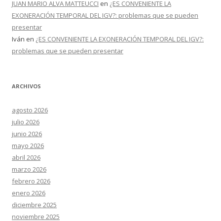
JUAN MARIO ALVA MATTEUCCI
en
¿ES CONVENIENTE LA
EXONERACIÓN TEMPORAL DEL IGV?: problemas que se pueden
presentar
Iván
en
¿ES CONVENIENTE LA EXONERACIÓN TEMPORAL DEL IGV?:
problemas que se pueden presentar
ARCHIVOS
agosto 2026
julio 2026
junio 2026
mayo 2026
abril 2026
marzo 2026
febrero 2026
enero 2026
diciembre 2025
noviembre 2025