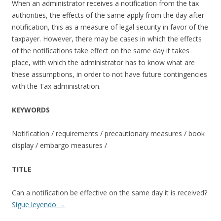
When an administrator receives a notification from the tax
authorities, the effects of the same apply from the day after
notification, this as a measure of legal security in favor of the
taxpayer. However, there may be cases in which the effects
of the notifications take effect on the same day it takes
place, with which the administrator has to know what are
these assumptions, in order to not have future contingencies
with the Tax administration.
KEYWORDS
Notification / requirements / precautionary measures / book
display / embargo measures /
TITLE
Can a notification be effective on the same day it is received?
Sigue leyendo
→