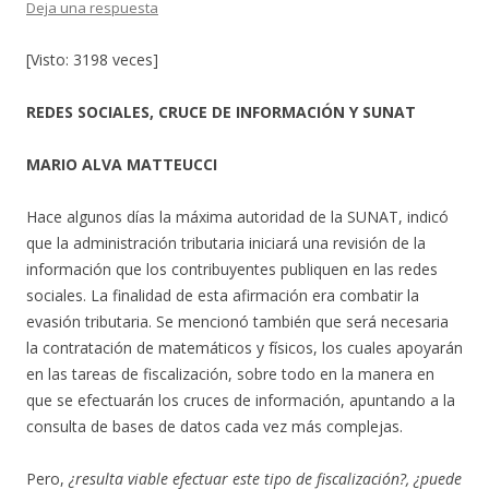
Deja una respuesta
[Visto: 3198 veces]
REDES SOCIALES, CRUCE DE INFORMACIÓN Y SUNAT
MARIO ALVA MATTEUCCI
Hace algunos días la máxima autoridad de la SUNAT, indicó
que la administración tributaria iniciará una revisión de la
información que los contribuyentes publiquen en las redes
sociales. La finalidad de esta afirmación era combatir la
evasión tributaria. Se mencionó también que será necesaria
la contratación de matemáticos y físicos, los cuales apoyarán
en las tareas de fiscalización, sobre todo en la manera en
que se efectuarán los cruces de información, apuntando a la
consulta de bases de datos cada vez más complejas.
Pero,
¿resulta viable efectuar este tipo de fiscalización?, ¿puede