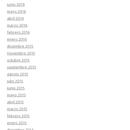
junio 2016
mayo 2016
abril 2016
marzo 2016
febrero 2016
enero 2016
diciembre 2015
noviembre 2015
octubre 2015
septiembre 2015
agosto 2015
julio 2015
junio 2015
mayo 2015
abril 2015
marzo 2015
febrero 2015
enero 2015
diciembre 2014