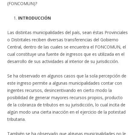
(FONCOMUN)?
INTRODUCCIÓN
Las distintas municipalidades del país, sean éstas Provinciales
o Distritales reciben diversas transferencias del Gobierno
Central, dentro de las cuales se encuentra el FONCOMUN, el
cual constituye una fuente de ingresos que es utilizada en el
desarrollo de sus actividades al interior de su jurisdicción.
Se ha observado en algunos casos que la sola percepción de
este ingreso permite a algunas municipalidades contar con
ingentes recursos, desincentivando en cierto modo la
posibilidad de generar mayores recursos propios, producto
de la cobranza de tributos en su jurisdicción, lo cual incita de
algún modo una cierta inacción en el ejercicio de la potestad
tributaria.
También se ha observado que algunas municipalidades no le